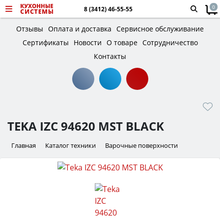
0
8 (3412) 46-55-55
Отзывы
Оплата и доставка
Сервисное обслуживание
Сертификаты
Новости
О товаре
Сотрудничество
Контакты
TEKA IZC 94620 MST BLACK
Главная
Каталог техники
Варочные поверхности