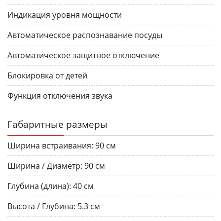
Индикация уровня мощности
Автоматическое распознавание посуды
Автоматическое защитное отключение
Блокировка от детей
Функция отключения звука
Габаритные размеры
Ширина встраивания:
90 см
Ширина / Диаметр:
90 см
Глубина (длина):
40 см
Высота / Глубина:
5.3 см