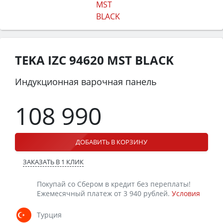
TEKA IZC 94620 MST BLACK
Индукционная варочная панель
108 990
ДОБАВИТЬ В КОРЗИНУ
ЗАКАЗАТЬ В 1 КЛИК
Покупай со Сбером в кредит без переплаты!
Ежемесячный платеж от 3 940 рублей.
Условия
Турция