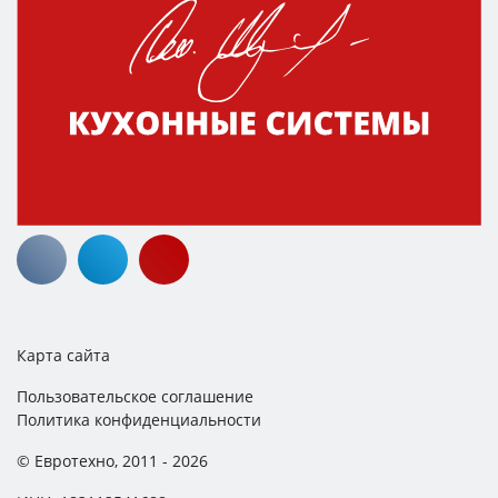
Карта сайта
Пользовательское соглашение
Политика конфиденциальности
© Евротехно, 2011 - 2026