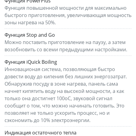
Функция PowerPlus
Функция повышенной мощности для максимально
быстрого приготовления, увеличивающая мощность
зоны нагрева на 50%.
Функция Stop and Go
Можно поставить приготовление на паузу, а затем
возобновить со всеми предыдущими настройками.
Функция iQuick Boiling
Инновационая система, позволяющая быстро
довести воду до кипения без лишних энергозатрат.
Обнаружив посуду в зоне нагрева, панель сама
начнет кипятить воду на высокой мощности, а как
только она достигнет 100оС, звуковой сигнал
сообщит о том, что можно начинать готовить. Это
позволяет не только ускорить процесс, но и
сэкономить до 10% электроэнергии.
Индикация остаточного тепла