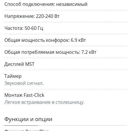
Способ подключения:
независимый
Напряжение:
220-240 Вт
Частота:
50-60 Гц
Общая мощность конфорок:
6.9 кВт
Общая потребляемая мощность:
7.2 кВт
Дисплей MST
Таймер
Звуковой сигнал.
Монтаж Fast-Click
Легкое встраивание в столешницу.
Функции и опции