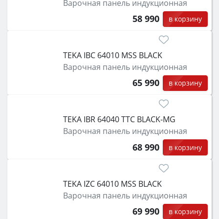
Варочная панель индукционная
защита от детей).
58 990
в корзину
TEKA IBC 64010 MSS BLACK
Варочная панель индукционная
65 990
в корзину
TEKA IBR 64040 TTC BLACK-MG
Варочная панель индукционная
68 990
в корзину
TEKA IZC 64010 MSS BLACK
Варочная панель индукционная
69 990
в корзину