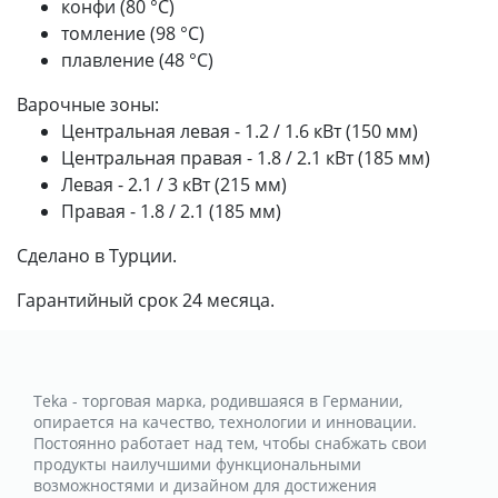
конфи (80 °С)
томление (98 °С)
плавление (48 °С)
Варочные зоны:
Центральная левая - 1.2 / 1.6 кВт (150 мм)
Центральная правая - 1.8 / 2.1 кВт (185 мм)
Левая - 2.1 / 3 кВт (215 мм)
Правая - 1.8 / 2.1 (185 мм)
Сделано в Турции.
Гарантийный срок 24 месяца.
Teka - торговая марка, родившаяся в Германии,
опирается на качество, технологии и инновации.
Постоянно работает над тем, чтобы снабжать свои
продукты наилучшими функциональными
возможностями и дизайном для достижения