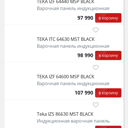
TEKA IZF 64440 MSP BLACK
Варочная панель индукционная
97 990
в корзину
TEKA ITC 64630 MST BLACK
Варочная панель индукционная
98 990
в корзину
TEKA IZF 64600 MSP BLACK
Варочная панель индукционная
107 990
в корзину
Teka IZS 86630 MST BLACK
Индукционная варочная панель