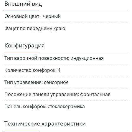
Внешний вид
Основной цвет :
черный
Фацет по переднему краю
Конфигурация
Тип варочной поверхности:
индукционная
Количество конфорок:
4
Тип управления:
сенсорное
Положение панели управления:
фронтальная
Панель конфорок:
стеклокерамика
Технические характеристики