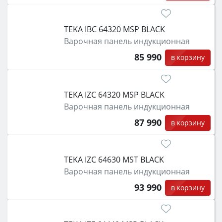
TEKA IBC 64320 MSP BLACK
Варочная панель индукционная
85 990
в корзину
TEKA IZC 64320 MSP BLACK
Варочная панель индукционная
87 990
в корзину
TEKA IZC 64630 MST BLACK
Варочная панель индукционная
93 990
в корзину