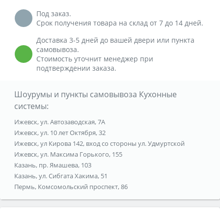
Под заказ.
Срок получения товара на склад от 7 до 14 дней.
Доставка 3-5 дней до вашей двери или пункта
самовывоза.
Стоимость уточнит менеджер при
подтверждении заказа.
Шоурумы и пункты самовывоза Кухонные
системы:
Ижевск, ул. Автозаводская, 7А
Ижевск, ул. 10 лет Октября, 32
Ижевск, ул Кирова 142, вход со стороны ул. Удмуртской
Ижевск, ул. Максима Горького, 155
Казань, пр. Ямашева, 103
Казань, ул. Сибгата Хакима, 51
Пермь, Комсомольский проспект, 86