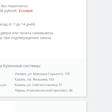
 без переплаты!
98 рублей.
Условия
лад от 7 до 14 дней.
 двери или пункта самовывоза.
р при подтверждении заказа.
а Кухонные системы:
Ижевск, ул. Максима Горького, 155
Казань, пр. Ямашева, 103
ы ул.
Казань, ул. Сибгата Хакима, 51
Пермь, Комсомольский проспект, 86