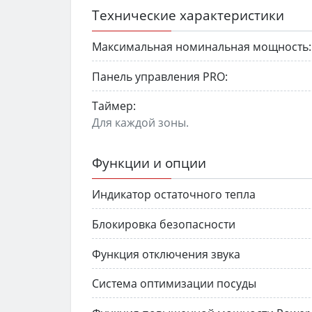
Технические характеристики
Максимальная номинальная мощность:
Панель управления PRO:
Таймер:
Для каждой зоны.
Функции и опции
Индикатор остаточного тепла
Блокировка безопасности
Функция отключения звука
Система оптимизации посуды