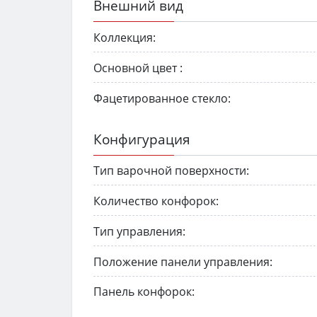
Внешний вид
Коллекция:
Основной цвет :
Фацетированное стекло:
Конфигурация
Тип варочной поверхности:
Количество конфорок:
Тип управления:
Положение панели управления:
Панель конфорок: