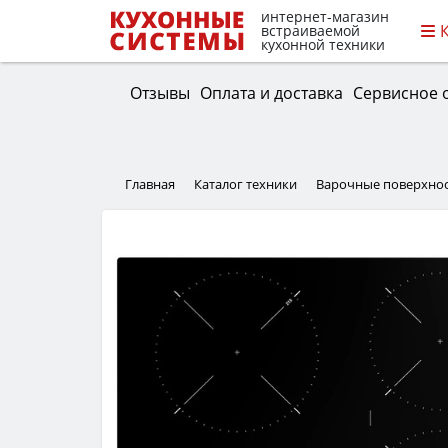
интернет-магазин
встраиваемой
кухонной техники
Отзывы
Оплата и доставка
Сервисное 
Главная
Каталог техники
Варочные поверхно