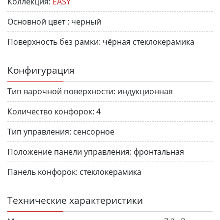
Коллекция:
EASY
Основной цвет :
черный
Поверхность без рамки:
чёрная стеклокерамика
Конфигурация
Тип варочной поверхности:
индукционная
Количество конфорок:
4
Тип управления:
сенсорное
Положение панели управления:
фронтальная
Панель конфорок:
стеклокерамика
Технические характеристики