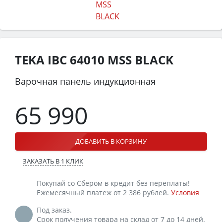
TEKA IBC 64010 MSS BLACK
Варочная панель индукционная
65 990
ДОБАВИТЬ В КОРЗИНУ
ЗАКАЗАТЬ В 1 КЛИК
Покупай со Сбером в кредит без переплаты!
Ежемесячный платеж от 2 386 рублей.
Условия
Под заказ.
Срок получения товара на склад от 7 до 14 дней.