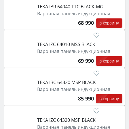
TEKA IBR 64040 TTC BLACK-MG
Варочная панель индукционная
68 990
в корзину
TEKA IZC 64010 MSS BLACK
Варочная панель индукционная
69 990
в корзину
TEKA IBC 64320 MSP BLACK
Варочная панель индукционная
85 990
в корзину
TEKA IZC 64320 MSP BLACK
Варочная панель индукционная