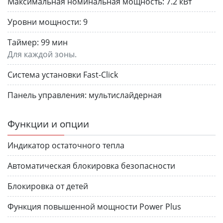
Максимальная номинальная мощность:
7.2 кВт
Уровни мощности:
9
Таймер:
99 мин
Для каждой зоны.
Система установки Fast-Click
Панель управления:
мультислайдерная
Функции и опции
Индикатор остаточного тепла
Автоматическая блокировка безопасности
Блокировка от детей
Функция повышенной мощности Power Plus