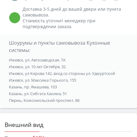
Доставка 3-5 дней до вашей двери или пункта
самовывоза.
Стоимость уточнит менеджер при
подтверждении заказа.
Шоурумы и пункты самовывоза Кухонные
системы:
Ижевск, ул. Автозаводская, 7А
Ижевск, ул. 10 лет Октября, 32
Ижевск, ул Кирова 142, вход со стороны ул. Удмуртской
Ижевск, ул. Максима Горького, 155
Казань, пр. Ямашева, 103
Казань, ул. Сибгата Хакима, 51
Пермь, Комсомольский проспект, 86
Внешний вид