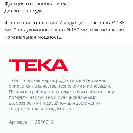
Функция сохранения тепла.
Детектор посуды.
4 зоны приготовления: 2 индукционные зоны Ø 185
мм, 2 индукционные зоны Ø 150 мм, максимальная
номинальная мощность.
Teka - торговая марка, родившаяся в Германии,
опирается на качество, технологии и инновации.
Постоянно работает над тем, чтобы снабжать свои
продукты наилучшими функциональными
возможностями и дизайном для достижения
совершенства на каждом этапе.
Артикул:
112520012