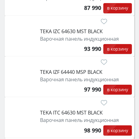
87 990
в корзину
TEKA IZC 64630 MST BLACK
Варочная панель индукционная
93 990
в корзину
TEKA IZF 64440 MSP BLACK
Варочная панель индукционная
97 990
в корзину
TEKA ITC 64630 MST BLACK
Варочная панель индукционная
98 990
в корзину