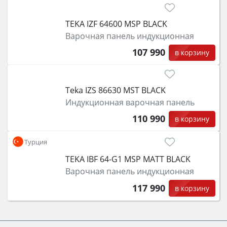
TEKA IZF 64600 MSP BLACK
Варочная панель индукционная
107 990
в корзину
Teka IZS 86630 MST BLACK
Индукционная варочная панель
110 990
в корзину
Турция
TEKA IBF 64-G1 MSP MATT BLACK
Варочная панель индукционная
117 990
в корзину