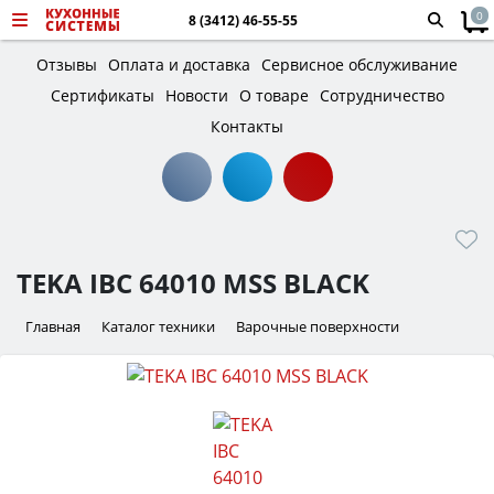
0
8 (3412) 46-55-55
Отзывы
Оплата и доставка
Сервисное обслуживание
Сертификаты
Новости
О товаре
Сотрудничество
Контакты
TEKA IBC 64010 MSS BLACK
Главная
Каталог техники
Варочные поверхности