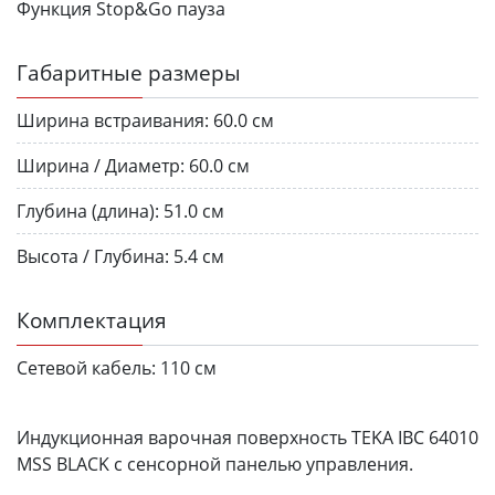
Функция Stop&Go пауза
Габаритные размеры
Ширина встраивания:
60.0 см
Ширина / Диаметр:
60.0 см
Глубина (длина):
51.0 см
Высота / Глубина:
5.4 см
Комплектация
Сетевой кабель:
110 см
Индукционная варочная поверхность TEKA IBC 64010
MSS BLACK с сенсорной панелью управления.