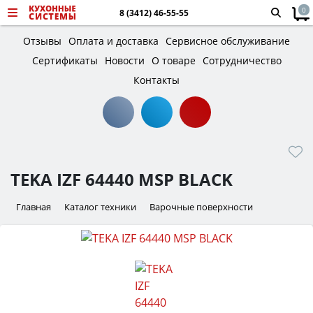
0
8 (3412) 46-55-55
Отзывы
Оплата и доставка
Сервисное обслуживание
Сертификаты
Новости
О товаре
Сотрудничество
Контакты
TEKA IZF 64440 MSP BLACK
Главная
Каталог техники
Варочные поверхности