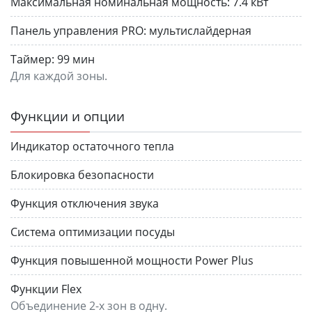
Максимальная номинальная мощность:
7.4 кВт
Панель управления PRO:
мультислайдерная
Таймер:
99 мин
Для каждой зоны.
Функции и опции
Индикатор остаточного тепла
Блокировка безопасности
Функция отключения звука
Система оптимизации посуды
Функция повышенной мощности Power Plus
Функции Flex
Объединение 2-х зон в одну.