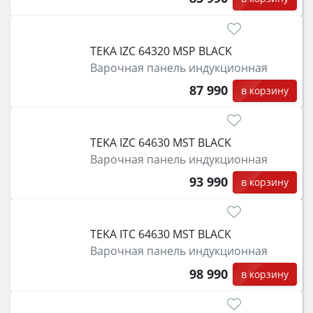
TEKA IZC 64320 MSP BLACK
Варочная панель индукционная
87 990
в корзину
TEKA IZC 64630 MST BLACK
Варочная панель индукционная
93 990
в корзину
TEKA ITC 64630 MST BLACK
Варочная панель индукционная
98 990
в корзину