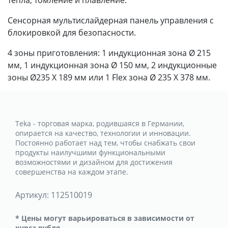
Сенсорная мультислайдерная панель управления с
блокировкой для безопасности.
4 зоны приготовления: 1 индукционная зона Ø 215
мм, 1 индукционная зона Ø 150 мм, 2 индукционные
зоны Ø235 X 189 мм или 1 Flex зона Ø 235 X 378 мм.
Teka - торговая марка, родившаяся в Германии,
опирается на качество, технологии и инновации.
Постоянно работает над тем, чтобы снабжать свои
продукты наилучшими функциональными
возможностями и дизайном для достижения
совершенства на каждом этапе.
Артикул:
112510019
* Цены могут варьироваться в зависимости от
курса рубля.