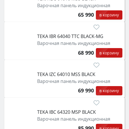
Варочная панель индукционная
65 990
в корзину
TEKA IBR 64040 TTC BLACK-MG
Варочная панель индукционная
68 990
в корзину
TEKA IZC 64010 MSS BLACK
Варочная панель индукционная
69 990
в корзину
TEKA IBC 64320 MSP BLACK
Варочная панель индукционная
85 990
в корзину