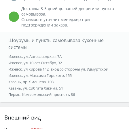
Доставка 3-5 дней до вашей двери или пункта
самовывоза.
Стоимость уточнит менеджер при
подтверждении заказа.
Шоурумы и пункты самовывоза Кухонные
системы:
Ижевск, ул. Автозаводская, 7А
Ижевск, ул. 10 лет Октября, 32
Ижевск, ул Кирова 142, вход со стороны ул. Удмуртской
Ижевск, ул. Максима Горького, 155
Казань, пр. Ямашева, 103
Казань, ул. Сибгата Хакима, 51
Пермь, Комсомольский проспект, 86
Внешний вид