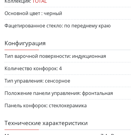
Коллекция:
TOTAL
Основной цвет :
черный
Фацетированное стекло:
по переднему краю
Конфигурация
Тип варочной поверхности:
индукционная
Количество конфорок:
4
Тип управления:
сенсорное
Положение панели управления:
фронтальная
Панель конфорок:
стеклокерамика
Технические характеристики