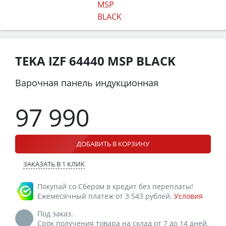
TEKA IZF 64440 MSP BLACK
Варочная панель индукционная
97 990
ДОБАВИТЬ В КОРЗИНУ
ЗАКАЗАТЬ В 1 КЛИК
Покупай со Сбером в кредит без переплаты!
Ежемесячный платеж от 3 543 рублей.
Условия
Под заказ.
Срок получения товара на склад от 7 до 14 дней.