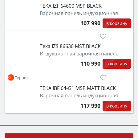
TEKA IZF 64600 MSP BLACK
Варочная панель индукционная
107 990
в корзину
Teka IZS 86630 MST BLACK
Индукционная варочная панель
110 990
в корзину
Турция
TEKA IBF 64-G1 MSP MATT BLACK
Варочная панель индукционная
117 990
в корзину