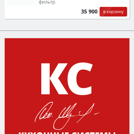
фильтр
35 900
в корзину