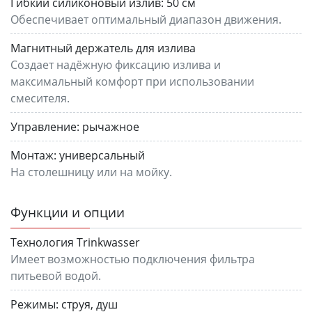
Гибкий силиконовый излив:
50 см
Обеспечивает оптимальный диапазон движения.
Магнитный держатель для излива
Создает надёжную фиксацию излива и
максимальный комфорт при использовании
смесителя.
Управление:
рычажное
Монтаж:
универсальный
На столешницу или на мойку.
Функции и опции
Технология Trinkwasser
Имеет возможностью подключения фильтра
питьевой водой.
Режимы:
струя, душ