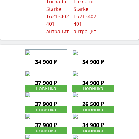
34 900 ₽
34 900 ₽
37 900 ₽
34 900 ₽
37 900 ₽
26 500 ₽
37 900 ₽
34 900 ₽