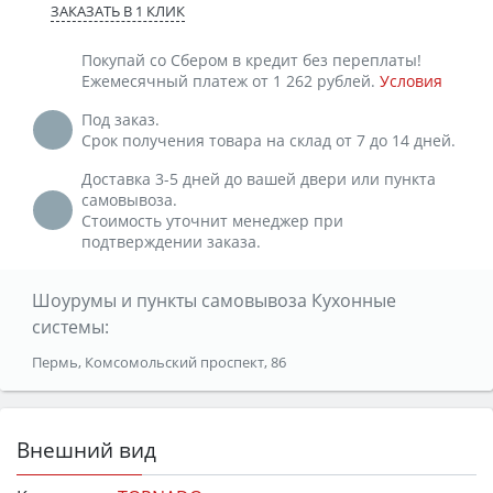
ЗАКАЗАТЬ В 1 КЛИК
Покупай со Сбером в кредит без переплаты!
Ежемесячный платеж от 1 262 рублей.
Условия
Под заказ.
Срок получения товара на склад от 7 до 14 дней.
Доставка 3-5 дней до вашей двери или пункта
самовывоза.
Стоимость уточнит менеджер при
подтверждении заказа.
Шоурумы и пункты самовывоза Кухонные
системы:
Пермь, Комсомольский проспект, 86
Внешний вид