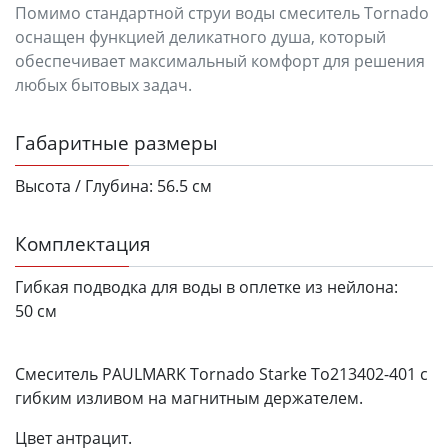
Помимо стандартной струи воды смеситель Tornado
оснащен функцией деликатного душа, который
обеспечивает максимальный комфорт для решения
любых бытовых задач.
Габаритные размеры
Высота / Глубина:
56.5 см
Комплектация
Гибкая подводка для воды в оплетке из нейлона:
50 см
Смеситель PAULMARK Tornado Starke To213402-401 с
гибким изливом на магнитным держателем.
Цвет антрацит.