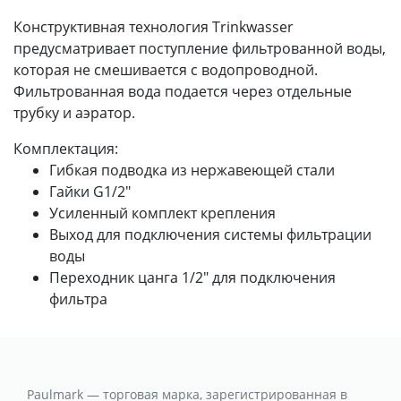
Конструктивная технология Trinkwasser
предусматривает поступление фильтрованной воды,
которая не смешивается с водопроводной.
Фильтрованная вода подается через отдельные
трубку и аэратор.
Комплектация:
Гибкая подводка из нержавеющей стали
Гайки G1/2"
Усиленный комплект крепления
Выход для подключения системы фильтрации
воды
Переходник цанга 1/2" для подключения
фильтра
Paulmark — торговая марка, зарегистрированная в