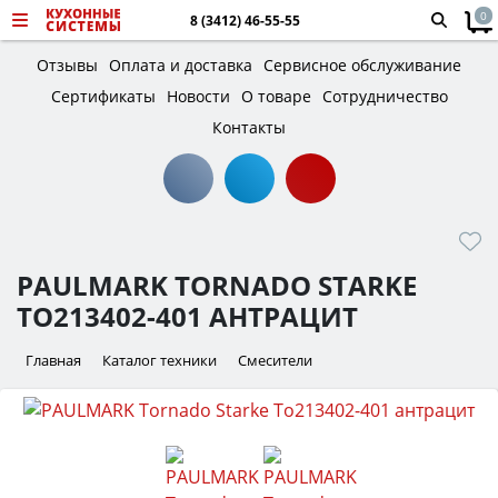
0
8 (3412) 46-55-55
Отзывы
Оплата и доставка
Сервисное обслуживание
Сертификаты
Новости
О товаре
Сотрудничество
Контакты
PAULMARK TORNADO STARKE
TO213402-401 АНТРАЦИТ
Главная
Каталог техники
Смесители