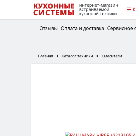
интернет-магазин
К
встраиваемой
кухонной техники
Отзывы
Оплата и доставка
Сервисное 
Главная
Каталог техники
Смесители