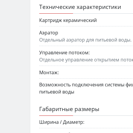
Технические характеристики
Картридж керамический
Аэратор
Отдельный аэратор для питьевой воды.
Управление потоком:
Отдельное управление открытием поток
Монтаж:
Возможность подключения системы фи
питьевой воды
Габаритные размеры
Ширина / Диаметр: