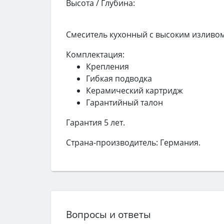
Высота / Глубина:
Смеситель кухонный с высоким изливом
Комплектация:
Крепления
Гибкая подводка
Керамический картридж
Гарантийный талон
Гарантия 5 лет.
Страна-производитель: Германия.
Вопросы и ответы