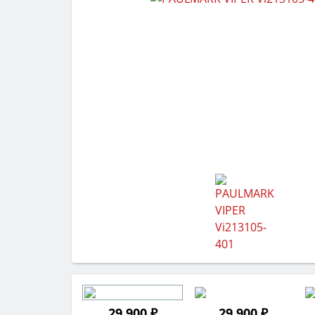
29 900 ₽
29 900 ₽