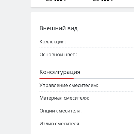
Внешний вид
Коллекция:
Основной цвет :
Конфигурация
Управление смесителем:
Материал смесителя:
Опции смесителя:
Излив смесителя: