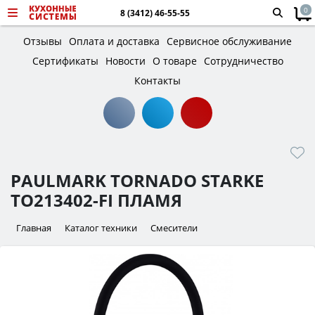
0
8 (3412) 46-55-55
Отзывы
Оплата и доставка
Сервисное обслуживание
Сертификаты
Новости
О товаре
Сотрудничество
Контакты
PAULMARK TORNADO STARKE
TO213402-FI ПЛАМЯ
Главная
Каталог техники
Смесители