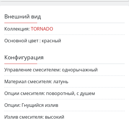
Внешний вид
Коллекция:
TORNADO
Основной цвет :
красный
Конфигурация
Управление смесителем:
однорычажный
Материал смесителя:
латунь
Опции смесителя:
поворотный, с душем
Опции:
Гнущийся излив
Излив смесителя:
высокий