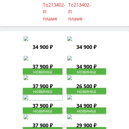
34 900 ₽
34 900 ₽
37 900 ₽
34 900 ₽
37 900 ₽
26 500 ₽
37 900 ₽
34 900 ₽
37 900 ₽
29 900 ₽