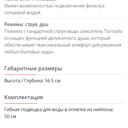
Имеет возможностью подключения фильтра
питьевой водой.
Режимы:
струя, душ
Помимо стандартной струи воды смеситель Tornado
оснащен функцией деликатного душа, который
обеспечивает максимальный комфорт для решения
любых бытовых задач.
Габаритные размеры
Высота / Глубина:
56.5 см
Комплектация
Гибкая подводка для воды в оплетке из нейлона:
50 см