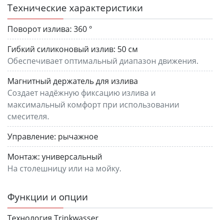
Технические характеристики
Поворот излива:
360 °
Гибкий силиконовый излив:
50 см
Обеспечивает оптимальный диапазон движения.
Магнитный держатель для излива
Создает надёжную фиксацию излива и
максимальный комфорт при использовании
смесителя.
Управление:
рычажное
Монтаж:
универсальный
На столешницу или на мойку.
Функции и опции
Технология Trinkwasser