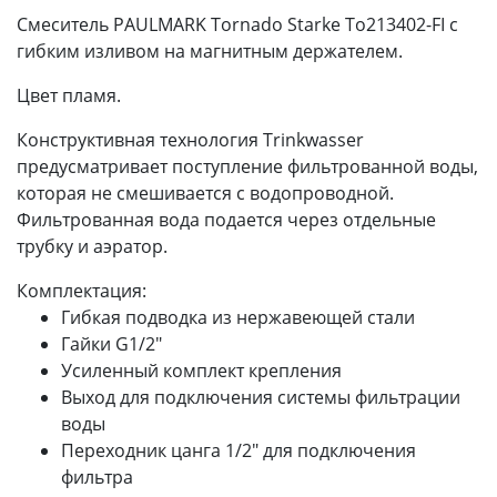
Смеситель PAULMARK Tornado Starke To213402-FI с
гибким изливом на магнитным держателем.
Цвет пламя.
Конструктивная технология Trinkwasser
предусматривает поступление фильтрованной воды,
которая не смешивается с водопроводной.
Фильтрованная вода подается через отдельные
трубку и аэратор.
Комплектация:
Гибкая подводка из нержавеющей стали
Гайки G1/2"
Усиленный комплект крепления
Выход для подключения системы фильтрации
воды
Переходник цанга 1/2" для подключения
фильтра