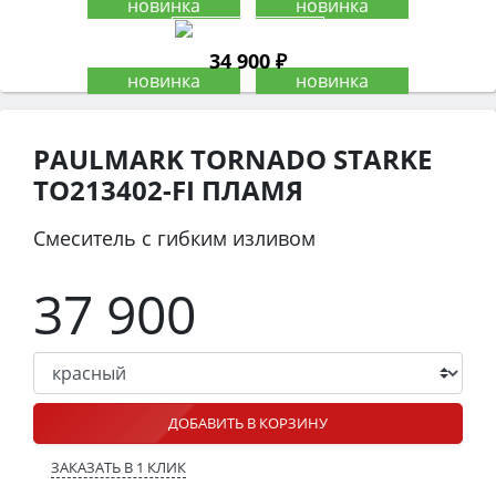
34 900 ₽
PAULMARK TORNADO STARKE
TO213402-FI ПЛАМЯ
Смеситель с гибким изливом
37 900
ДОБАВИТЬ В КОРЗИНУ
ЗАКАЗАТЬ В 1 КЛИК