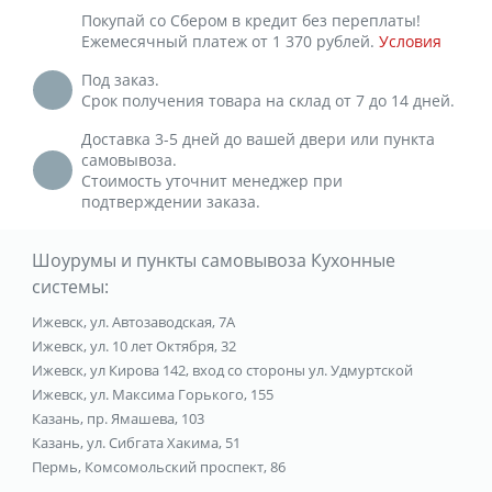
Покупай со Сбером в кредит без переплаты!
Ежемесячный платеж от 1 370 рублей.
Условия
Под заказ.
Срок получения товара на склад от 7 до 14 дней.
Доставка 3-5 дней до вашей двери или пункта
самовывоза.
Стоимость уточнит менеджер при
подтверждении заказа.
Шоурумы и пункты самовывоза Кухонные
системы:
Ижевск, ул. Автозаводская, 7А
Ижевск, ул. 10 лет Октября, 32
Ижевск, ул Кирова 142, вход со стороны ул. Удмуртской
Ижевск, ул. Максима Горького, 155
Казань, пр. Ямашева, 103
Казань, ул. Сибгата Хакима, 51
Пермь, Комсомольский проспект, 86