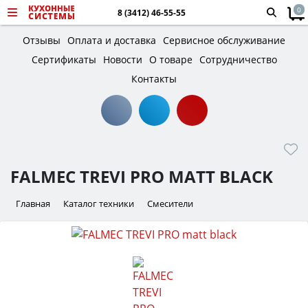
0
8 (3412) 46-55-55
Отзывы
Оплата и доставка
Сервисное обслуживание
Сертификаты
Новости
О товаре
Сотрудничество
Контакты
FALMEC TREVI PRO MATT BLACK
Главная
Каталог техники
Смесители