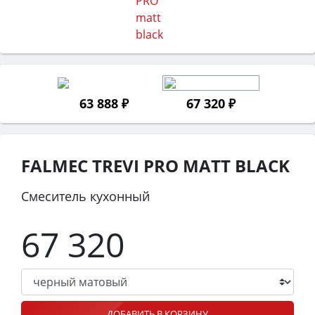
63 888 ₽
67 320 ₽
FALMEC TREVI PRO MATT BLACK
Смеситель кухонный
67 320
ДОБАВИТЬ В КОРЗИНУ