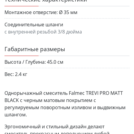
Монтажное отверстие:
Ø 35 мм
Соединительные шланги
с внутренней резьбой 3/8 дюйма
Габаритные размеры
Высота / Глубина:
45.0 см
Вес:
2.4 кг
Однорычажный смеситель Falmec TREVI PRO MATT
BLACK с черным матовым покрытием с
регулируемым поворотным изливом и выдвижным
шлангом.
Эргономичный и стильный дизайн делают
смеситель прекрасным дополнением любой