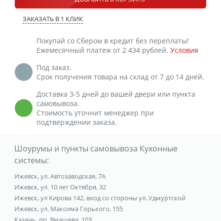
ЗАКАЗАТЬ В 1 КЛИК
Покупай со Сбером в кредит без переплаты!
Ежемесячный платеж от 2 434 рублей.
Условия
Под заказ.
Срок получения товара на склад от 7 до 14 дней.
Доставка 3-5 дней до вашей двери или пункта
самовывоза.
Стоимость уточнит менеджер при
подтверждении заказа.
Шоурумы и пункты самовывоза Кухонные
системы:
Ижевск, ул. Автозаводская, 7А
Ижевск, ул. 10 лет Октября, 32
Ижевск, ул Кирова 142, вход со стороны ул. Удмуртской
Ижевск, ул. Максима Горького, 155
Казань, пр. Ямашева, 103