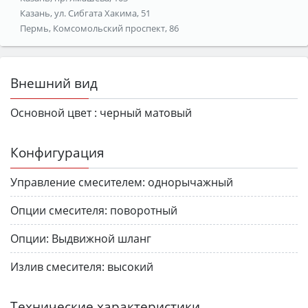
Казань, ул. Сибгата Хакима, 51
Пермь, Комсомольский проспект, 86
Внешний вид
Основной цвет :
черный матовый
Конфигурация
Управление смесителем:
однорычажный
Опции смесителя:
поворотный
Опции:
Выдвижной шланг
Излив смесителя:
высокий
Технические характеристики