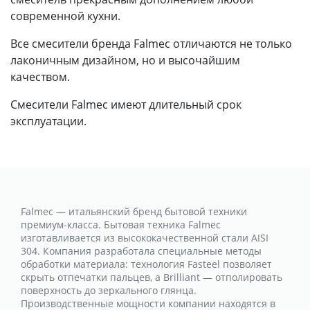
современной кухни.
Все смесители бренда Falmec отличаются не только
лаконичным дизайном, но и высочайшим
качеством.
Смесители Falmec имеют длительный срок
эксплуатации.
Falmec — итальянский бренд бытовой техники
премиум-класса. Бытовая техника Falmec
изготавливается из высококачественной стали AISI
304. Компания разработала специальные методы
обработки материала: технология Fasteel позволяет
скрыть отпечатки пальцев, а Brilliant — отполировать
поверхность до зеркального глянца.
Производственные мощности компании находятся в