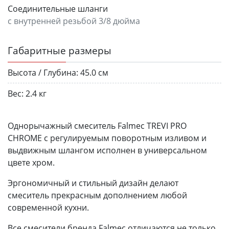
Соединительные шланги
с внутренней резьбой 3/8 дюйма
Габаритные размеры
Высота / Глубина:
45.0 см
Вес:
2.4 кг
Однорычажный смеситель Falmec TREVI PRO
CHROME с регулируемым поворотным изливом и
выдвижным шлангом исполнен в универсальном
цвете хром.
Эргономичный и стильный дизайн делают
смеситель прекрасным дополнением любой
современной кухни.
Все смесители бренда Falmec отличаются не только