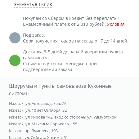
ЗАКАЗАТЬ В 1 КЛИК
Покупай со Сбером в кредит без переплаты!
Ежемесячный платеж от 2 310 рублей.
Условия
Под заказ.
Срок получения товара на склад от 7 до 14 дней.
Доставка 3-5 дней до вашей двери или пункта
самовывоза.
Стоимость уточнит менеджер при
подтверждении заказа.
Шоурумы и пункты самовывоза Кухонные
системы:
Ижевск, ул. Автозаводская, 7А
Ижевск, ул. 10 лет Октября, 32
Ижевск, ул Кирова 142, вход со стороны ул. Удмуртской
Ижевск, ул. Максима Горького, 155
Казань, пр. Ямашева, 103
Казань, ул. Сибгата Хакима, 51