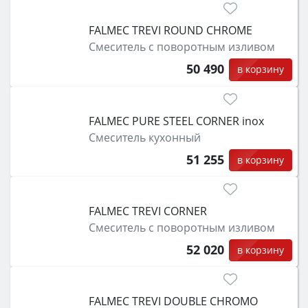
FALMEC TREVI ROUND CHROME
Смеситель с поворотным изливом
50 490
в корзину
FALMEC PURE STEEL CORNER inox
Смеситель кухонный
51 255
в корзину
FALMEC TREVI CORNER
Смеситель с поворотным изливом
52 020
в корзину
FALMEC TREVI DOUBLE CHROMO