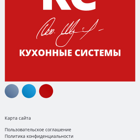
Карта сайта
Пользовательское соглашение
Политика конфиденциальности