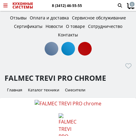
0
8 (3412) 46-55-55
Отзывы
Оплата и доставка
Сервисное обслуживание
Сертификаты
Новости
О товаре
Сотрудничество
Контакты
FALMEC TREVI PRO CHROME
Главная
Каталог техники
Смесители