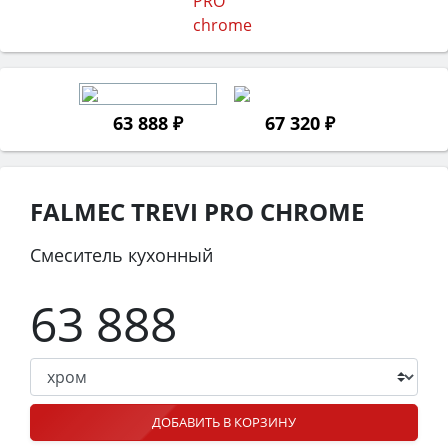
63 888 ₽
67 320 ₽
FALMEC TREVI PRO CHROME
Смеситель кухонный
63 888
ДОБАВИТЬ В КОРЗИНУ