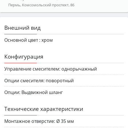
Пермь, Комсомольский проспект, 86
Внешний вид
Основной цвет :
хром
Конфигурация
Управление смесителем:
однорычажный
Опции смесителя:
поворотный
Опции:
Выдвижной шланг
Технические характеристики
Монтажное отверстие:
Ø 35 мм