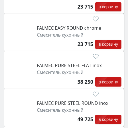
23 715
в корзину
FALMEC EASY ROUND chrome
Смеситель кухонный
23 715
в корзину
FALMEC PURE STEEL FLAT inox
Смеситель кухонный
38 250
в корзину
FALMEC PURE STEEL ROUND inox
Смеситель кухонный
49 725
в корзину