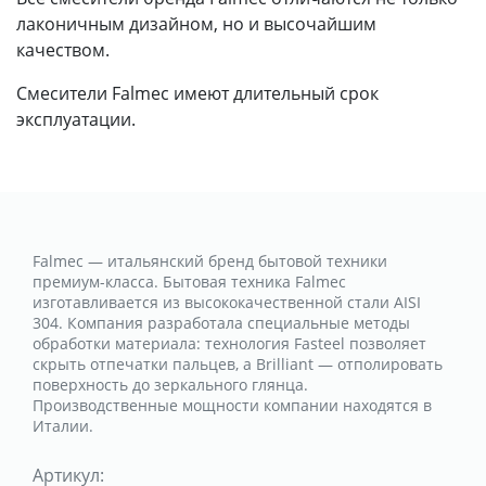
лаконичным дизайном, но и высочайшим
качеством.
Смесители Falmec имеют длительный срок
эксплуатации.
Falmec — итальянский бренд бытовой техники
премиум-класса. Бытовая техника Falmec
изготавливается из высококачественной стали AISI
304. Компания разработала специальные методы
обработки материала: технология Fasteel позволяет
скрыть отпечатки пальцев, а Brilliant — отполировать
поверхность до зеркального глянца.
Производственные мощности компании находятся в
Италии.
Артикул: