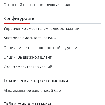
Основной цвет :
нержавеющая сталь
Конфигурация
Управление смесителем:
однорычажный
Материал смесителя:
латунь
Опции смесителя:
поворотный, с душем
Опции:
Выдвижной шланг
Излив смесителя:
высокий
Технические характеристики
Максимальное давление:
5 бар
Габаритные размеры