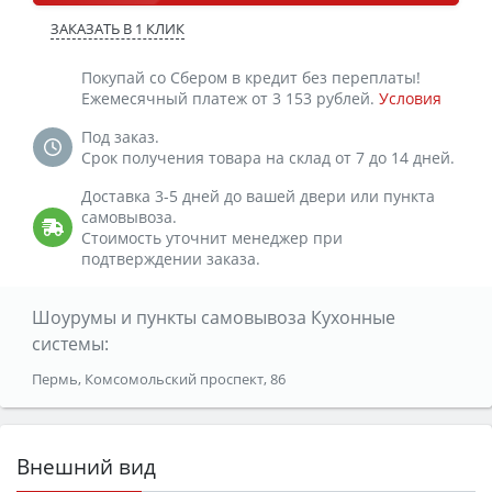
ЗАКАЗАТЬ В 1 КЛИК
Покупай со Сбером в кредит без переплаты!
Ежемесячный платеж от 3 153 рублей.
Условия
Под заказ.
Срок получения товара на склад от 7 до 14 дней.
Доставка 3-5 дней до вашей двери или пункта
самовывоза.
Стоимость уточнит менеджер при
подтверждении заказа.
Шоурумы и пункты самовывоза Кухонные
системы:
Пермь, Комсомольский проспект, 86
Внешний вид