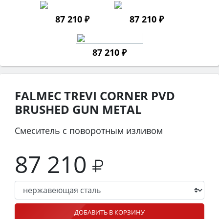
87 210 ₽
87 210 ₽
87 210 ₽
FALMEC TREVI CORNER PVD
BRUSHED GUN METAL
Смеситель с поворотным изливом
87 210
ДОБАВИТЬ В КОРЗИНУ