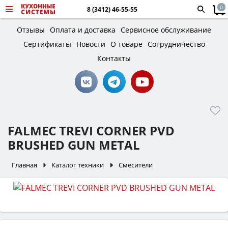
0
8 (3412) 46-55-55
Отзывы
Оплата и доставка
Сервисное обслуживание
Сертификаты
Новости
О товаре
Сотрудничество
Контакты
FALMEC TREVI CORNER PVD
BRUSHED GUN METAL
Главная
Каталог техники
Смесители