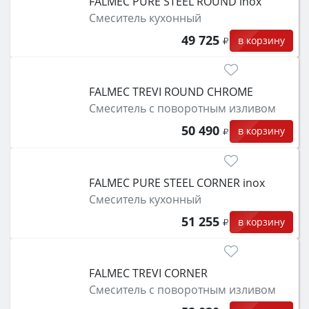
FALMEC PURE STEEL ROUND inox
Смеситель кухонный
49 725
в корзину
FALMEC TREVI ROUND CHROME
Смеситель с поворотным изливом
50 490
в корзину
FALMEC PURE STEEL CORNER inox
Смеситель кухонный
51 255
в корзину
FALMEC TREVI CORNER
Смеситель с поворотным изливом