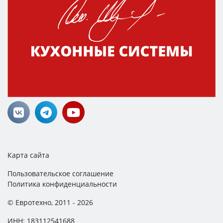
Карта сайта
Пользовательское соглашение
Политика конфиденциальности
© Евротехно, 2011 - 2026
ИНН: 183112541688