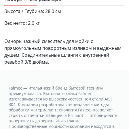
Высота / Глубина:
28.0 см
Вес нетто:
2.0 кг
Однорычажный смеситель для мойки с
прямоугольным поворотным изливом и выдвжным
душем. Соединительные шланги с внутренней
резьбой 3/8 дюйма.
Falmec — итальянский бренд бытовой техники
премиум-класса. Бытовая техника Falmec
изготавливается из высококачественной стали AISI
304. Компания разработала специальные методы
обработки материала: технология Fasteel позволяет
скрыть отпечатки пальцев, а Brilliant — отполировать
поверхность до зеркального глянца.
Производственные мощности компании находятся в