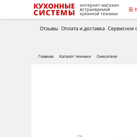
интернет-магазин
встраиваемой
кухонной техники
Отзывы
Оплата и доставка
Сервисное 
Главная
Каталог техники
Смесители