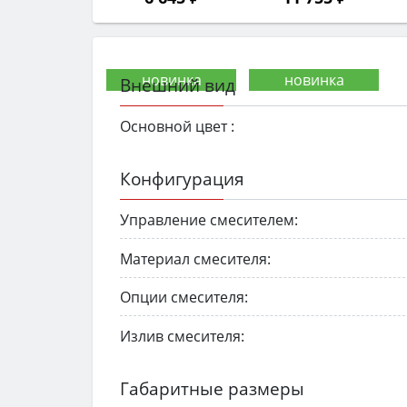
Внешний вид
Основной цвет :
Конфигурация
Управление смесителем:
Материал смесителя:
Опции смесителя:
Излив смесителя:
Габаритные размеры