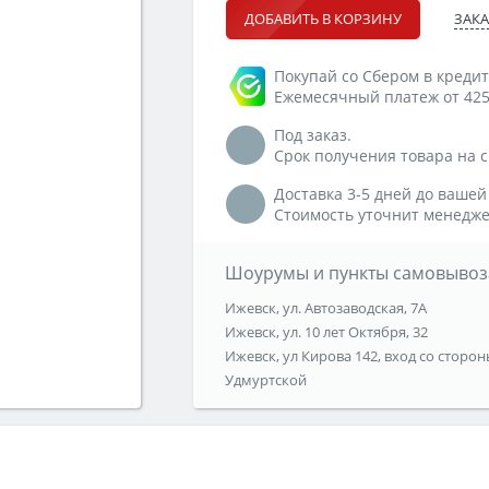
ЗАКА
ДОБАВИТЬ В КОРЗИНУ
Покупай со Сбером в кредит
Ежемесячный платеж от 425
Под заказ.
Срок получения товара на ск
Доставка 3-5 дней до вашей
Стоимость уточнит менедже
Шоурумы и пункты самовывоз
Ижевск, ул. Автозаводская, 7А
Ижевск, ул. 10 лет Октября, 32
Ижевск, ул Кирова 142, вход со сторон
Удмуртской