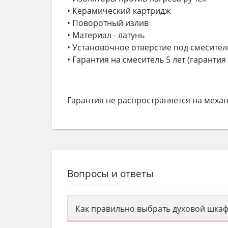
• Керамический картридж
• Поворотный излив
• Материал - латунь
• Установочное отверстие под смесител
• Гарантия на смеситель 5 лет (гарантия
Гарантия не распространяется на меха
Вопросы и ответы
Как правильно выбрать духовой шкаф