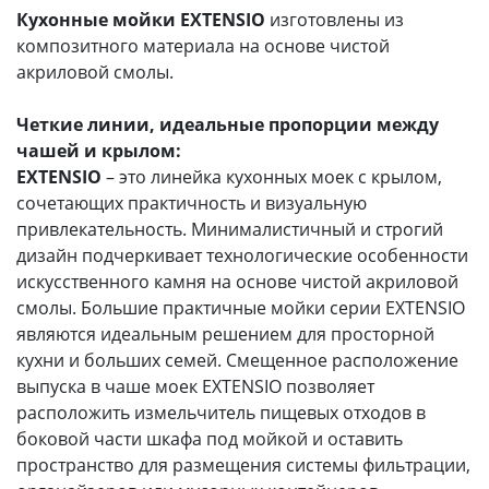
Кухонные мойки
EXTENSIO
изготовлены из
композитного материала на основе чистой
акриловой смолы.
Четкие линии, идеальные пропорции между
чашей и крылом:
EXTENSIO
– это линейка кухонных моек с крылом,
сочетающих практичность и визуальную
привлекательность. Минималистичный и строгий
дизайн подчеркивает технологические особенности
искусственного камня на основе чистой акриловой
смолы. Большие практичные мойки серии EXTENSIO
являются идеальным решением для просторной
кухни и больших семей. Смещенное расположение
выпуска в чаше моек EXTENSIO позволяет
расположить измельчитель пищевых отходов в
боковой части шкафа под мойкой и оставить
пространство для размещения системы фильтрации,