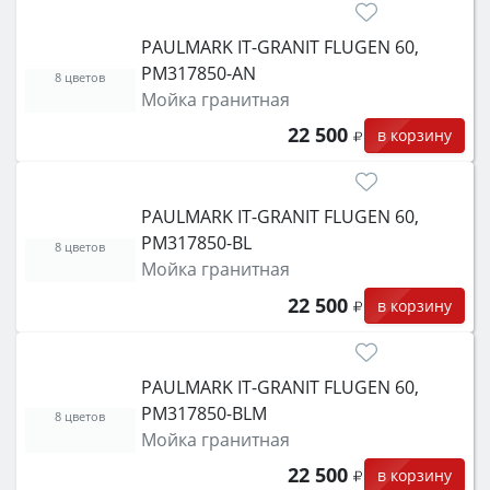
PAULMARK IT-GRANIT FLUGEN 60,
PM317850-AN
8 цветов
Мойка гранитная
22 500
в корзину
PAULMARK IT-GRANIT FLUGEN 60,
PM317850-BL
8 цветов
Мойка гранитная
22 500
в корзину
PAULMARK IT-GRANIT FLUGEN 60,
PM317850-BLM
8 цветов
Мойка гранитная
22 500
в корзину