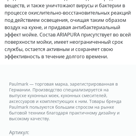
веществ, и также уничтожают вирусы и бактерии в
процессе окислительно-восстановительных реакций
под действием освещения, очищая таким образом
воздух на кухне, и придавая антибактериальный
эффект мойке. Состав ARIAPURA присутствует во всей
поверхности мойки, имеет неограниченный срок
службы, остается активным и сохраняет свою
эффективность в течение долгого времени.
Paulmark — торговая марка, зарегистрированная в
Германии. Производство специализируется на
выпуске кухонных моек, кухонных смесителей,
аксессуаров и комплектующих к ним. Товары бренда
Paulmark пользуются большим спросом на рынке
бытовой техники благодаря практичному дизайну и
высокому качеству.
Артикул: