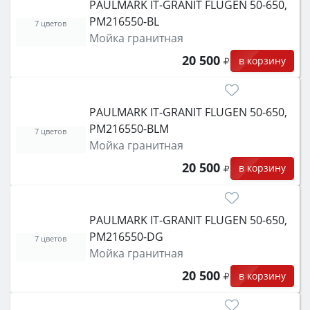
PAULMARK IT-GRANIT FLUGEN 50-650,
PM216550-BL
7 цветов
Мойка гранитная
20 500
в корзину
PAULMARK IT-GRANIT FLUGEN 50-650,
PM216550-BLM
7 цветов
Мойка гранитная
20 500
в корзину
PAULMARK IT-GRANIT FLUGEN 50-650,
PM216550-DG
7 цветов
Мойка гранитная
20 500
в корзину