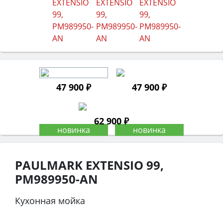
47 900 ₽
47 900 ₽
62 900 ₽
PAULMARK EXTENSIO 99,
PM989950-AN
Кухонная мойка