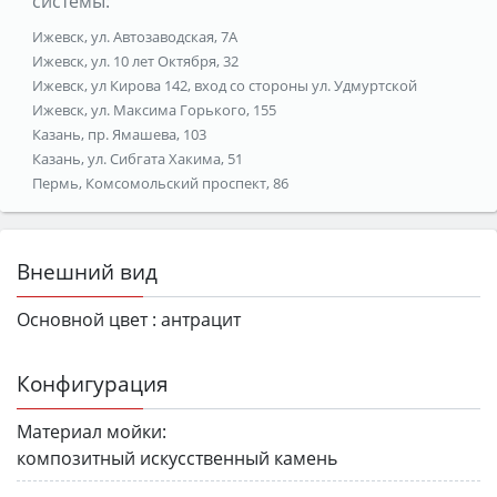
системы:
Ижевск, ул. Автозаводская, 7А
Ижевск, ул. 10 лет Октября, 32
Ижевск, ул Кирова 142, вход со стороны ул. Удмуртской
Ижевск, ул. Максима Горького, 155
Казань, пр. Ямашева, 103
Казань, ул. Сибгата Хакима, 51
Пермь, Комсомольский проспект, 86
Внешний вид
Основной цвет :
антрацит
Конфигурация
Материал мойки:
композитный искусственный камень