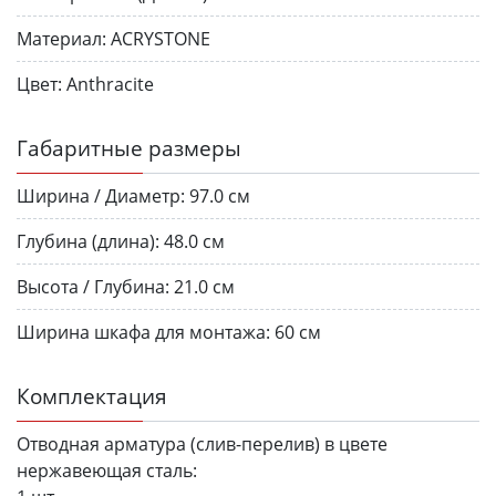
Материал:
ACRYSTONE
Цвет:
Anthracite
Габаритные размеры
Ширина / Диаметр:
97.0 см
Глубина (длина):
48.0 см
Высота / Глубина:
21.0 см
Ширина шкафа для монтажа:
60 см
Комплектация
Отводная арматура (слив-перелив) в цвете
нержавеющая сталь: