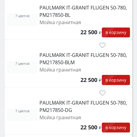
PAULMARK IT-GRANIT FLUGEN 50-780,
PM217850-BL
7 цветов
Мойка гранитная
22 500
в корзину
PAULMARK IT-GRANIT FLUGEN 50-780,
PM217850-BLM
7 цветов
Мойка гранитная
22 500
в корзину
PAULMARK IT-GRANIT FLUGEN 50-780,
PM217850-DG
7 цветов
Мойка гранитная
22 500
в корзину