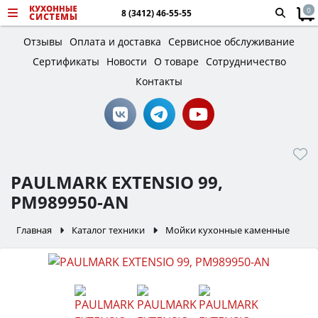
0
8 (3412) 46-55-55
Отзывы
Оплата и доставка
Сервисное обслуживание
Сертификаты
Новости
О товаре
Сотрудничество
Контакты
PAULMARK EXTENSIO 99,
PM989950-AN
Главная
Каталог техники
Мойки кухонные каменные