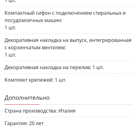
1 шт.
Компактный сифон с подключением стиральных и
посудомоечных машин:
1 шт.
Декоративная накладка на выпуск, интегрированная
с корзинчатым вентилем:
1 шт.
Декоративная накладка на перелив:
1 шт.
Комплект крепежей:
1 шт.
Дополнительно
Страна производства:
Италия
Гарантия:
20 лет