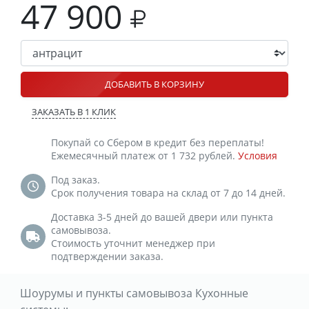
47 900
ДОБАВИТЬ В КОРЗИНУ
ЗАКАЗАТЬ В 1 КЛИК
Покупай со Сбером в кредит без переплаты!
Ежемесячный платеж от 1 732 рублей.
Условия
Под заказ.
Срок получения товара на склад от 7 до 14 дней.
Доставка 3-5 дней до вашей двери или пункта
самовывоза.
Стоимость уточнит менеджер при
подтверждении заказа.
Шоурумы и пункты самовывоза Кухонные