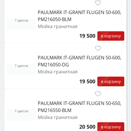
PAULMARK IT-GRANIT FLUGEN 50-600,
PM216050-BLM
7 цветов
Мойка гранитная
19 500
в корзину
PAULMARK IT-GRANIT FLUGEN 50-600,
PM216050-DG
7 цветов
Мойка гранитная
19 500
в корзину
PAULMARK IT-GRANIT FLUGEN 50-650,
PM216550-BLM
7 цветов
Мойка гранитная
20 500
в корзину