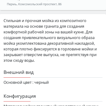
Пермь, Комсомольский проспект, 86
Стильная и прочная мойка из композитного
материала на основе гранита для создания
комфортной рабочей зоны на вашей кухне. Для
создания привлекательного визуального образа
мойка укомплектована декоративной накладкой,
которая плотно фиксируется в горловине мойки и
закрывает отверстие выпуска, не препятствуя при
этом сходу воды.
Внешний вид
Основной цвет :
черный
Конфигурация