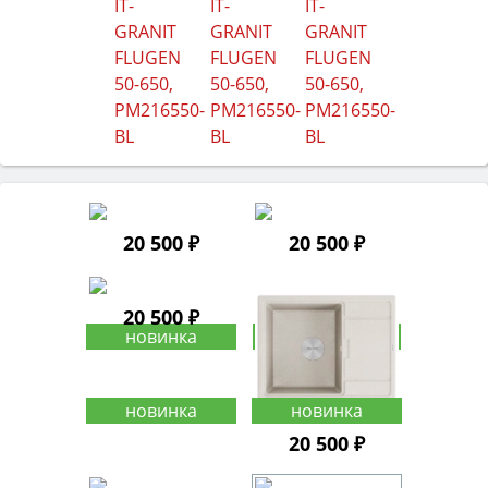
20 500 ₽
20 500 ₽
20 500 ₽
20 500 ₽