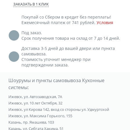
ЗАКАЗАТЬ В 1 КЛИК
Покупай со Сбером в кредит без переплаты!
Ежемесячный платеж от 741 рублей.
Условия
Под заказ.
Срок получения товара на склад от 7 до 14 дней.
Доставка 3-5 дней до вашей двери или пункта
самовывоза.
Стоимость уточнит менеджер при
подтверждении заказа.
Шоурумы и пункты самовывоза Кухонные
системы:
Ижевск, ул. Автозаводская, 7А
Ижевск, ул. 10 лет Октября, 32
Ижевск, ул Кирова 142, вход со стороны ул. Удмуртской
Ижевск, ул. Максима Горького, 155
Казань, пр. Ямашева, 103
Казань, ул. Сибгата Хакима, 51