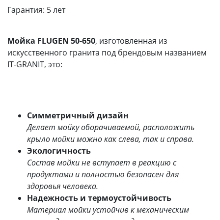
Гарантия:
5 лет
Мойка FLUGEN 50-650
, изготовленная из
искусственного гранита под брендовым названием
IT-GRANIT, это:
Симметричный дизайн
Делает мойку оборачиваемой, расположить
крыло мойки можно как слева, так и справа.
Экологичность
Состав мойки не вступает в реакцию с
продуктами и полностью безопасен для
здоровья человека.
Надежность и термоустойчивость
Материал мойки устойчив к механическим