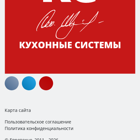
Карта сайта
Пользовательское соглашение
Политика конфиденциальности
© Евротехно, 2011 - 2026