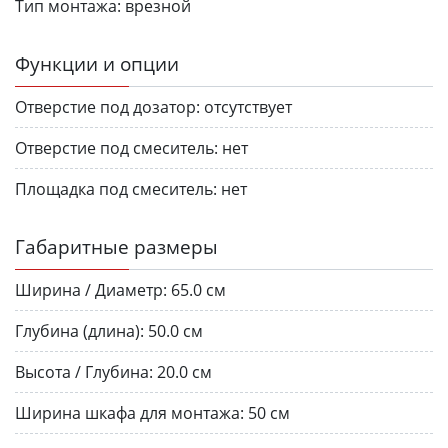
Тип монтажа:
врезной
Функции и опции
Отверстие под дозатор:
отсутствует
Отверстие под смеситель:
нет
Площадка под смеситель:
нет
Габаритные размеры
Ширина / Диаметр:
65.0 см
Глубина (длина):
50.0 см
Высота / Глубина:
20.0 см
Ширина шкафа для монтажа:
50 см