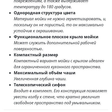
повреждениям, а также выдерживает
температуру до 180 градусов.
Однородная структура цвета
Материал мойки не нужно герметизировать, и,
поскольку он не пористый, то он максимально
устойчив к окрашиванию.
Функциональное плоское крыло мойки
Может служить дополнительной рабочей
поверхностью
.
Компактный размер
Компактный вариант мойки с крылом идеален
для ограниченного кухонного пространства.
Максимальный объём чаши
Увеличенная глубина чаши.
Телескопический сифон
Входит в комплект. Его конструкция позволяет
увести колбу к стене, что кратно увеличит
свободное пространство под умывальником.