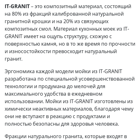
IT-GRANIT
– это композитный материал, состоящий
на 80% из фракций калиброванной натуральной
гранитной крошки и на 20% из связующих
композитных смол. Материал кухонных моек из IT-
GRANIT имеет на ощупь структуру, схожую с
поверхностью камня, но в то же время по прочности
и износостойкости превосходит натуральный
гранит.
Эргономика каждой модели мойки из IT-GRANIT
разработана по специальной усовершенствованной
технологии и продумана до мелочей для
максимального удобства в ежедневном
использовании. Мойки из IT-GRANIT изготовлены из
химически неактивных материалов, благодаря чему
они не вступают в реакцию с продуктами и
полностью безопасны для здоровья человека.
Фракции натурального гранита, которые входят в