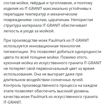
состав мойки, твёрдые и тугоплавкие, и поэтому
изделия из IT-GRANIT максимально устойчивы к
перепадам температур и механическим
повреждениям: сколам, царапинам. Непористая
структура материала IT-GRANIT обеспечивает
легкость в уходе за мойкой.
При производстве моек Paulmark из IT-GRANIT
используется инновационная технология
пигментации. Это позволяет добиться однородности
цвета по всей толщине мойки. Помимо этого,
кухонная мойка из искусственного гранита IT-GRANIT
не потеряет свой первоначальный цвет за время
использования. Она не выгорает даже при
длительном воздействии солнечных лучей.
Контроль производственного процесса на каждом
этапе позволяет обеспечить высокий уровень
качества моек Paulmark из искусственного гранита
IT-GRANIT.