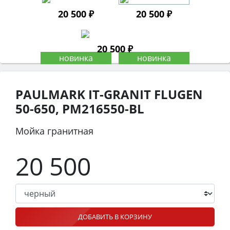
20 500 ₽
20 500 ₽
20 500 ₽
PAULMARK IT-GRANIT FLUGEN
50-650, PM216550-BL
Мойка гранитная
20 500
ДОБАВИТЬ В КОРЗИНУ