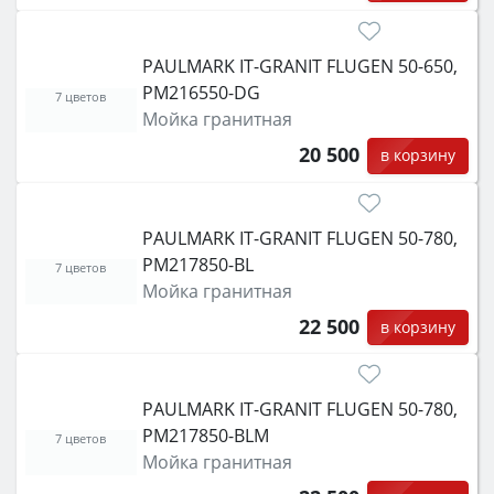
PAULMARK IT-GRANIT FLUGEN 50-650,
PM216550-DG
7 цветов
Мойка гранитная
20 500
в корзину
PAULMARK IT-GRANIT FLUGEN 50-780,
PM217850-BL
7 цветов
Мойка гранитная
22 500
в корзину
PAULMARK IT-GRANIT FLUGEN 50-780,
PM217850-BLM
7 цветов
Мойка гранитная