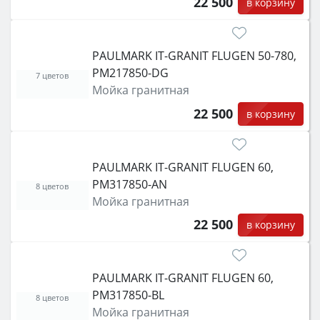
22 500
в корзину
PAULMARK IT-GRANIT FLUGEN 50-780,
PM217850-DG
7 цветов
Мойка гранитная
22 500
в корзину
PAULMARK IT-GRANIT FLUGEN 60,
PM317850-AN
8 цветов
Мойка гранитная
22 500
в корзину
PAULMARK IT-GRANIT FLUGEN 60,
PM317850-BL
8 цветов
Мойка гранитная