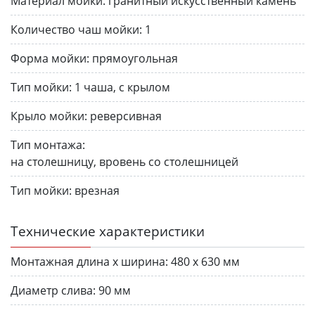
Материал мойки:
гранитный искусственный камень
Количество чаш мойки:
1
Форма мойки:
прямоугольная
Тип мойки:
1 чаша, с крылом
Крыло мойки:
реверсивная
Тип монтажа:
на столешницу, вровень со столешницей
Тип мойки:
врезная
Технические характеристики
Монтажная длина х ширина:
480 х 630 мм
Диаметр слива:
90 мм