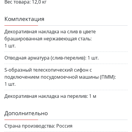
Вес товара:
12,0 кг
Комплектация
Декоративная накладка на слив в цвете
брашированная нержавеющая сталь:
1 шт.
Отводная арматура (слив-перелив):
1 шт.
S-образный телескопический сифон с
подключением посудомоечной машины (ПММ):
1 шт.
Декоративная накладка на перелив:
1 м
Дополнительно
Страна производства:
Россия