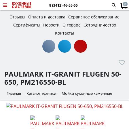
0
8 (3412) 46-55-55
Отзывы
Оплата и доставка
Сервисное обслуживание
Сертификаты
Новости
О товаре
Сотрудничество
Контакты
PAULMARK IT-GRANIT FLUGEN 50-
650, PM216550-BL
Главная
Каталог техники
Мойки кухонные каменные