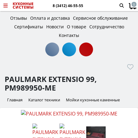
0
8 (3412) 46-55-55
Отзывы
Оплата и доставка
Сервисное обслуживание
Сертификаты
Новости
О товаре
Сотрудничество
Контакты
PAULMARK EXTENSIO 99,
PM989950-ME
Главная
Каталог техники
Мойки кухонные каменные