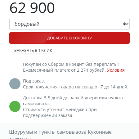
62 900
ДОБАВИТЬ В КОРЗИНУ
ЗАКАЗАТЬ В 1 КЛИК
Покупай со Сбером в кредит без переплаты!
Ежемесячный платеж от 2 274 рублей.
Условия
Под заказ.
Срок получения товара на склад от 7 до 14 дней.
Доставка 3-5 дней до вашей двери или пункта
самовывоза.
Стоимость уточнит менеджер при
подтверждении заказа.
Шоурумы и пункты самовывоза Кухонные