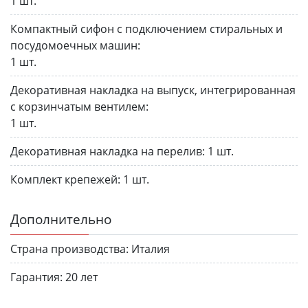
1 шт.
Компактный сифон с подключением стиральных и
посудомоечных машин:
1 шт.
Декоративная накладка на выпуск, интегрированная
с корзинчатым вентилем:
1 шт.
Декоративная накладка на перелив:
1 шт.
Комплект крепежей:
1 шт.
Дополнительно
Страна производства:
Италия
Гарантия:
20 лет