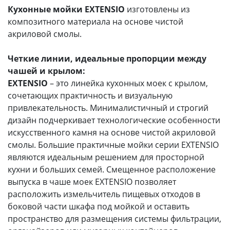
Кухонные мойки
EXTENSIO
изготовлены из
композитного материала на основе чистой
акриловой смолы.
Четкие линии, идеальные пропорции между
чашей и крылом:
EXTENSIO
– это линейка кухонных моек с крылом,
сочетающих практичность и визуальную
привлекательность. Минималистичный и строгий
дизайн подчеркивает технологические особенности
искусственного камня на основе чистой акриловой
смолы. Большие практичные мойки серии EXTENSIO
являются идеальным решением для просторной
кухни и больших семей. Смещенное расположение
выпуска в чаше моек EXTENSIO позволяет
расположить измельчитель пищевых отходов в
боковой части шкафа под мойкой и оставить
пространство для размещения системы фильтрации,