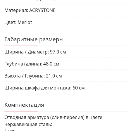
Материал:
ACRYSTONE
Цвет:
Merlot
Габаритные размеры
Ширина / Диаметр:
97.0 см
Глубина (длина):
48.0 см
Высота / Глубина:
21.0 см
Ширина шкафа для монтажа:
60 см
Комплектация
Отводная арматура (слив-перелив) в цвете
нержавеющая сталь: