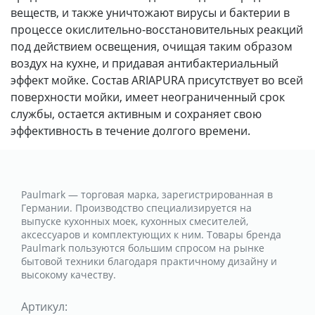
веществ, и также уничтожают вирусы и бактерии в
процессе окислительно-восстановительных реакций
под действием освещения, очищая таким образом
воздух на кухне, и придавая антибактериальный
эффект мойке. Состав ARIAPURA присутствует во всей
поверхности мойки, имеет неограниченный срок
службы, остается активным и сохраняет свою
эффективность в течение долгого времени.
Paulmark — торговая марка, зарегистрированная в
Германии. Производство специализируется на
выпуске кухонных моек, кухонных смесителей,
аксессуаров и комплектующих к ним. Товары бренда
Paulmark пользуются большим спросом на рынке
бытовой техники благодаря практичному дизайну и
высокому качеству.
Артикул: