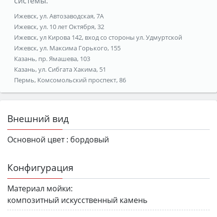
системы:
Ижевск, ул. Автозаводская, 7А
Ижевск, ул. 10 лет Октября, 32
Ижевск, ул Кирова 142, вход со стороны ул. Удмуртской
Ижевск, ул. Максима Горького, 155
Казань, пр. Ямашева, 103
Казань, ул. Сибгата Хакима, 51
Пермь, Комсомольский проспект, 86
Внешний вид
Основной цвет :
бордовый
Конфигурация
Материал мойки:
композитный искусственный камень