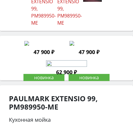
47 900 ₽
47 900 ₽
62 900 ₽
PAULMARK EXTENSIO 99,
PM989950-ME
Кухонная мойка