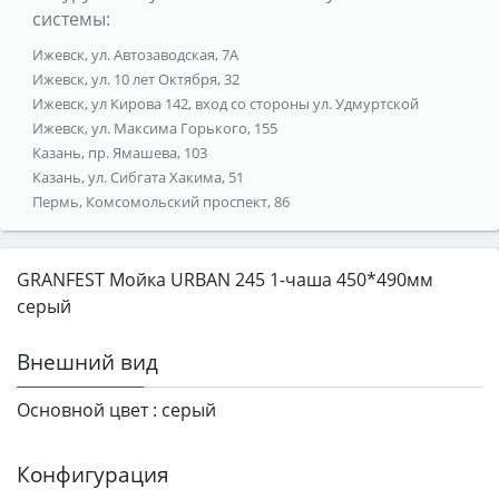
системы:
Ижевск, ул. Автозаводская, 7А
Ижевск, ул. 10 лет Октября, 32
Ижевск, ул Кирова 142, вход со стороны ул. Удмуртской
Ижевск, ул. Максима Горького, 155
Казань, пр. Ямашева, 103
Казань, ул. Сибгата Хакима, 51
Пермь, Комсомольский проспект, 86
GRANFEST Мойка URBAN 245 1-чаша 450*490мм
серый
Внешний вид
Основной цвет :
серый
Конфигурация