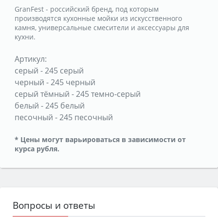
GranFest - российский бренд, под которым
производятся кухонные мойки из искусственного
камня, универсальные смесители и аксессуары для
кухни.
Артикул:
серый
-
245 серый
черный
-
245 черный
серый тёмный
-
245 темно-серый
белый
-
245 белый
песочный
-
245 песочный
* Цены могут варьироваться в зависимости от
курса рубля.
Вопросы и ответы