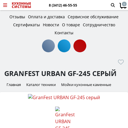
0
8 (3412) 46-55-55
Отзывы
Оплата и доставка
Сервисное обслуживание
Сертификаты
Новости
О товаре
Сотрудничество
Контакты
GRANFEST URBAN GF-245 СЕРЫЙ
Главная
Каталог техники
Мойки кухонные каменные