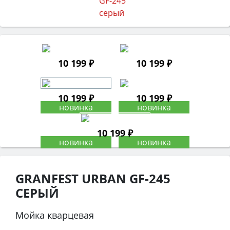
10 199 ₽
10 199 ₽
10 199 ₽
10 199 ₽
10 199 ₽
GRANFEST URBAN GF-245
СЕРЫЙ
Мойка кварцевая