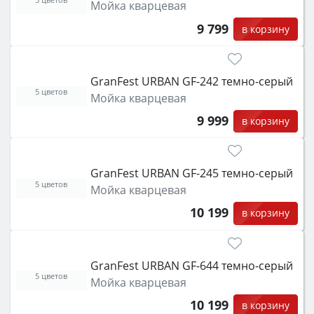
Мойка кварцевая
9 799
в корзину
GranFest URBAN GF-242 темно-серый
5 цветов
Мойка кварцевая
9 999
в корзину
GranFest URBAN GF-245 темно-серый
5 цветов
Мойка кварцевая
10 199
в корзину
GranFest URBAN GF-644 темно-серый
5 цветов
Мойка кварцевая
10 199
в корзину