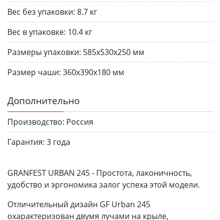
Вес без упаковки:
8.7 кг
Вес в упаковке:
10.4 кг
Размеры упаковки:
585х530х250 мм
Размер чаши:
360х390х180 мм
Дополнительно
Производство:
Россия
Гарантия:
3 года
GRANFEST URBAN 245 - Простота, лаконичность,
удобство и эргономика залог успеха этой модели.
Отличительный дизайн GF Urban 245
охарактеризован двумя лучами на крыле,