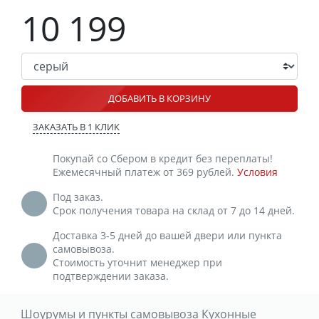
10 199
ДОБАВИТЬ В КОРЗИНУ
ЗАКАЗАТЬ В 1 КЛИК
Покупай со Сбером в кредит без переплаты!
Ежемесячный платеж от 369 рублей.
Условия
Под заказ.
Срок получения товара на склад от 7 до 14 дней.
Доставка 3-5 дней до вашей двери или пункта
самовывоза.
Стоимость уточнит менеджер при
подтверждении заказа.
Шоурумы и пункты самовывоза Кухонные