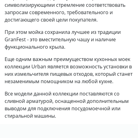
символизирующими стремление соответствовать
запросам современного, требовательного и
достигающего своей цели покупателя.
При этом мойка сохранила лучшее из традиции
GranFest - это вместительную чашу и наличие
функционального крыла.
Еще одним важным преимуществом кухонных моек
коллекции Urban является возможность установки в
них измельчителя пищевых отходов, который станет
незаменимым помощником на любой кухне.
Все модели данной коллекции поставляются со
сливной арматурой, оснащенной дополнительным
выводом для подключения посудомоечной или
стиральной машины.