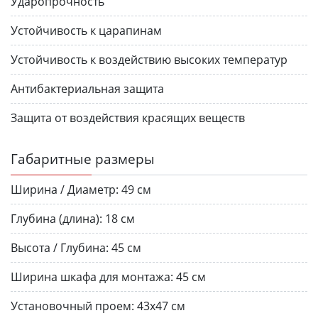
Ударопрочность
Устойчивость к царапинам
Устойчивость к воздействию высоких температур
Антибактериальная защита
Защита от воздействия красящих веществ
Габаритные размеры
Ширина / Диаметр:
49 см
Глубина (длина):
18 см
Высота / Глубина:
45 см
Ширина шкафа для монтажа:
45 см
Установочный проем:
43x47 см