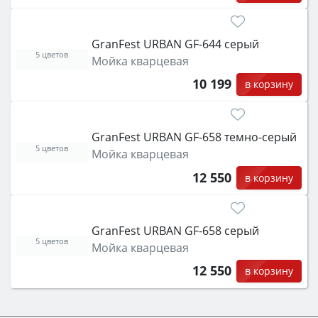
GranFest URBAN GF-644 серый
5 цветов
Мойка кварцевая
10 199
в корзину
GranFest URBAN GF-658 темно-серый
5 цветов
Мойка кварцевая
12 550
в корзину
GranFest URBAN GF-658 серый
5 цветов
Мойка кварцевая
12 550
в корзину