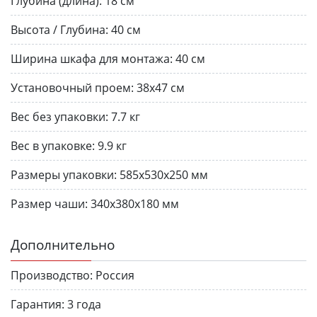
Глубина (длина):
18 см
Высота / Глубина:
40 см
Ширина шкафа для монтажа:
40 см
Установочный проем:
38x47 см
Вес без упаковки:
7.7 кг
Вес в упаковке:
9.9 кг
Размеры упаковки:
585х530х250 мм
Размер чаши:
340х380х180 мм
Дополнительно
Производство:
Россия
Гарантия:
3 года