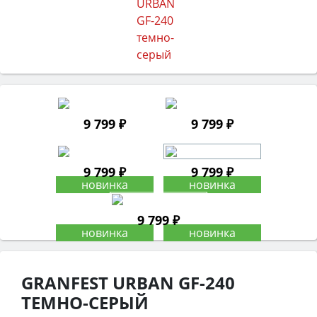
9 799 ₽
9 799 ₽
9 799 ₽
9 799 ₽
9 799 ₽
GRANFEST URBAN GF-240
ТЕМНО-СЕРЫЙ