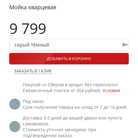
Мойка кварцевая
9 799
ДОБАВИТЬ В КОРЗИНУ
ЗАКАЗАТЬ В 1 КЛИК
Покупай со Сбером в кредит без переплаты!
Ежемесячный платеж от 354 рублей.
Условия
Под заказ.
Срок получения товара на склад от 7 до 14 дней.
Доставка 3-5 дней до вашей двери или пункта
самовывоза.
Стоимость уточнит менеджер при
подтверждении заказа.