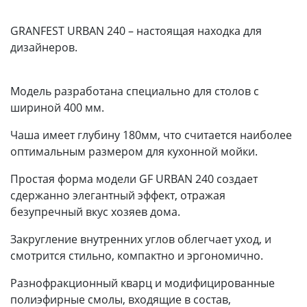
GRANFEST URBAN 240 – настоящая находка для
дизайнеров.
Модель разработана специально для столов с
шириной 400 мм.
Чаша имеет глубину 180мм, что считается наиболее
оптимальным размером для кухонной мойки.
Простая форма модели GF URBAN 240 создает
сдержанно элегантный эффект, отражая
безупречный вкус хозяев дома.
Закругление внутренних углов облегчает уход, и
смотрится стильно, компактно и эргономично.
Разнофракционный кварц и модифицированные
полиэфирные смолы, входящие в состав,