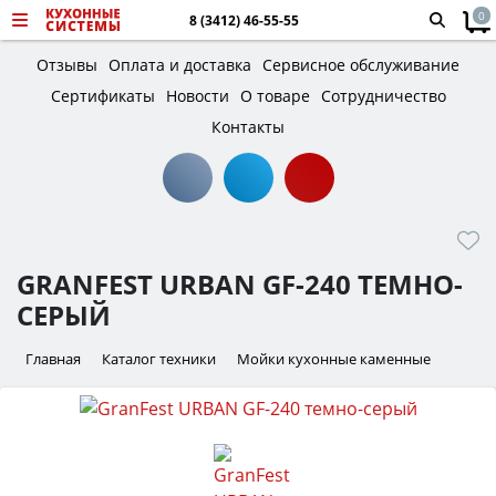
0
8 (3412) 46-55-55
Отзывы
Оплата и доставка
Сервисное обслуживание
Сертификаты
Новости
О товаре
Сотрудничество
Контакты
GRANFEST URBAN GF-240 ТЕМНО-
СЕРЫЙ
Главная
Каталог техники
Мойки кухонные каменные