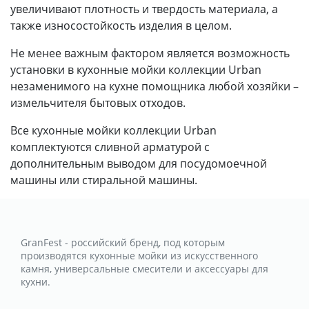
увеличивают плотность и твердость материала, а
также износостойкость изделия в целом.
Не менее важным фактором является возможность
установки в кухонные мойки коллекции Urban
незаменимого на кухне помощника любой хозяйки –
измельчителя бытовых отходов.
Все кухонные мойки коллекции Urban
комплектуются сливной арматурой с
дополнительным выводом для посудомоечной
машины или стиральной машины.
GranFest - российский бренд, под которым
производятся кухонные мойки из искусственного
камня, универсальные смесители и аксессуары для
кухни.