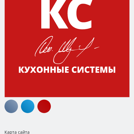
Карта сайта