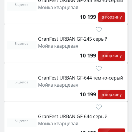
GranFest URBAN GF-245 темно-серый
5 цветов
Мойка кварцевая
10 199
в корзину
GranFest URBAN GF-245 серый
5 цветов
Мойка кварцевая
10 199
в корзину
GranFest URBAN GF-644 темно-серый
5 цветов
Мойка кварцевая
10 199
в корзину
GranFest URBAN GF-644 серый
5 цветов
Мойка кварцевая