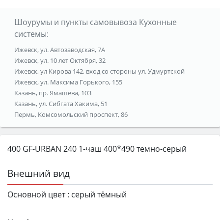
Шоурумы и пункты самовывоза Кухонные
системы:
Ижевск, ул. Автозаводская, 7А
Ижевск, ул. 10 лет Октября, 32
Ижевск, ул Кирова 142, вход со стороны ул. Удмуртской
Ижевск, ул. Максима Горького, 155
Казань, пр. Ямашева, 103
Казань, ул. Сибгата Хакима, 51
Пермь, Комсомольский проспект, 86
400 GF-URBAN 240 1-чаш 400*490 темно-серый
Внешний вид
Основной цвет :
серый тёмный