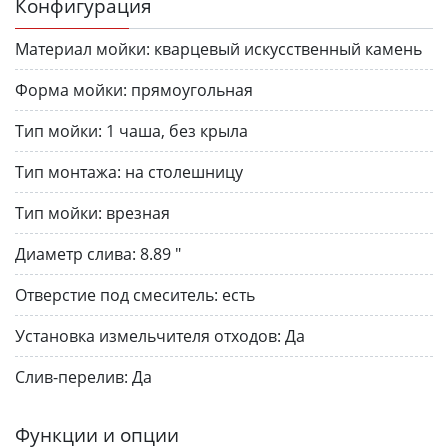
Конфигурация
Материал мойки:
кварцевый искусственный камень
Форма мойки:
прямоугольная
Тип мойки:
1 чаша, без крыла
Тип монтажа:
на столешницу
Тип мойки:
врезная
Диаметр слива:
8.89 "
Отверстие под смеситель:
есть
Установка измельчителя отходов:
Да
Слив-перелив:
Да
Функции и опции