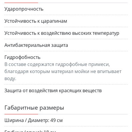
Ударопрочность
Устойчивость к царапинам
Устойчивость к воздействию высоких температур
Антибактериальная защита
Гидрофобность
В составе содержатся гидрофобные примеси,
благодаря которым материал мойки не впитывает
воду.
Защита от воздействия красящих веществ
Габаритные размеры
Ширина / Диаметр:
49 см