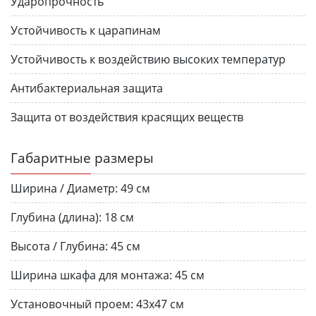
Ударопрочность
Устойчивость к царапинам
Устойчивость к воздействию высоких температур
Антибактериальная защита
Защита от воздействия красящих веществ
Габаритные размеры
Ширина / Диаметр:
49 см
Глубина (длина):
18 см
Высота / Глубина:
45 см
Ширина шкафа для монтажа:
45 см
Установочный проем:
43x47 см