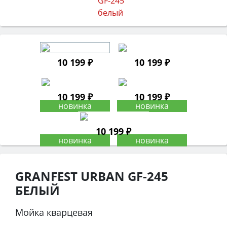
10 199 ₽
10 199 ₽
10 199 ₽
10 199 ₽
10 199 ₽
GRANFEST URBAN GF-245
БЕЛЫЙ
Мойка кварцевая