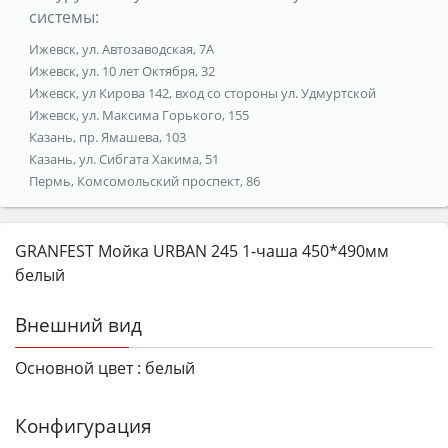
системы:
Ижевск, ул. Автозаводская, 7А
Ижевск, ул. 10 лет Октября, 32
Ижевск, ул Кирова 142, вход со стороны ул. Удмуртской
Ижевск, ул. Максима Горького, 155
Казань, пр. Ямашева, 103
Казань, ул. Сибгата Хакима, 51
Пермь, Комсомольский проспект, 86
GRANFEST Мойка URBAN 245 1-чаша 450*490мм
белый
Внешний вид
Основной цвет :
белый
Конфигурация