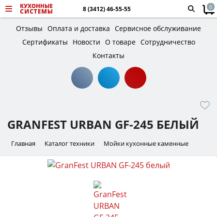
0
8 (3412) 46-55-55
Отзывы
Оплата и доставка
Сервисное обслуживание
Сертификаты
Новости
О товаре
Сотрудничество
Контакты
GRANFEST URBAN GF-245 БЕЛЫЙ
Главная
Каталог техники
Мойки кухонные каменные