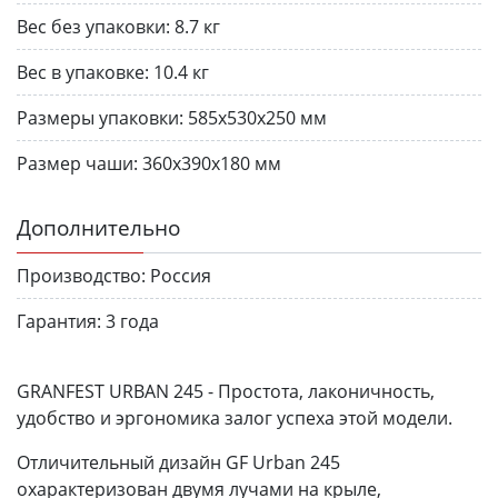
Вес без упаковки:
8.7 кг
Вес в упаковке:
10.4 кг
Размеры упаковки:
585х530х250 мм
Размер чаши:
360х390х180 мм
Дополнительно
Производство:
Россия
Гарантия:
3 года
GRANFEST URBAN 245 - Простота, лаконичность,
удобство и эргономика залог успеха этой модели.
Отличительный дизайн GF Urban 245
охарактеризован двумя лучами на крыле,