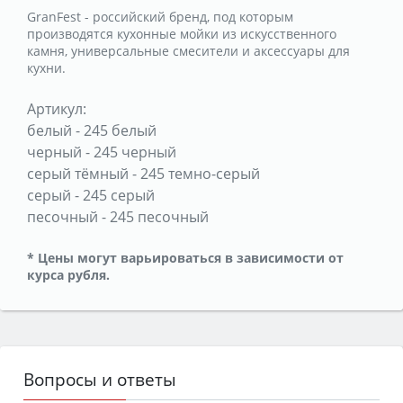
GranFest - российский бренд, под которым
производятся кухонные мойки из искусственного
камня, универсальные смесители и аксессуары для
кухни.
Артикул:
белый
-
245 белый
черный
-
245 черный
серый тёмный
-
245 темно-серый
серый
-
245 серый
песочный
-
245 песочный
* Цены могут варьироваться в зависимости от
курса рубля.
Вопросы и ответы