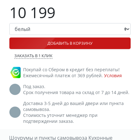
10 199
ДОБАВИТЬ В КОРЗИНУ
ЗАКАЗАТЬ В 1 КЛИК
Покупай со Сбером в кредит без переплаты!
Ежемесячный платеж от 369 рублей.
Условия
Под заказ.
Срок получения товара на склад от 7 до 14 дней.
Доставка 3-5 дней до вашей двери или пункта
самовывоза.
Стоимость уточнит менеджер при
подтверждении заказа.
Шоурумы и пункты самовывоза Кухонные