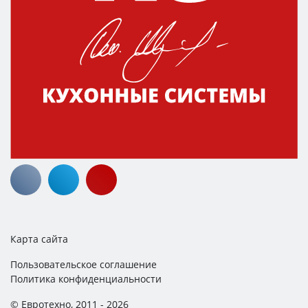
Карта сайта
Пользовательское соглашение
Политика конфиденциальности
© Евротехно, 2011 - 2026