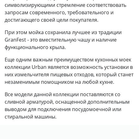
символизирующими стремление соответствовать
запросам современного, требовательного и
достигающего своей цели покупателя.
При этом мойка сохранила лучшее из традиции
GranFest - это вместительную чашу и наличие
функционального крыла.
Еще одним важным преимуществом кухонных моек
коллекции Urban является возможность установки в
них измельчителя пищевых отходов, который станет
незаменимым помощником на любой кухне.
Все модели данной коллекции поставляются со
сливной арматурой, оснащенной дополнительным
выводом для подключения посудомоечной или
стиральной машины.