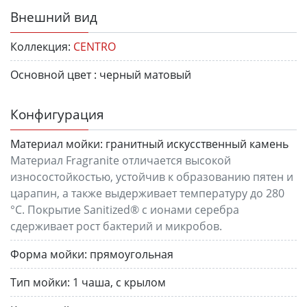
Внешний вид
Коллекция:
CENTRO
Основной цвет :
черный матовый
Конфигурация
Материал мойки:
гранитный искусственный камень
Материал Fragranite отличается высокой
износостойкостью, устойчив к образованию пятен и
царапин, а также выдерживает температуру до 280
°C. Покрытие Sanitized® с ионами серебра
сдерживает рост бактерий и микробов.
Форма мойки:
прямоугольная
Тип мойки:
1 чаша, с крылом