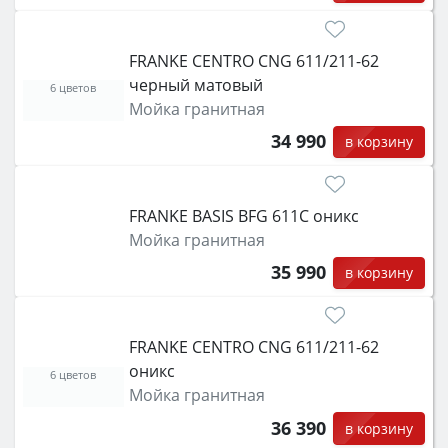
FRANKE CENTRO CNG 611/211-62
черный матовый
6 цветов
Мойка гранитная
34 990
в корзину
FRANKE BASIS BFG 611C оникс
Мойка гранитная
35 990
в корзину
FRANKE CENTRO CNG 611/211-62
оникс
6 цветов
Мойка гранитная
36 390
в корзину