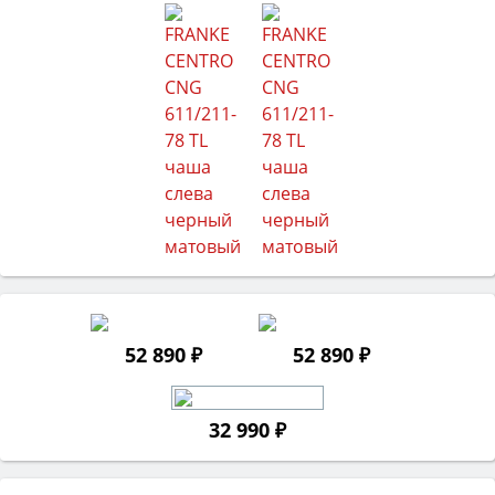
52 890 ₽
52 890 ₽
32 990 ₽