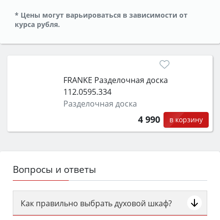
* Цены могут варьироваться в зависимости от
курса рубля.
FRANKE Разделочная доска
112.0595.334
Разделочная доска
4 990
в корзину
Вопросы и ответы
Как правильно выбрать духовой шкаф?