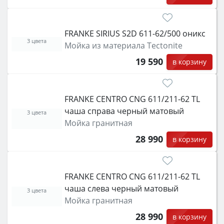
FRANKE SIRIUS S2D 611-62/500 оникс
3 цвета
Мойка из материала Tectonite
19 590
в корзину
FRANKE CENTRO CNG 611/211-62 TL
чаша справа черный матовый
3 цвета
Мойка гранитная
28 990
в корзину
FRANKE CENTRO CNG 611/211-62 TL
чаша слева черный матовый
3 цвета
Мойка гранитная
28 990
в корзину