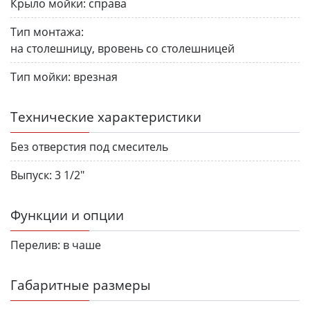
Крыло мойки:
справа
Тип монтажа:
на столешницу, вровень со столешницей
Тип мойки:
врезная
Технические характеристики
Без отверстия под смеситель
Выпуск:
3 1/2"
Функции и опции
Перелив:
в чаше
Габаритные размеры