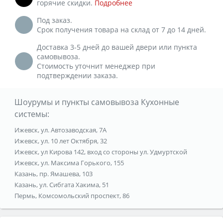
горячие скидки.
Подробнее
Под заказ.
Срок получения товара на склад от 7 до 14 дней.
Доставка 3-5 дней до вашей двери или пункта
самовывоза.
Стоимость уточнит менеджер при
подтверждении заказа.
Шоурумы и пункты самовывоза Кухонные
системы:
Ижевск, ул. Автозаводская, 7А
Ижевск, ул. 10 лет Октября, 32
Ижевск, ул Кирова 142, вход со стороны ул. Удмуртской
Ижевск, ул. Максима Горького, 155
Казань, пр. Ямашева, 103
Казань, ул. Сибгата Хакима, 51
Пермь, Комсомольский проспект, 86