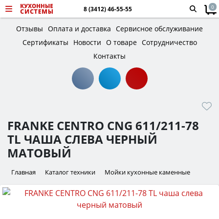
0
8 (3412) 46-55-55
Отзывы
Оплата и доставка
Сервисное обслуживание
Сертификаты
Новости
О товаре
Сотрудничество
Контакты
FRANKE CENTRO CNG 611/211-78
TL ЧАША СЛЕВА ЧЕРНЫЙ
МАТОВЫЙ
Главная
Каталог техники
Мойки кухонные каменные