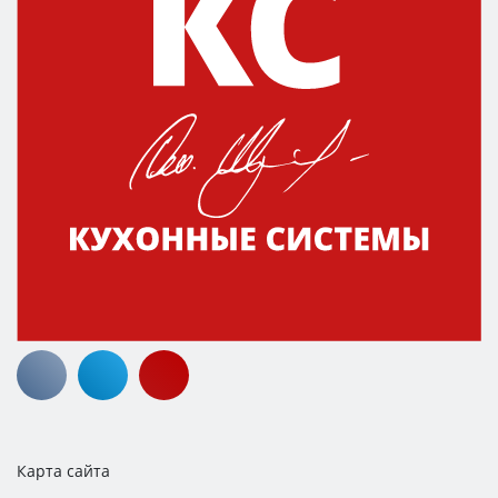
Карта сайта