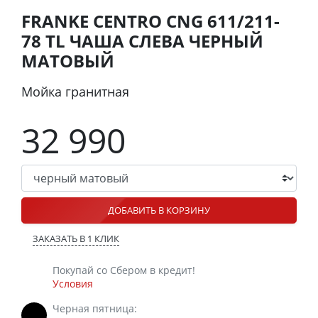
FRANKE CENTRO CNG 611/211-
78 TL ЧАША СЛЕВА ЧЕРНЫЙ
МАТОВЫЙ
Мойка гранитная
32 990
ДОБАВИТЬ В КОРЗИНУ
ЗАКАЗАТЬ В 1 КЛИК
Покупай со Сбером в кредит!
Условия
Черная пятница: