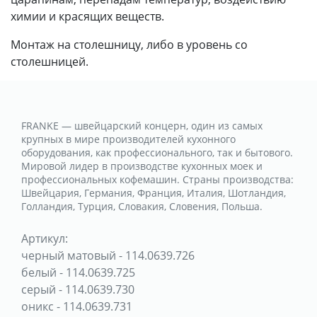
химии и красящих веществ.
Монтаж на столешницу, либо в уровень со
столешницей.
FRANKE — швейцарский концерн, один из самых
крупных в мире производителей кухонного
оборудования, как профессионального, так и бытового.
Мировой лидер в производстве кухонных моек и
профессиональных кофемашин. Страны производства:
Швейцария, Германия, Франция, Италия, Шотландия,
Голландия, Турция, Словакия, Словения, Польша.
Артикул:
черный матовый
-
114.0639.726
белый
-
114.0639.725
серый
-
114.0639.730
оникс
-
114.0639.731