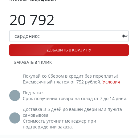
20 792
ДОБАВИТЬ В КОРЗИНУ
ЗАКАЗАТЬ В 1 КЛИК
Покупай со Сбером в кредит без переплаты!
Ежемесячный платеж от 752 рублей.
Условия
Под заказ.
Срок получения товара на склад от 7 до 14 дней.
Доставка 3-5 дней до вашей двери или пункта
самовывоза.
Стоимость уточнит менеджер при
подтверждении заказа.