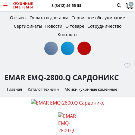
0
8 (3412) 46-55-55
Отзывы
Оплата и доставка
Сервисное обслуживание
Сертификаты
Новости
О товаре
Сотрудничество
Контакты
EMAR EMQ-2800.Q САРДОНИКС
Главная
Каталог техники
Мойки кухонные каменные