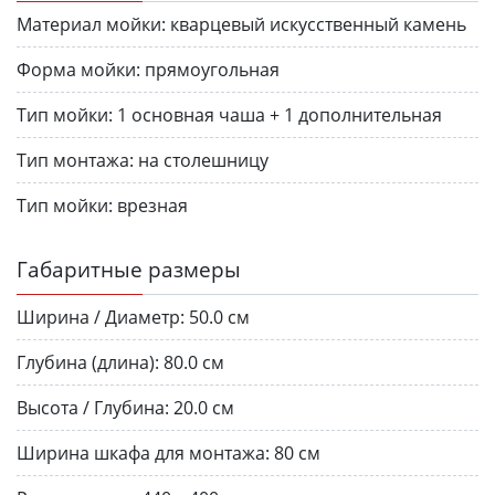
Материал мойки:
кварцевый искусственный камень
Форма мойки:
прямоугольная
Тип мойки:
1 основная чаша + 1 дополнительная
Тип монтажа:
на столешницу
Тип мойки:
врезная
Габаритные размеры
Ширина / Диаметр:
50.0 см
Глубина (длина):
80.0 см
Высота / Глубина:
20.0 см
Ширина шкафа для монтажа:
80 см