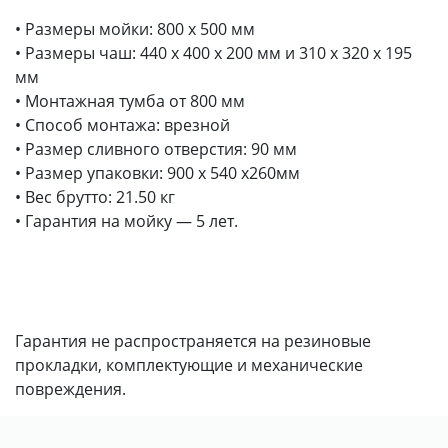
• Размеры мойки: 800 x 500 мм
• Размеры чаш: 440 x 400 х 200 мм и 310 x 320 х 195
мм
• Монтажная тумба от 800 мм
• Способ монтажа: врезной
• Размер сливного отверстия: 90 мм
• Размер упаковки: 900 х 540 х260мм
• Вес брутто: 21.50 кг
• Гарантия на мойку — 5 лет.
Гарантия не распространяется на резиновые
прокладки, комплектующие и механические
повреждения.