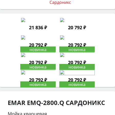
21 836 ₽
20 792 ₽
20 792 ₽
20 792 ₽
20 792 ₽
20 792 ₽
20 792 ₽
20 792 ₽
EMAR EMQ-2800.Q САРДОНИКС
Мойка кварцевая