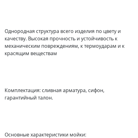
Однородная структура всего изделия по цвету и
качеству. Высокая прочность и устойчивость к
механическим повреждениям, к термоударам и к
красящим веществам
Комплектация: сливная арматура, сифон,
гарантийный талон.
Основные характеристики мойки: