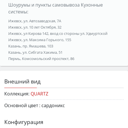
Шоурумы и пункты самовывоза Кухонные
системы:
Ижевск, ул. Автозаводская, 7А
Ижевск, ул. 10 лет Октября, 32
Ижевск, ул Кирова 142, вход со стороны ул. Удмуртской
Ижевск, ул. Максима Горького, 155
Казань, пр. Ямашева, 103
Казань, ул. Сибгата Хакима, 51
Пермь, Комсомольский проспект, 86
Внешний вид
Коллекция:
QUARTZ
Основной цвет :
сардоникс
Конфигурация