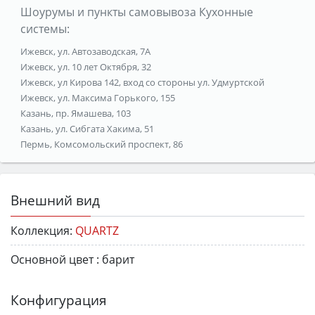
Шоурумы и пункты самовывоза Кухонные
системы:
Ижевск, ул. Автозаводская, 7А
Ижевск, ул. 10 лет Октября, 32
Ижевск, ул Кирова 142, вход со стороны ул. Удмуртской
Ижевск, ул. Максима Горького, 155
Казань, пр. Ямашева, 103
Казань, ул. Сибгата Хакима, 51
Пермь, Комсомольский проспект, 86
Внешний вид
Коллекция:
QUARTZ
Основной цвет :
барит
Конфигурация