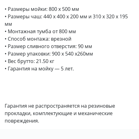
• Размеры мойки: 800 x 500 мм
• Размеры чаш: 440 x 400 х 200 мм и 310 x 320 х 195
мм
• Монтажная тумба от 800 мм
• Способ монтажа: врезной
• Размер сливного отверстия: 90 мм
• Размер упаковки: 900 х 540 х260мм
• Вес брутто: 21.50 кг
• Гарантия на мойку — 5 лет.
Гарантия не распространяется на резиновые
прокладки, комплектующие и механические
повреждения.