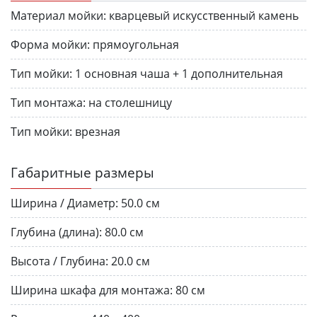
Материал мойки:
кварцевый искусственный камень
Форма мойки:
прямоугольная
Тип мойки:
1 основная чаша + 1 дополнительная
Тип монтажа:
на столешницу
Тип мойки:
врезная
Габаритные размеры
Ширина / Диаметр:
50.0 см
Глубина (длина):
80.0 см
Высота / Глубина:
20.0 см
Ширина шкафа для монтажа:
80 см