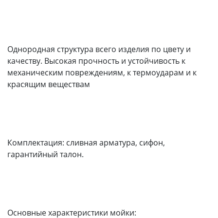
Однородная структура всего изделия по цвету и
качеству. Высокая прочность и устойчивость к
механическим повреждениям, к термоударам и к
красящим веществам
Комплектация: сливная арматура, сифон,
гарантийный талон.
Основные характеристики мойки: