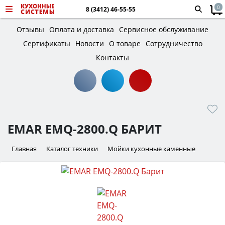
0
8 (3412) 46-55-55
Отзывы
Оплата и доставка
Сервисное обслуживание
Сертификаты
Новости
О товаре
Сотрудничество
Контакты
EMAR EMQ-2800.Q БАРИТ
Главная
Каталог техники
Мойки кухонные каменные