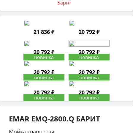
21 836 ₽
20 792 ₽
20 792 ₽
20 792 ₽
20 792 ₽
20 792 ₽
20 792 ₽
20 792 ₽
EMAR EMQ-2800.Q БАРИТ
Мойка кварцевая