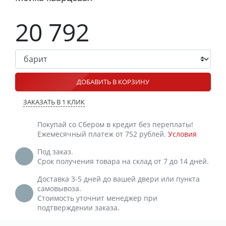
20 792
ДОБАВИТЬ В КОРЗИНУ
ЗАКАЗАТЬ В 1 КЛИК
Покупай со Сбером в кредит без переплаты!
Ежемесячный платеж от 752 рублей.
Условия
Под заказ.
Срок получения товара на склад от 7 до 14 дней.
Доставка 3-5 дней до вашей двери или пункта
самовывоза.
Стоимость уточнит менеджер при
подтверждении заказа.