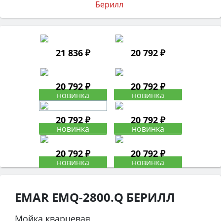
21 836 ₽
20 792 ₽
20 792 ₽
20 792 ₽
20 792 ₽
20 792 ₽
20 792 ₽
20 792 ₽
EMAR EMQ-2800.Q БЕРИЛЛ
Мойка кварцевая