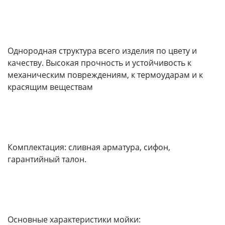
Однородная структура всего изделия по цвету и
качеству. Высокая прочность и устойчивость к
механическим повреждениям, к термоударам и к
красящим веществам
Комплектация: сливная арматура, сифон,
гарантийный талон.
Основные характеристики мойки: