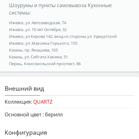
Шоурумы и пункты самовывоза Кухонные
системы:
Ижевск, ул. Автозаводская, 7А
Ижевск, ул. 10 лет Октября, 32
Ижевск, ул Кирова 142, вход со стороны ул. Удмуртской
Ижевск, ул. Максима Горького, 155
Казань, пр. Ямашева, 103
Казань, ул. Сибгата Хакима, 51
Пермь, Комсомольский проспект, 86
Внешний вид
Коллекция:
QUARTZ
Основной цвет :
берилл
Конфигурация