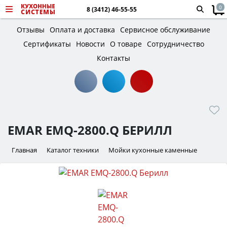
0
8 (3412) 46-55-55
Отзывы
Оплата и доставка
Сервисное обслуживание
Сертификаты
Новости
О товаре
Сотрудничество
Контакты
EMAR EMQ-2800.Q БЕРИЛЛ
Главная
Каталог техники
Мойки кухонные каменные