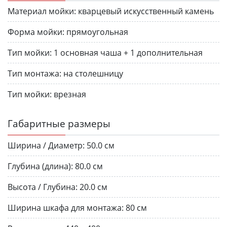
Материал мойки:
кварцевый искусственный камень
Форма мойки:
прямоугольная
Тип мойки:
1 основная чаша + 1 дополнительная
Тип монтажа:
на столешницу
Тип мойки:
врезная
Габаритные размеры
Ширина / Диаметр:
50.0 см
Глубина (длина):
80.0 см
Высота / Глубина:
20.0 см
Ширина шкафа для монтажа:
80 см