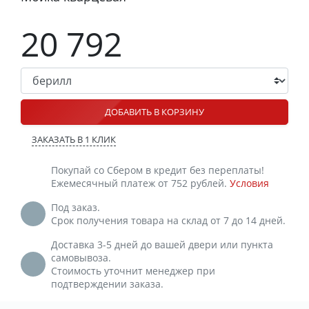
20 792
ДОБАВИТЬ В КОРЗИНУ
ЗАКАЗАТЬ В 1 КЛИК
Покупай со Сбером в кредит без переплаты!
Ежемесячный платеж от 752 рублей.
Условия
Под заказ.
Срок получения товара на склад от 7 до 14 дней.
Доставка 3-5 дней до вашей двери или пункта
самовывоза.
Стоимость уточнит менеджер при
подтверждении заказа.