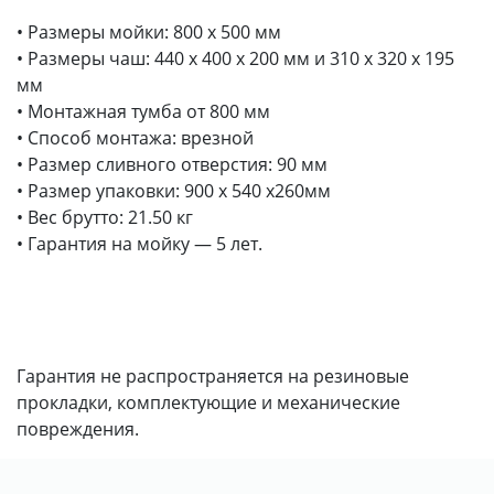
• Размеры мойки: 800 x 500 мм
• Размеры чаш: 440 x 400 х 200 мм и 310 x 320 х 195
мм
• Монтажная тумба от 800 мм
• Способ монтажа: врезной
• Размер сливного отверстия: 90 мм
• Размер упаковки: 900 х 540 х260мм
• Вес брутто: 21.50 кг
• Гарантия на мойку — 5 лет.
Гарантия не распространяется на резиновые
прокладки, комплектующие и механические
повреждения.