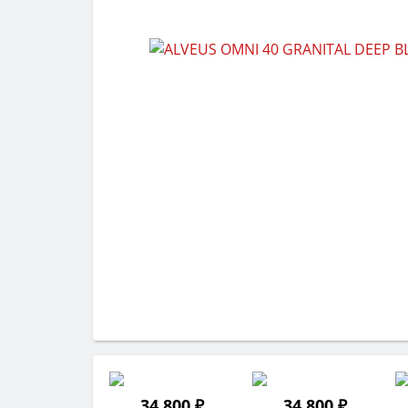
34 800 ₽
34 800 ₽