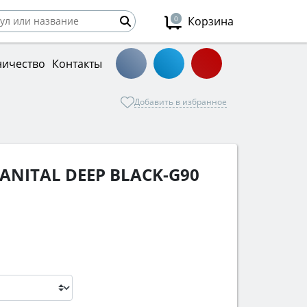
0
Корзина
ничество
Контакты
Добавить в избранное
ANITAL DEEP BLACK-G90