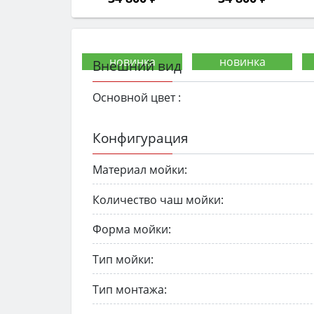
Внешний вид
Основной цвет :
Конфигурация
Материал мойки:
Количество чаш мойки:
Форма мойки:
Тип мойки:
Тип монтажа: