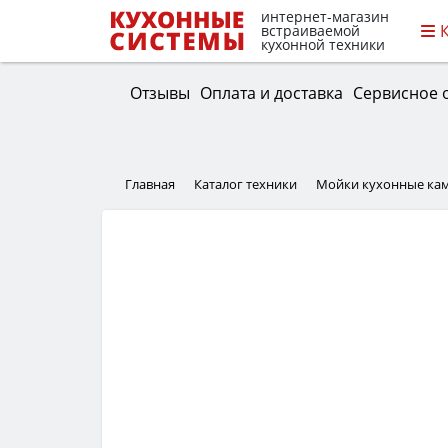
интернет-магазин
встраиваемой
кухонной техники
Отзывы
Оплата и доставка
Сервисное 
Главная
Каталог техники
Мойки кухонные ка