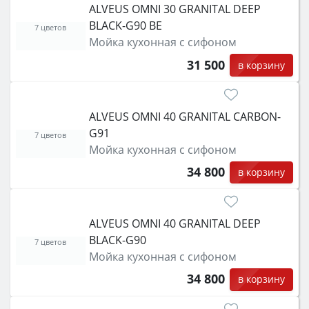
ALVEUS OMNI 30 GRANITAL DEEP
BLACK-G90 BE
7 цветов
Мойка кухонная с сифоном
31 500
в корзину
ALVEUS OMNI 40 GRANITAL CARBON-
G91
7 цветов
Мойка кухонная с сифоном
34 800
в корзину
ALVEUS OMNI 40 GRANITAL DEEP
BLACK-G90
7 цветов
Мойка кухонная с сифоном
34 800
в корзину