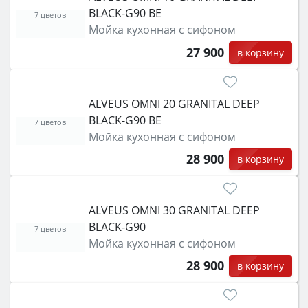
BLACK-G90 BE
7 цветов
Мойка кухонная с сифоном
27 900
в корзину
ALVEUS OMNI 20 GRANITAL DEEP
BLACK-G90 BE
7 цветов
Мойка кухонная с сифоном
28 900
в корзину
ALVEUS OMNI 30 GRANITAL DEEP
BLACK-G90
7 цветов
Мойка кухонная с сифоном
28 900
в корзину