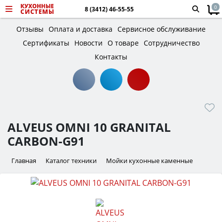
0
8 (3412) 46-55-55
Отзывы
Оплата и доставка
Сервисное обслуживание
Сертификаты
Новости
О товаре
Сотрудничество
Контакты
ALVEUS OMNI 10 GRANITAL
CARBON-G91
Главная
Каталог техники
Мойки кухонные каменные