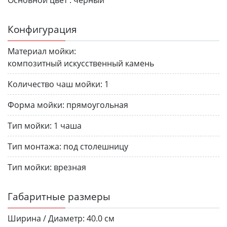
Конфигурация
Материал мойки:
композитный искусственный камень
Количество чаш мойки:
1
Форма мойки:
прямоугольная
Тип мойки:
1 чаша
Тип монтажа:
под столешницу
Тип мойки:
врезная
Габаритные размеры
Ширина / Диаметр:
40.0 см