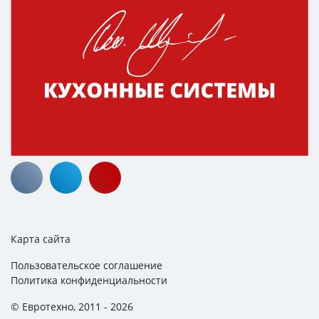
Карта сайта
Пользовательское соглашение
Политика конфиденциальности
© Евротехно, 2011 - 2026