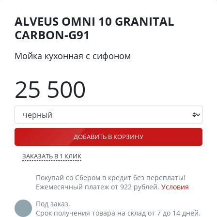
ALVEUS OMNI 10 GRANITAL
CARBON-G91
Мойка кухонная с сифоном
25 500
ДОБАВИТЬ В КОРЗИНУ
ЗАКАЗАТЬ В 1 КЛИК
Покупай со Сбером в кредит без переплаты!
Ежемесячный платеж от 922 рублей.
Условия
Под заказ.
Срок получения товара на склад от 7 до 14 дней.