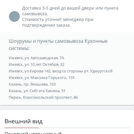
Доставка 3-5 дней до вашей двери или пункта
самовывоза.
Стоимость уточнит менеджер при
подтверждении заказа.
Шоурумы и пункты самовывоза Кухонные
системы:
Ижевск, ул. Автозаводская, 7А
Ижевск, ул. 10 лет Октября, 32
Ижевск, ул Кирова 142, вход со стороны ул. Удмуртской
Ижевск, ул. Максима Горького, 155
Казань, пр. Ямашева, 103
Казань, ул. Сибгата Хакима, 51
Пермь, Комсомольский проспект, 86
Внешний вид
Основной цвет :
черный