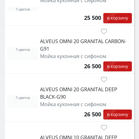
Мойка кухонная с сифоном
7 цветов
25 500
в корзину
ALVEUS OMNI 20 GRANITAL CARBON-
G91
7 цветов
Мойка кухонная с сифоном
26 500
в корзину
ALVEUS OMNI 20 GRANITAL DEEP
BLACK-G90
7 цветов
Мойка кухонная с сифоном
26 500
в корзину
ALVEUS OMNI 10 GRANITAL DEEP