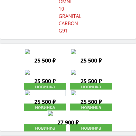
25 500 ₽
25 500 ₽
25 500 ₽
25 500 ₽
25 500 ₽
25 500 ₽
27 900 ₽