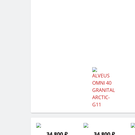
34 800 ₽
34 800 ₽