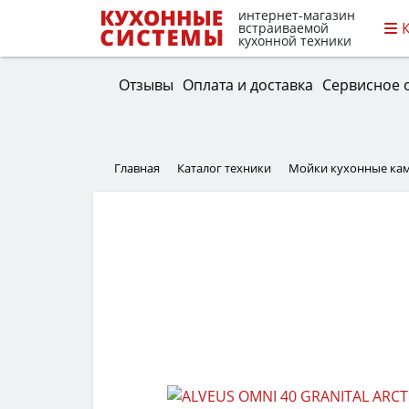
интернет-магазин
встраиваемой
кухонной техники
Отзывы
Оплата и доставка
Сервисное 
Главная
Каталог техники
Мойки кухонные ка