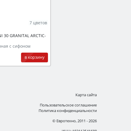
7 цветов
I 30 GRANITAL ARCTIC-
нная с сифоном
в корзину
Карта сайта
Пользовательское соглашение
Политика конфиденциальности
© Евротехно, 2011 - 2026