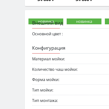
Внешний вид
Основной цвет :
Конфигурация
Материал мойки:
Количество чаш мойки:
Форма мойки:
Тип мойки:
Тип монтажа: