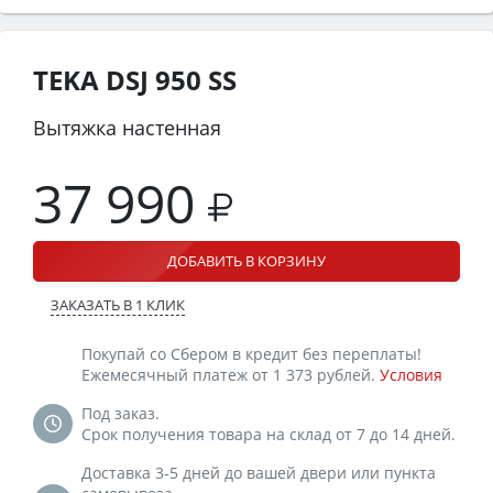
TEKA DSJ 950 SS
Вытяжка настенная
37 990
ДОБАВИТЬ В КОРЗИНУ
ЗАКАЗАТЬ В 1 КЛИК
Покупай со Сбером в кредит без переплаты!
Ежемесячный платеж от 1 373 рублей.
Условия
Под заказ.
Срок получения товара на склад от 7 до 14 дней.
Доставка 3-5 дней до вашей двери или пункта