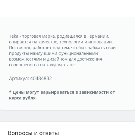
Teka - торговая марка, родившаяся в Германии,
опирается на качество, технологии и инновации.
Постоянно работает над тем, чтобы снабжать свои
продукты наилучшими функциональными
возможностями и дизайном для достижения
совершенства на каждом этапе.
Артикул:
40484832
* Цены могут варьироваться в зависимости от
курса рубля.
Вопросы и ответы