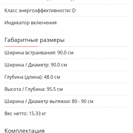
Класс энергоэффективности:
D
Индикатор включения
Габаритные размеры
Ширина встраивания:
90.0 см
Ширина / Диаметр:
90.0 см
Глубина (длина):
48.0 см
Высота / Глубина:
95.5 см
Ширина / Диаметр вытяжки:
80 - 90 см
Вес нетто:
15.33 кг
Комплектация