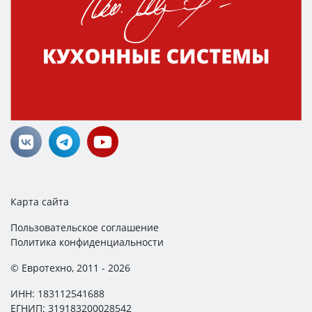
Карта сайта
Пользовательское соглашение
Политика конфиденциальности
© Евротехно, 2011 - 2026
ИНН: 183112541688
ЕГНИП: 319183200028542