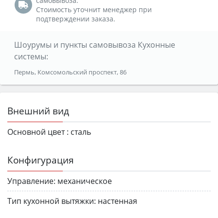
самовывоза.
Стоимость уточнит менеджер при
подтверждении заказа.
Шоурумы и пункты самовывоза Кухонные
системы:
Пермь, Комсомольский проспект, 86
Внешний вид
Основной цвет :
сталь
Конфигурация
Управление:
механическое
Тип кухонной вытяжки:
настенная