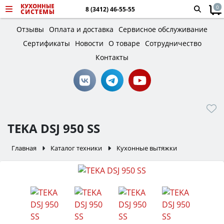
0
8 (3412) 46-55-55
Отзывы
Оплата и доставка
Сервисное обслуживание
Сертификаты
Новости
О товаре
Сотрудничество
Контакты
TEKA DSJ 950 SS
Главная
Каталог техники
Кухонные вытяжки