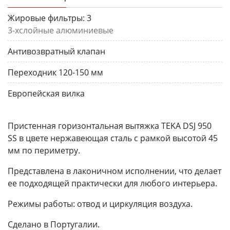
Жировые фильтры:
3
3-хслойные алюминиевые
Антивозвратный клапан
Переходник 120-150 мм
Европейская вилка
Пристенная горизонтальная вытяжка TEKA DSJ 950
SS в цвете нержавеющая сталь с р
амкой высотой 45
мм по периметру.
Представлена в лаконичном исполнении, что делает
ее подходящей практически для любого интерьера.
Режимы работы: отвод и циркуляция воздуха.
Сделано в Португалии.