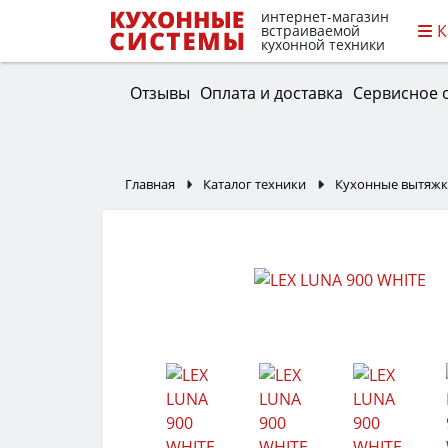
интернет-магазин
К
встраиваемой
кухонной техники
Отзывы
Оплата и доставка
Сервисное 
Главная
Каталог техники
Кухонные вытяж