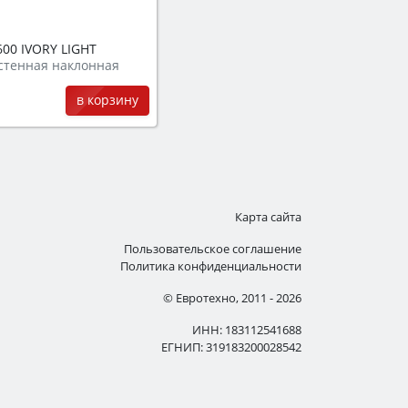
00 IVORY LIGHT
стенная наклонная
в корзину
Карта сайта
Пользовательское соглашение
Политика конфиденциальности
© Евротехно, 2011 - 2026
ИНН: 183112541688
ЕГНИП: 319183200028542