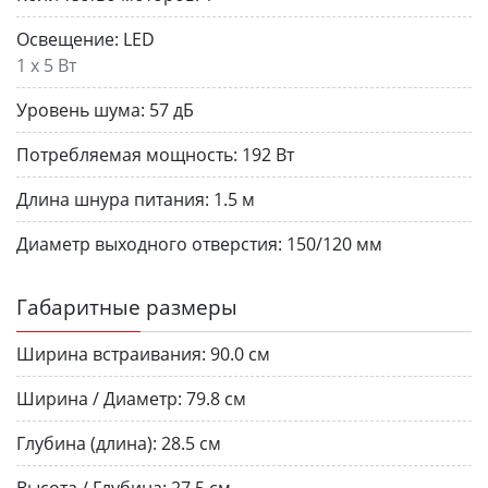
Освещение:
LED
1 х 5 Вт
Уровень шума:
57 дБ
Потребляемая мощность:
192 Вт
Длина шнура питания:
1.5 м
Диаметр выходного отверстия:
150/120 мм
Габаритные размеры
Ширина встраивания:
90.0 см
Ширина / Диаметр:
79.8 см
Глубина (длина):
28.5 см
Высота / Глубина:
27.5 см