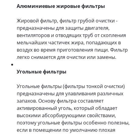
Алюминиевые жировые фильтры
Жировой фильтр, фильтр грубой очистки -
предназначены для защиты двигателя,
вентиляторов и отводящих труб от скопления
мельчайших частичек жира, попадающих в
воздух во время приготовления пищи. Фильтр
легко снимается для очистки или замены.
Угольные фильтры
Угольные фильтры (фильтры тонкой очистки)
предназначены для улавливания различных
запахов. Основу фильтра составляет
активированный уголь, который обладает
высокими абсорбирующими свойствами,
поэтому угольные фильтры особенно полезны,
если в помещении по умолчанию плохая