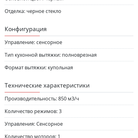
Отделка:
черное стекло
Конфигурация
Управление:
сенсорное
Тип кухонной вытяжки:
полноврезная
Формат вытяжки:
купольная
Технические характеристики
Производительность:
850 м3/ч
Количество режимов:
3
Управления:
Сенсорное
Количество моторов:
1