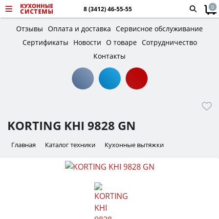
0
8 (3412) 46-55-55
Отзывы
Оплата и доставка
Сервисное обслуживание
Сертификаты
Новости
О товаре
Сотрудничество
Контакты
KORTING KHI 9828 GN
Главная
Каталог техники
Кухонные вытяжки