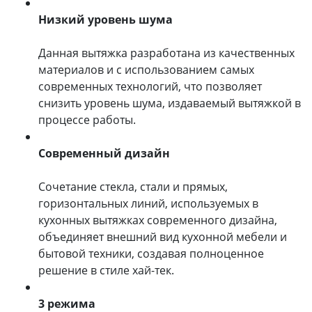
Низкий уровень шума
Данная вытяжка разработана из качественных
материалов и с использованием самых
современных технологий, что позволяет
снизить уровень шума, издаваемый вытяжкой в
процессе работы.
Современный дизайн
Сочетание стекла, стали и прямых,
горизонтальных линий, используемых в
кухонных вытяжках современного дизайна,
объединяет внешний вид кухонной мебели и
бытовой техники, создавая полноценное
решение в стиле хай-тек.
3 режима