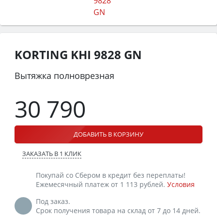
KORTING KHI 9828 GN
Вытяжка полноврезная
30 790
ДОБАВИТЬ В КОРЗИНУ
ЗАКАЗАТЬ В 1 КЛИК
Покупай со Сбером в кредит без переплаты!
Ежемесячный платеж от 1 113 рублей.
Условия
Под заказ.
Срок получения товара на склад от 7 до 14 дней.