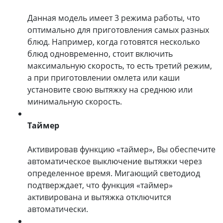
Данная модель имеет 3 режима работы, что
оптимально для приготовления самых разных
блюд. Например, когда готовятся несколько
блюд одновременно, стоит включить
максимальную скорость, то есть третий режим,
а при приготовлении омлета или каши
установите свою вытяжку на среднюю или
минимальную скорость.
Таймер
Активировав функцию «таймер», Вы обеспечите
автоматическое выключение вытяжки через
определенное время. Мигающий светодиод
подтверждает, что функция «таймер»
активирована и вытяжка отключится
автоматически.