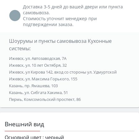
Доставка 3-5 дней до вашей двери или пункта
самовывоза.
Стоимость уточнит менеджер при
подтверждении заказа.
Шоурумы и пункты самовывоза Кухонные
системы:
Ижевск, ул. Автозаводская, 7А
Ижевск, ул. 10 лет Октября, 32
Ижевск, ул Кирова 142, вход со стороны ул. Удмуртской
Ижевск, ул. Максима Горького, 155
Казань, пр. Ямашева, 103
Казань, ул. Сибгата Хакима, 51
Пермь, Комсомольский проспект, 86
Внешний вид
Основной цвет :
черный