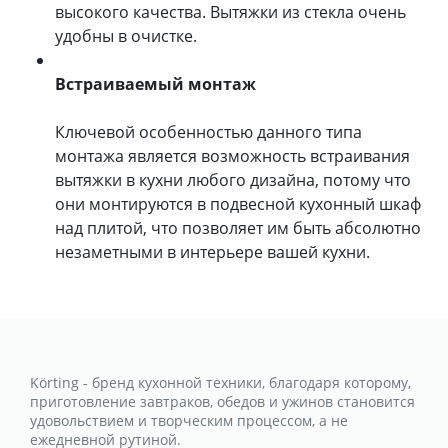
высокого качества. Вытяжки из стекла очень
удобны в очистке.
Встраиваемый монтаж
Ключевой особенностью данного типа
монтажа является возможность встраивания
вытяжки в кухни любого дизайна, потому что
они монтируются в подвесной кухонный шкаф
над плитой, что позволяет им быть абсолютно
незаметными в интерьере вашей кухни.
Körting - бренд кухонной техники, благодаря которому,
приготовление завтраков, обедов и ужинов становится
удовольствием и творческим процессом, а не
ежедневной рутиной.