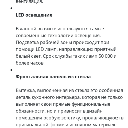
вентиляция.
LED освещение
В данной вытяжке используются самые
современные технологии освещения.
Подсветка рабочей зоны происходит при
помощи LED ламп, направляющих приятный
белый свет. Срок службы таких ламп 50 000 и
более часов.
Фронтальная панель из стекла
Вытяжка, выполненная из стекла это особенная
деталь кухонного интерьера, которая не только
выполняет свои прямые функциональные
обязанности, но и привносит в дизайн
помещения особую эстетику, проявляющуюся в
оригинальной форме и исходном материале