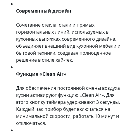
Современный дизайн
Сочетание стекла, стали и прямых,
горизонтальных линий, используемых в
кухонных вытяжках современного дизайна,
объединяет внешний вид кухонной мебели и
бытовой техники, создавая полноценное
решение в стиле хай-тек.
Функция «Clean Air»
Для обеспечения постоянной смены воздуха
кухни активируют функцию «Clean Air». Для
этого кнопку таймера удерживают 3 секунды.
Каждый час прибор будет включаться на
минимальной скорости, работать 10 минут и
отключаться.