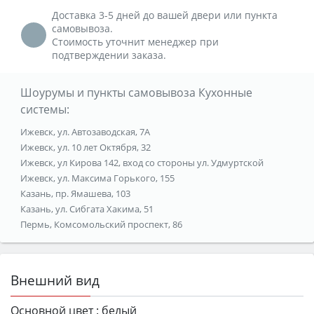
Доставка 3-5 дней до вашей двери или пункта
самовывоза.
Стоимость уточнит менеджер при
подтверждении заказа.
Шоурумы и пункты самовывоза Кухонные
системы:
Ижевск, ул. Автозаводская, 7А
Ижевск, ул. 10 лет Октября, 32
Ижевск, ул Кирова 142, вход со стороны ул. Удмуртской
Ижевск, ул. Максима Горького, 155
Казань, пр. Ямашева, 103
Казань, ул. Сибгата Хакима, 51
Пермь, Комсомольский проспект, 86
Внешний вид
Основной цвет :
белый