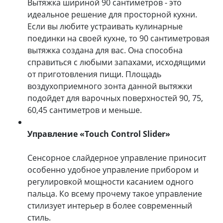
Вытяжка шириной 90 сантиметров - это
идеальное решение для просторной кухни.
Если вы любите устраивать кулинарные
поединки на своей кухне, то 90 сантиметровая
вытяжка создана для вас. Она способна
справиться с любыми запахами, исходящими
от приготовления пищи. Площадь
воздухоприемного зонта данной вытяжки
подойдет для варочных поверхностей 90, 75,
60,45 сантиметров и меньше.
Управление «Touch Control Slider»
Сенсорное слайдерное управление приносит
особенно удобное управление прибором и
регулировкой мощности касанием одного
пальца. Ко всему прочему такое управление
стилизует интерьер в более современный
стиль.