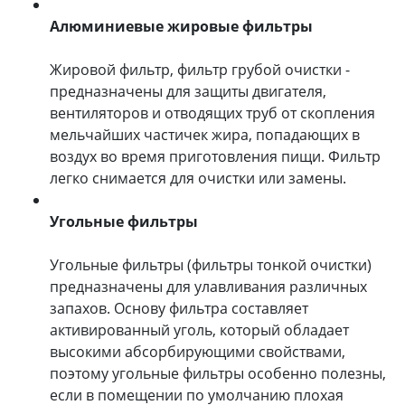
Алюминиевые жировые фильтры
Жировой фильтр, фильтр грубой очистки -
предназначены для защиты двигателя,
вентиляторов и отводящих труб от скопления
мельчайших частичек жира, попадающих в
воздух во время приготовления пищи. Фильтр
легко снимается для очистки или замены.
Угольные фильтры
Угольные фильтры (фильтры тонкой очистки)
предназначены для улавливания различных
запахов. Основу фильтра составляет
активированный уголь, который обладает
высокими абсорбирующими свойствами,
поэтому угольные фильтры особенно полезны,
если в помещении по умолчанию плохая