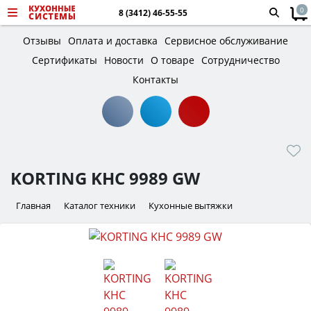
0
8 (3412) 46-55-55
Отзывы
Оплата и доставка
Сервисное обслуживание
Сертификаты
Новости
О товаре
Сотрудничество
Контакты
KORTING KHC 9989 GW
Главная
Каталог техники
Кухонные вытяжки