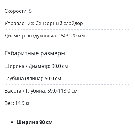
Скорости:
5
Управление:
Сенсорный слайдер
Диаметр воздуховода:
150/120 мм
Габаритные размеры
Ширина / Диаметр:
90.0 см
Глубина (длина):
50.0 см
Высота / Глубина:
59.0-118.0 см
Вес:
14.9 кг
Ширина 90 см