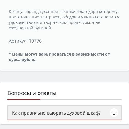
Körting - бренд кухонной техники, благодаря которому,
приготовление завтраков, обедов и ужинов становится
удовольствием и творческим процессом, а не
ежедневной рутиной.
Артикул:
19776
* Цены могут варьироваться в зависимости от
курса рубля.
Вопросы и ответы
Как правильно выбрать духовой шкаф?
Сначала определитесь с типом (газовый или