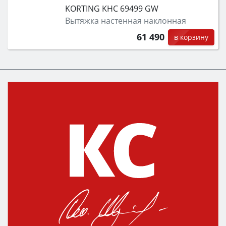
KORTING KHC 69499 GW
Вытяжка настенная наклонная
61 490
в корзину