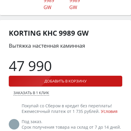
KORTING KHC 9989 GW
Вытяжка настенная каминная
47 990
ДОБАВИТЬ В КОРЗИНУ
ЗАКАЗАТЬ В 1 КЛИК
Покупай со Сбером в кредит без переплаты!
Ежемесячный платеж от 1 735 рублей.
Условия
Под заказ.
Срок получения товара на склад от 7 до 14 дней.