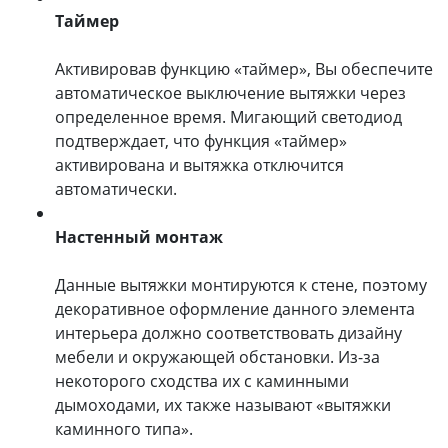
Таймер
Активировав функцию «таймер», Вы обеспечите
автоматическое выключение вытяжки через
определенное время. Мигающий светодиод
подтверждает, что функция «таймер»
активирована и вытяжка отключится
автоматически.
Настенный монтаж
Данные вытяжки монтируются к стене, поэтому
декоративное оформление данного элемента
интерьера должно соответствовать дизайну
мебели и окружающей обстановки. Из-за
некоторого сходства их с каминными
дымоходами, их также называют «вытяжки
каминного типа».