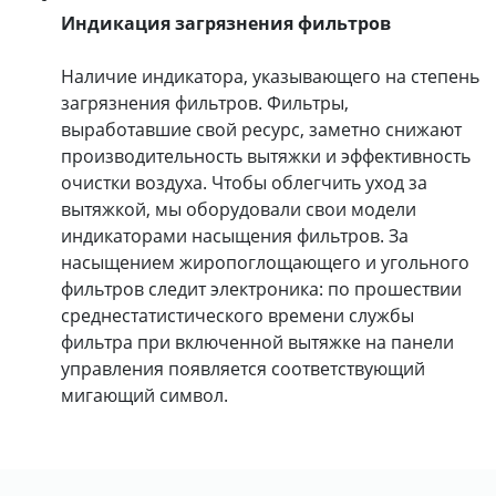
Индикация загрязнения фильтров
Наличие индикатора, указывающего на степень
загрязнения фильтров. Фильтры,
выработавшие свой ресурс, заметно снижают
производительность вытяжки и эффективность
очистки воздуха. Чтобы облегчить уход за
вытяжкой, мы оборудовали свои модели
индикаторами насыщения фильтров. За
насыщением жиропоглощающего и угольного
фильтров следит электроника: по прошествии
среднестатистического времени службы
фильтра при включенной вытяжке на панели
управления появляется соответствующий
мигающий символ.