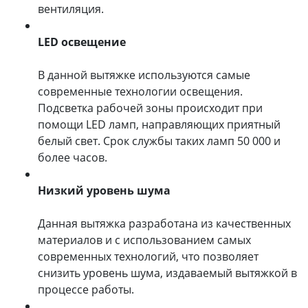
вентиляция.
LED освещение
В данной вытяжке используются самые
современные технологии освещения.
Подсветка рабочей зоны происходит при
помощи LED ламп, направляющих приятный
белый свет. Срок службы таких ламп 50 000 и
более часов.
Низкий уровень шума
Данная вытяжка разработана из качественных
материалов и с использованием самых
современных технологий, что позволяет
снизить уровень шума, издаваемый вытяжкой в
процессе работы.