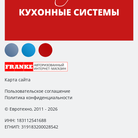
Карта сайта
Пользовательское соглашение
Политика конфиденциальности
© Евротехно, 2011 - 2026
ИНН: 183112541688
ЕГНИП: 319183200028542