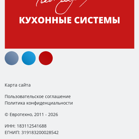
Карта сайта
Пользовательское соглашение
Политика конфиденциальности
© Евротехно, 2011 - 2026
ИНН: 183112541688
ЕГНИП: 319183200028542