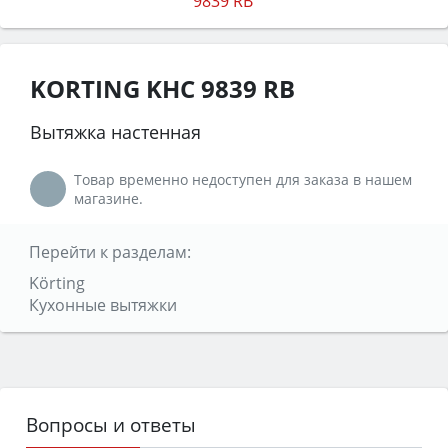
KORTING KHC 9839 RB
Вытяжка настенная
Товар временно недоступен для заказа в нашем
магазине.
Перейти к разделам:
Körting
Кухонные вытяжки
Вопросы и ответы