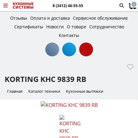
0
8 (3412) 46-55-55
Отзывы
Оплата и доставка
Сервисное обслуживание
Сертификаты
Новости
О товаре
Сотрудничество
Контакты
KORTING KHC 9839 RB
Главная
Каталог техники
Кухонные вытяжки