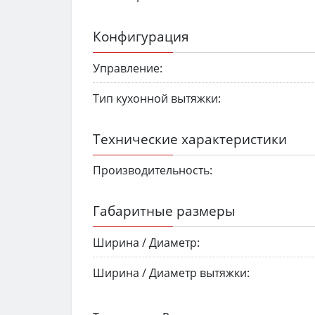
Конфигурация
Управление:
Тип кухонной вытяжки:
Технические характеристики
Производительность:
Габаритные размеры
Ширина / Диаметр:
Ширина / Диаметр вытяжки: