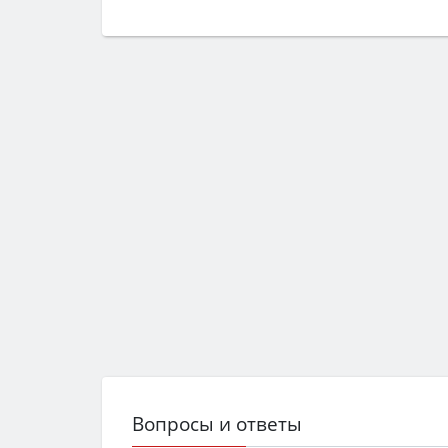
Вопросы и ответы