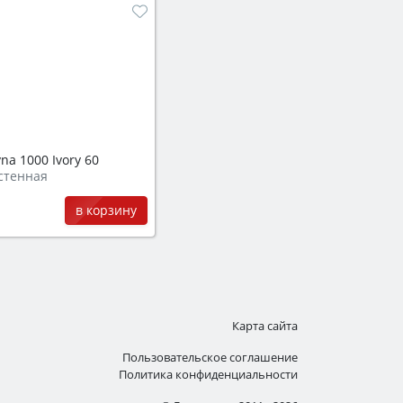
na 1000 Ivory 60
стенная
в корзину
Карта сайта
Пользовательское соглашение
Политика конфиденциальности