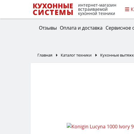
интернет-магазин
К
встраиваемой
кухонной техники
Отзывы
Оплата и доставка
Сервисное 
Главная
Каталог техники
Кухонные вытяж