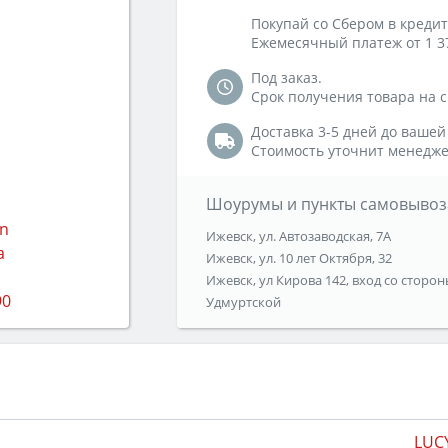
Покупай со Сбером в кредит
Ежемесячный платеж от 1 3
Под заказ.
Срок получения товара на ск
Доставка 3-5 дней до вашей
Стоимость уточнит менедже
Шоурумы и пункты самовывоз
Ижевск, ул. Автозаводская, 7А
Ижевск, ул. 10 лет Октября, 32
Ижевск, ул Кирова 142, вход со сторон
Удмуртской
LUC