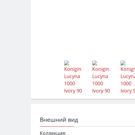
Внешний вид
Коллекция: