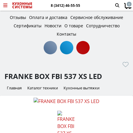
0
8 (3412) 46-55-55
Отзывы
Оплата и доставка
Сервисное обслуживание
Сертификаты
Новости
О товаре
Сотрудничество
Контакты
FRANKE BOX FBI 537 XS LED
Главная
Каталог техники
Кухонные вытяжки