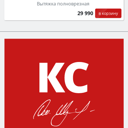
Вытяжка полноврезная
29 990
в корзину