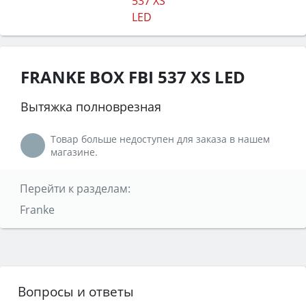
FRANKE BOX FBI 537 XS LED
Вытяжка полноврезная
Товар больше недоступен для заказа в нашем
магазине.
Перейти к разделам:
Franke
Вопросы и ответы