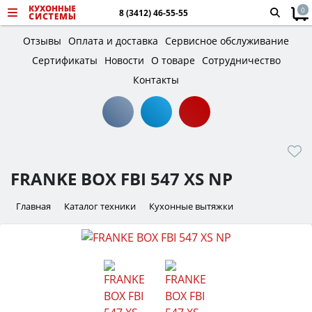
0
8 (3412) 46-55-55
Отзывы
Оплата и доставка
Сервисное обслуживание
Сертификаты
Новости
О товаре
Сотрудничество
Контакты
FRANKE BOX FBI 547 XS NP
Главная
Каталог техники
Кухонные вытяжки