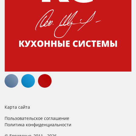
Карта сайта
Пользовательское соглашение
Политика конфиденциальности
© Евротехно, 2011 - 2026