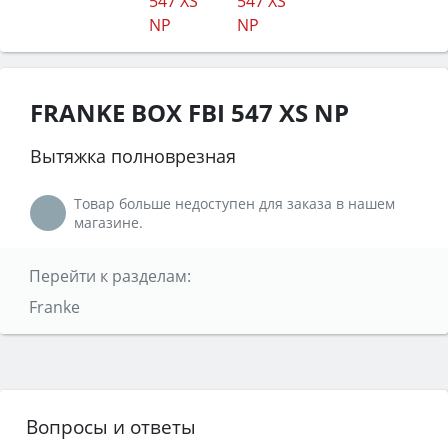
FRANKE BOX FBI 547 XS NP
Вытяжка полноврезная
Товар больше недоступен для заказа в нашем
магазине.
Перейти к разделам:
Franke
Вопросы и ответы