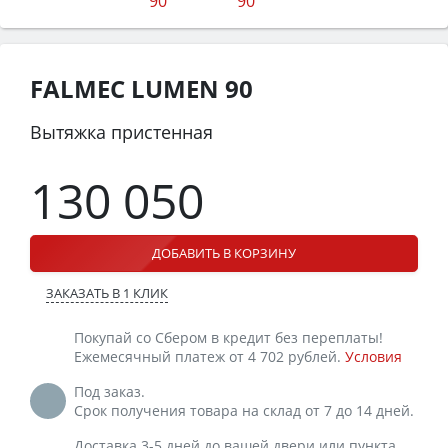
FALMEC LUMEN 90
Вытяжка пристенная
130 050
ДОБАВИТЬ В КОРЗИНУ
ЗАКАЗАТЬ В 1 КЛИК
Покупай со Сбером в кредит без переплаты!
Ежемесячный платеж от 4 702 рублей.
Условия
Под заказ.
Срок получения товара на склад от 7 до 14 дней.
Доставка 3-5 дней до вашей двери или пункта