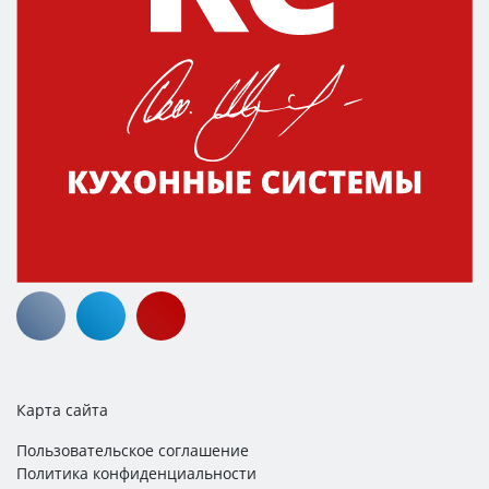
Карта сайта
Пользовательское соглашение
Политика конфиденциальности