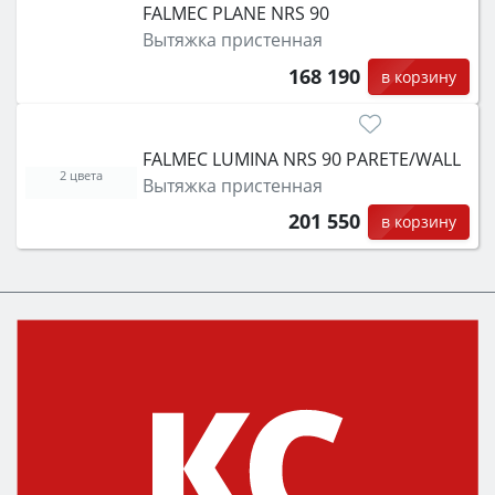
FALMEC PLANE NRS 90
Вытяжка пристенная
168 190
в корзину
FALMEC LUMINA NRS 90 PARETE/WALL
2 цвета
Вытяжка пристенная
201 550
в корзину