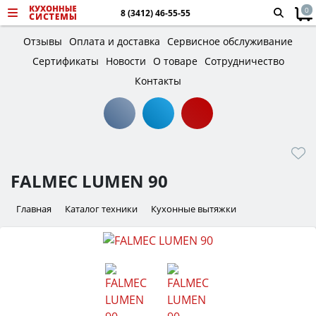
0
8 (3412) 46-55-55
Отзывы
Оплата и доставка
Сервисное обслуживание
Сертификаты
Новости
О товаре
Сотрудничество
Контакты
FALMEC LUMEN 90
Главная
Каталог техники
Кухонные вытяжки