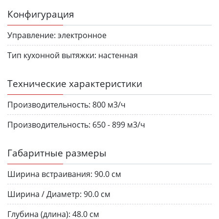
Конфигурация
Управление:
электронное
Тип кухонной вытяжки:
настенная
Технические характеристики
Производительность:
800 м3/ч
Производительность:
650 - 899 м3/ч
Габаритные размеры
Ширина встраивания:
90.0 см
Ширина / Диаметр:
90.0 см
Глубина (длина):
48.0 см