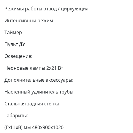
Режимы работы отвод / циркуляция
Интенсивный режим
Таймер
Пульт ДУ
Освещение:
Неоновые лампы 2х21 Вт
Дополнительные аксессуары:
Настенный удлинитель трубы
Стальная задняя стенка
Габариты:
(ГхШхВ) мм 480х900х1020