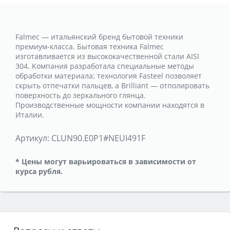
Falmec — итальянский бренд бытовой техники
премиум-класса. Бытовая техника Falmec
изготавливается из высококачественной стали AISI
304. Компания разработала специальные методы
обработки материала: технология Fasteel позволяет
скрыть отпечатки пальцев, а Brilliant — отполировать
поверхность до зеркального глянца.
Производственные мощности компании находятся в
Италии.
Артикул:
CLUN90.E0P1#NEUI491F
* Цены могут варьироваться в зависимости от
курса рубля.