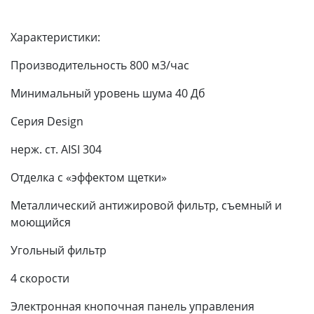
Характеристики:
Производительность 800 м3/час
Минимальный уровень шума 40 Дб
Серия Design
нерж. ст. AISI 304
Отделка с «эффектом щетки»
Металлический антижировой фильтр, съемный и
моющийся
Угольный фильтр
4 скорости
Электронная кнопочная панель управления