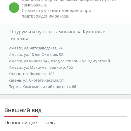
самовывоза.
Стоимость уточнит менеджер при
подтверждении заказа.
Шоурумы и пункты самовывоза Кухонные
системы:
Ижевск, ул. Автозаводская, 7А
Ижевск, ул. 10 лет Октября, 32
Ижевск, ул Кирова 142, вход со стороны ул. Удмуртской
Ижевск, ул. Максима Горького, 155
Казань, пр. Ямашева, 103
Казань, ул. Сибгата Хакима, 51
Пермь, Комсомольский проспект, 86
Внешний вид
Основной цвет :
сталь