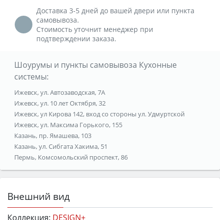
Доставка 3-5 дней до вашей двери или пункта
самовывоза.
Стоимость уточнит менеджер при
подтверждении заказа.
Шоурумы и пункты самовывоза Кухонные
системы:
Ижевск, ул. Автозаводская, 7А
Ижевск, ул. 10 лет Октября, 32
Ижевск, ул Кирова 142, вход со стороны ул. Удмуртской
Ижевск, ул. Максима Горького, 155
Казань, пр. Ямашева, 103
Казань, ул. Сибгата Хакима, 51
Пермь, Комсомольский проспект, 86
Внешний вид
Коллекция:
DESIGN+