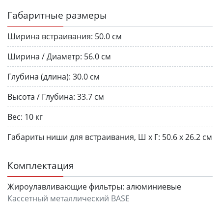
Габаритные размеры
Ширина встраивания:
50.0 см
Ширина / Диаметр:
56.0 см
Глубина (длина):
30.0 см
Высота / Глубина:
33.7 см
Вес:
10 кг
Габариты ниши для встраивания, Ш х Г:
50.6 х 26.2 см
Комплектация
Жироулавливающие фильтры:
алюминиевые
Кассетный металлический BASE