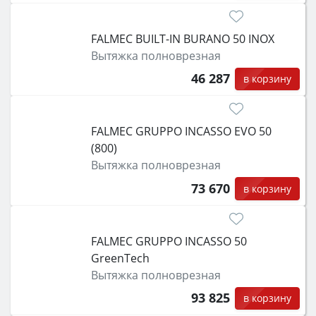
FALMEC BUILT-IN BURANO 50 INOX
Вытяжка полноврезная
46 287
в корзину
FALMEC GRUPPO INCASSO EVO 50
(800)
Вытяжка полноврезная
73 670
в корзину
FALMEC GRUPPO INCASSO 50
GreenTech
Вытяжка полноврезная
93 825
в корзину