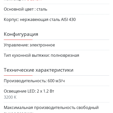
Основной цвет :
сталь
Корпус:
нержавеющая сталь AISI 430
Конфигурация
Управление:
электронное
Тип кухонной вытяжки:
полноврезная
Технические характеристики
Производительность:
600 м3/ч
Освещение LED:
2 х 1.2 Вт
3200 K
Максимальная производительность свободный