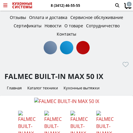
0
8 (3412) 46-55-55
Отзывы
Оплата и доставка
Сервисное обслуживание
Сертификаты
Новости
О товаре
Сотрудничество
Контакты
FALMEC BUILT-IN MAX 50 IX
Главная
Каталог техники
Кухонные вытяжки