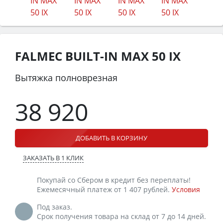
FALMEC BUILT-IN MAX 50 IX
Вытяжка полноврезная
38 920
ДОБАВИТЬ В КОРЗИНУ
ЗАКАЗАТЬ В 1 КЛИК
Покупай со Сбером в кредит без переплаты!
Ежемесячный платеж от 1 407 рублей.
Условия
Под заказ.
Срок получения товара на склад от 7 до 14 дней.