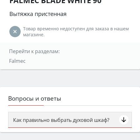
FALMEC BLADE WHITE 90
Вытяжка пристенная
Товар временно недоступен для заказа в нашем
магазине.
Перейти к разделам:
Falmec
Вопросы и ответы
Как правильно выбрать духовой шкаф?
Сначала определитесь с типом (газовый или