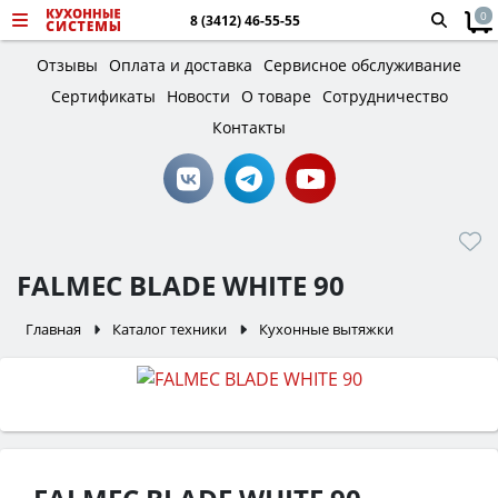
0
8 (3412) 46-55-55
Отзывы
Оплата и доставка
Сервисное обслуживание
Сертификаты
Новости
О товаре
Сотрудничество
Контакты
FALMEC BLADE WHITE 90
Главная
Каталог техники
Кухонные вытяжки