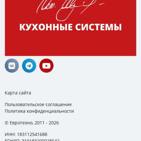
Карта сайта
Пользовательское соглашение
Политика конфиденциальности
© Евротехно, 2011 - 2026
ИНН: 183112541688
ЕГНИП: 319183200028542