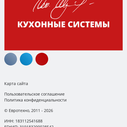
Карта сайта
Пользовательское соглашение
Политика конфиденциальности
© Евротехно, 2011 - 2026
ИНН: 183112541688
ЕГНИП: 319183200028542