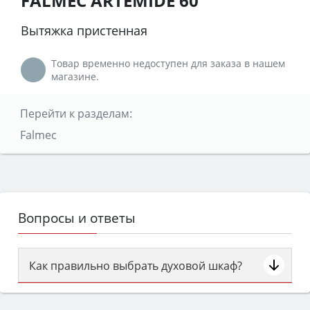
FALMEC ARTEMIDE 60
Вытяжка пристенная
Товар временно недоступен для заказа в нашем
магазине.
Перейти к разделам:
Falmec
Вопросы и ответы
Как правильно выбрать духовой шкаф?
Сначала определитесь с типом (газовый или