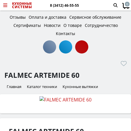
0
8 (3412) 46-55-55
Отзывы
Оплата и доставка
Сервисное обслуживание
Сертификаты
Новости
О товаре
Сотрудничество
Контакты
FALMEC ARTEMIDE 60
Главная
Каталог техники
Кухонные вытяжки