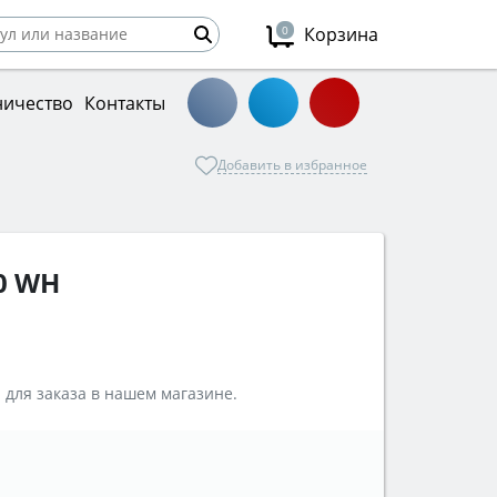
0
Корзина
ничество
Контакты
Добавить в избранное
0 WH
 для заказа в нашем магазине.