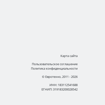
Карта сайта
Пользовательское соглашение
Политика конфиденциальности
© Евротехно, 2011 - 2026
ИНН: 183112541688
ЕГНИП: 319183200028542