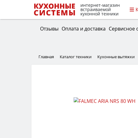
интернет-магазин
встраиваемой
кухонной техники
Отзывы
Оплата и доставка
Сервисное 
Главная
Каталог техники
Кухонные вытяжки