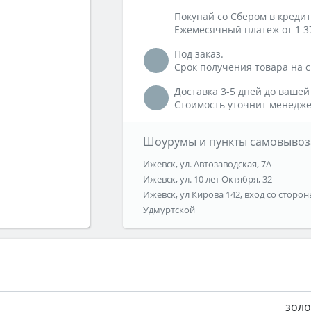
Покупай со Сбером в кредит
Ежемесячный платеж от 1 3
Под заказ.
Срок получения товара на ск
Доставка 3-5 дней до вашей
Стоимость уточнит менедже
Шоурумы и пункты самовывоз
Ижевск, ул. Автозаводская, 7А
Ижевск, ул. 10 лет Октября, 32
Ижевск, ул Кирова 142, вход со сторон
Удмуртской
золо