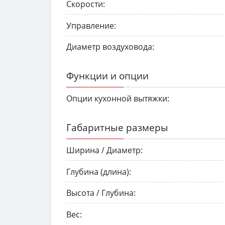
Скорости:
Управление:
Диаметр воздуховода:
Функции и опции
Опции кухонной вытяжки:
Габаритные размеры
Ширина / Диаметр:
Глубина (длина):
Высота / Глубина:
Вес: