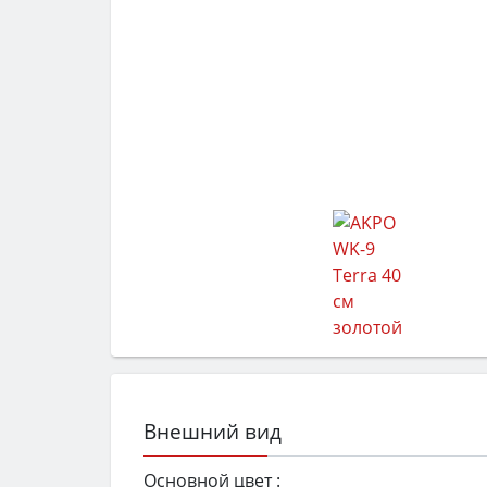
Внешний вид
Основной цвет :