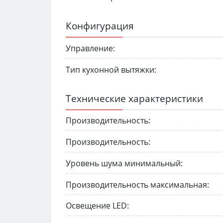
Конфигурация
Управление:
Тип кухонной вытяжки:
Технические характеристики
Производительность:
Производительность:
Уровень шума минимальный:
Производительность максимальная:
Освещение LED: