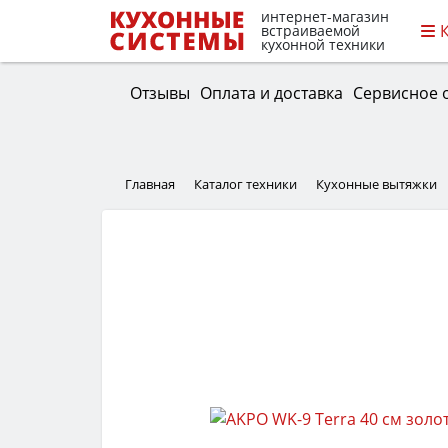
интернет-магазин
встраиваемой
кухонной техники
Отзывы
Оплата и доставка
Сервисное 
Главная
Каталог техники
Кухонные вытяжки