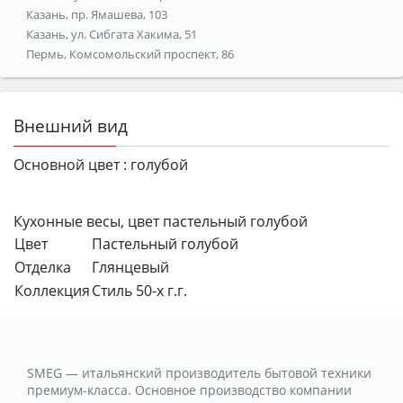
Казань, пр. Ямашева, 103
Казань, ул. Сибгата Хакима, 51
Пермь, Комсомольский проспект, 86
Внешний вид
Основной цвет :
голубой
Кухонные весы, цвет пастельный голубой
Цвет
Пастельный голубой
Отделка
Глянцевый
Коллекция
Стиль 50-х г.г.
SMEG — итальянский производитель бытовой техники
премиум-класса. Основное производство компании