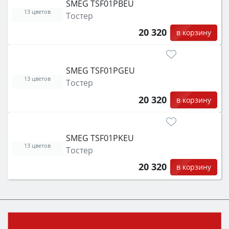
SMEG TSF01PBEU
13 цветов
Тостер
20 320
в корзину
SMEG TSF01PGEU
13 цветов
Тостер
20 320
в корзину
SMEG TSF01PKEU
13 цветов
Тостер
20 320
в корзину