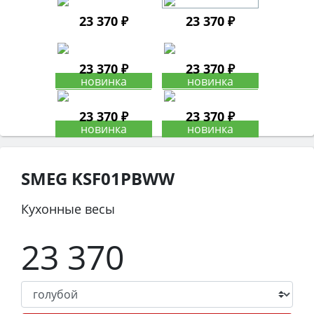
23 370 ₽
23 370 ₽
23 370 ₽
23 370 ₽
23 370 ₽
23 370 ₽
SMEG KSF01PBWW
Кухонные весы
23 370