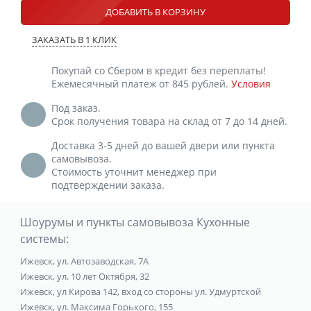
ДОБАВИТЬ В КОРЗИНУ
ЗАКАЗАТЬ В 1 КЛИК
Покупай со Сбером в кредит без переплаты!
Ежемесячный платеж от 845 рублей.
Условия
Под заказ.
Срок получения товара на склад от 7 до 14 дней.
Доставка 3-5 дней до вашей двери или пункта
самовывоза.
Стоимость уточнит менеджер при
подтверждении заказа.
Шоурумы и пункты самовывоза Кухонные
системы:
Ижевск, ул. Автозаводская, 7А
Ижевск, ул. 10 лет Октября, 32
Ижевск, ул Кирова 142, вход со стороны ул. Удмуртской
Ижевск, ул. Максима Горького, 155