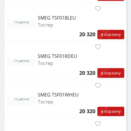
SMEG TSF01BLEU
13 цветов
Тостер
20 320
в корзину
SMEG TSF01RDEU
13 цветов
Тостер
20 320
в корзину
SMEG TSF01WHEU
13 цветов
Тостер
20 320
в корзину