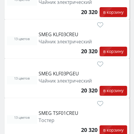
Чайник электрический
20 320
в корзину
SMEG KLF03CREU
13 цветов
Чайник электрический
20 320
в корзину
SMEG KLF03PGEU
13 цветов
Чайник электрический
20 320
в корзину
SMEG TSF01CREU
13 цветов
Тостер
20 320
в корзину