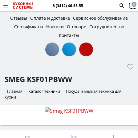
0
8 (3412) 46-55-55
Отзывы
Оплата и доставка
Сервисное обслуживание
Сертификаты
Новости
О товаре
Сотрудничество
Контакты
SMEG KSF01PBWW
Главная
Каталог техники
Посуда и мелкая техника для
кухни