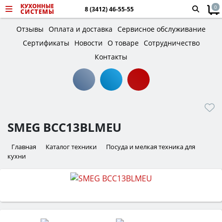
0
8 (3412) 46-55-55
Отзывы
Оплата и доставка
Сервисное обслуживание
Сертификаты
Новости
О товаре
Сотрудничество
Контакты
SMEG BCC13BLMEU
Главная
Каталог техники
Посуда и мелкая техника для
кухни