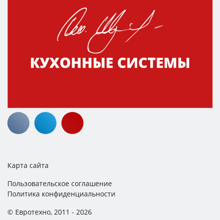
Карта сайта
Пользовательское соглашение
Политика конфиденциальности
© Евротехно, 2011 - 2026