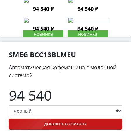
94 540 ₽
94 540 ₽
94 540 ₽
94 540 ₽
SMEG BCC13BLMEU
Автоматическая кофемашина с молочной
системой
94 540
ДОБАВИТЬ В КОРЗИНУ