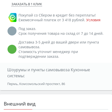
ЗАКАЗАТЬ В 1 КЛИК
Покупай со Сбером в кредит без переплаты!
Ежемесячный платеж от 3 418 рублей.
Условия
Под заказ.
Срок получения товара на склад от 7 до 14 дней.
Доставка 3-5 дней до вашей двери или пункта
самовывоза.
Стоимость уточнит менеджер при
подтверждении заказа.
Шоурумы и пункты самовывоза Кухонные
системы:
Пермь, Комсомольский проспект, 86
Внешний вид