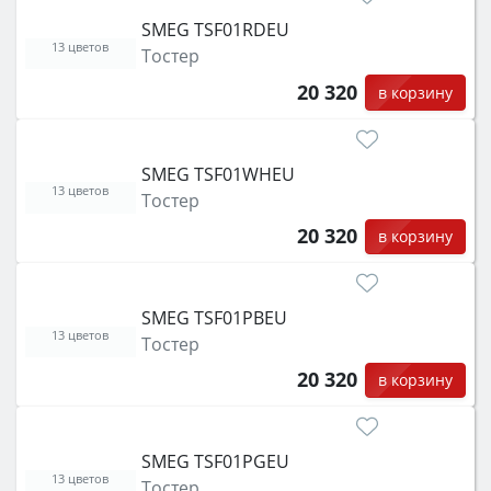
SMEG TSF01RDEU
13 цветов
Тостер
20 320
в корзину
SMEG TSF01WHEU
13 цветов
Тостер
20 320
в корзину
SMEG TSF01PBEU
13 цветов
Тостер
20 320
в корзину
SMEG TSF01PGEU
13 цветов
Тостер