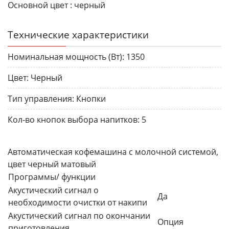
Основной цвет :
черный
Технические характеристики
Номинальная мощность (Вт):
1350
Цвет:
Черный
Тип управления:
Кнопки
Кол-во кнопок выбора напитков:
5
Автоматическая кофемашина с молочной системой,
цвет черный матовый
Программы/ функции
Акустический сигнал о
Да
необходимости очистки от накипи
Акустический сигнал по окончании
Опция
приготовления