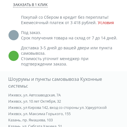
ЗАКАЗАТЬ В 1 КЛИК
Покупай со Сбером в кредит без переплаты!
Ежемесячный платеж от 3 418 рублей.
Условия
Под заказ.
Срок получения товара на склад от 7 до 14 дней.
Доставка 3-5 дней до вашей двери или пункта
самовывоза.
Стоимость уточнит менеджер при
подтверждении заказа.
Шоурумы и пункты самовывоза Кухонные
системы:
Ижевск, ул. Автозаводская, 7А
Ижевск, ул. 10 лет Октября, 32
Ижевск, ул Кирова 142, вход со стороны ул. Удмуртской
Ижевск, ул. Максима Горького, 155
Казань, пр. Ямашева, 103
Казань, ул. Сибгата Хакима, 51