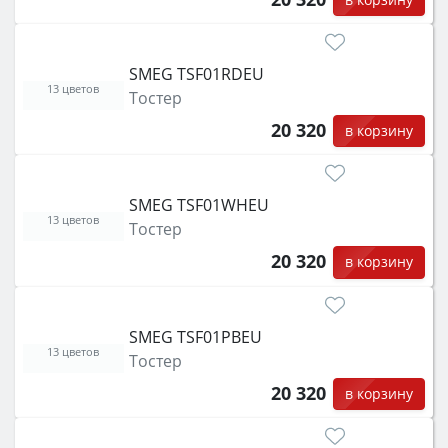
SMEG TSF01RDEU
13 цветов
Тостер
20 320
в корзину
SMEG TSF01WHEU
13 цветов
Тостер
20 320
в корзину
SMEG TSF01PBEU
13 цветов
Тостер
20 320
в корзину