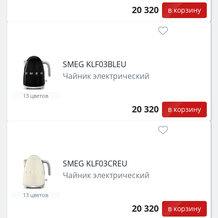
20 320
в корзину
SMEG KLF03BLEU
Чайник электрический
13 цветов
20 320
в корзину
SMEG KLF03CREU
Чайник электрический
13 цветов
20 320
в корзину