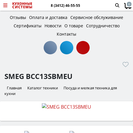
0
8 (3412) 46-55-55
Отзывы
Оплата и доставка
Сервисное обслуживание
Сертификаты
Новости
О товаре
Сотрудничество
Контакты
SMEG BCC13SBMEU
Главная
Каталог техники
Посуда и мелкая техника для
кухни