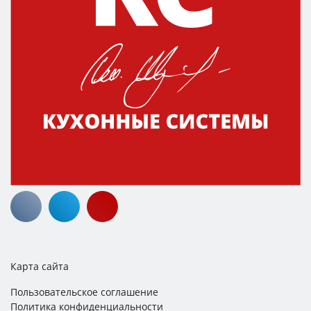
Карта сайта
Пользовательское соглашение
Политика конфиденциальности