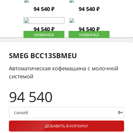
94 540 ₽
94 540 ₽
94 540 ₽
94 540 ₽
SMEG BCC13SBMEU
Автоматическая кофемашина с молочной
системой
94 540
ДОБАВИТЬ В КОРЗИНУ