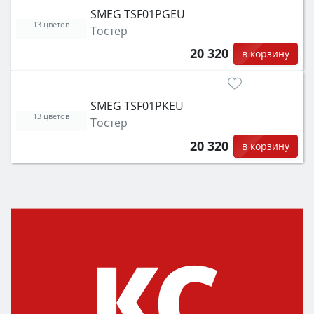
SMEG TSF01PGEU
13 цветов
Тостер
20 320
в корзину
SMEG TSF01PKEU
13 цветов
Тостер
20 320
в корзину