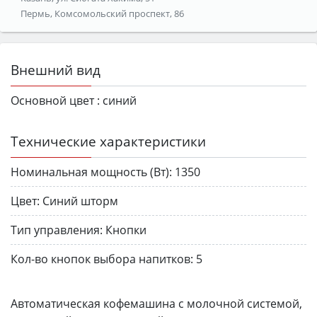
Пермь, Комсомольский проспект, 86
Внешний вид
Основной цвет :
синий
Технические характеристики
Номинальная мощность (Вт):
1350
Цвет:
Синий шторм
Тип управления:
Кнопки
Кол-во кнопок выбора напитков:
5
Автоматическая кофемашина с молочной системой,