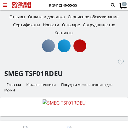
0
8 (3412) 46-55-55
Отзывы
Оплата и доставка
Сервисное обслуживание
Сертификаты
Новости
О товаре
Сотрудничество
Контакты
SMEG TSF01RDEU
Главная
Каталог техники
Посуда и мелкая техника для
кухни