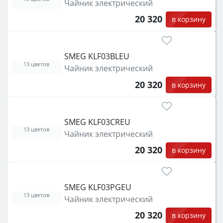
Чайник электрический
20 320
в корзину
SMEG KLF03BLEU
13 цветов
Чайник электрический
20 320
в корзину
SMEG KLF03CREU
13 цветов
Чайник электрический
20 320
в корзину
SMEG KLF03PGEU
13 цветов
Чайник электрический
20 320
в корзину