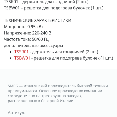
TSSR01 – держатель для сэндвичей (2 шт.)
TSBW01 – решетка для подогрева булочек (1 шт.)
ТЕХНИЧЕСКИЕ ХАРАКТЕРИСТИКИ
Мощность: 0,95 кВт
Напряжение: 220-240 В
Частота тока: 50/60 Гц
дополнительные аксессуары
TSSR01
- держатель для сэндвичей (2 шт.)
TSBW01
- решетка для подогрева булочек (1 шт.)
SMEG — итальянский производитель бытовой техники
премиум-класса. Основное производство компании
сосредоточено на трех крупных заводах,
расположенных в Северной Италии.
Артикул: