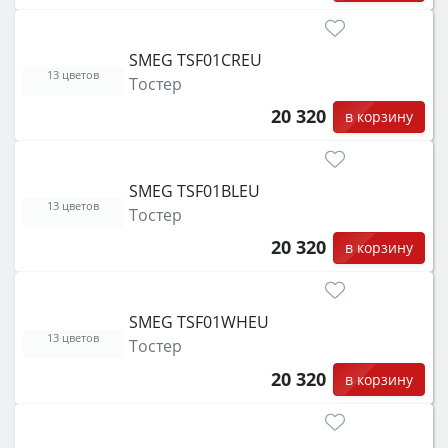
SMEG TSF01CREU
13 цветов
Тостер
20 320
в корзину
SMEG TSF01BLEU
13 цветов
Тостер
20 320
в корзину
SMEG TSF01WHEU
13 цветов
Тостер
20 320
в корзину