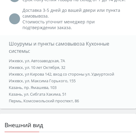
Доставка 3-5 дней до вашей двери или пункта
самовывоза.
Стоимость уточнит менеджер при
подтверждении заказа.
Шоурумы и пункты самовывоза Кухонные
системы:
Ижевск, ул. Автозаводская, 7А
Ижевск, ул. 10 лет Октября, 32
Ижевск, ул Кирова 142, вход со стороны ул. Удмуртской
Ижевск, ул. Максима Горького, 155
Казань, пр. Ямашева, 103
Казань, ул. Сибгата Хакима, 51
Пермь, Комсомольский проспект, 86
Внешний вид