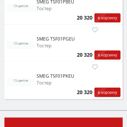
SMEG TSF01PBEU
13 цветов
Тостер
20 320
в корзину
SMEG TSF01PGEU
13 цветов
Тостер
20 320
в корзину
SMEG TSF01PKEU
13 цветов
Тостер
20 320
в корзину