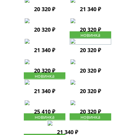
20 320 ₽
21 340 ₽
20 320 ₽
20 320 ₽
21 340 ₽
20 320 ₽
20 320 ₽
20 320 ₽
21 340 ₽
20 320 ₽
25 410 ₽
20 320 ₽
21 340 ₽