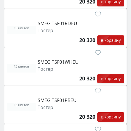
20 320
в корзину
SMEG TSF01RDEU
13 цветов
Тостер
20 320
в корзину
SMEG TSF01WHEU
13 цветов
Тостер
20 320
в корзину
SMEG TSF01PBEU
13 цветов
Тостер
20 320
в корзину