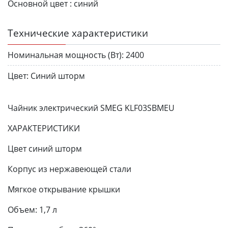
Основной цвет :
синий
Технические характеристики
Номинальная мощность (Вт):
2400
Цвет:
Синий шторм
Чайник электрический SMEG KLF03SBMEU
ХАРАКТЕРИСТИКИ
Цвет синий шторм
Корпус из нержавеющей стали
Мягкое открывание крышки
Объем: 1,7 л