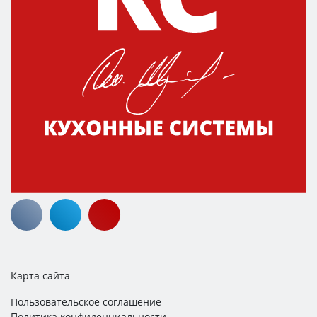
Карта сайта
Пользовательское соглашение
Политика конфиденциальности