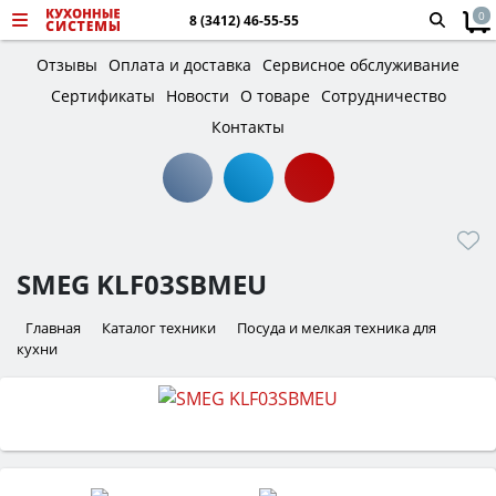
0
8 (3412) 46-55-55
Отзывы
Оплата и доставка
Сервисное обслуживание
Сертификаты
Новости
О товаре
Сотрудничество
Контакты
SMEG KLF03SBMEU
Главная
Каталог техники
Посуда и мелкая техника для
кухни