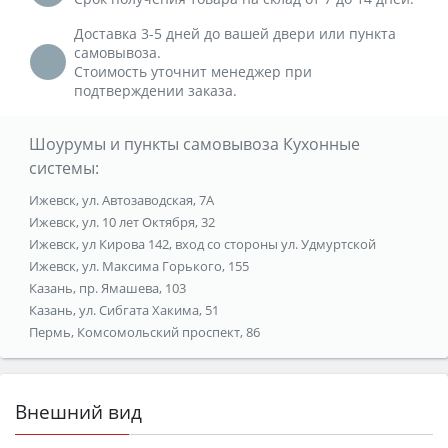
Доставка 3-5 дней до вашей двери или пункта
самовывоза.
Стоимость уточнит менеджер при
подтверждении заказа.
Шоурумы и пункты самовывоза Кухонные
системы:
Ижевск, ул. Автозаводская, 7А
Ижевск, ул. 10 лет Октября, 32
Ижевск, ул Кирова 142, вход со стороны ул. Удмуртской
Ижевск, ул. Максима Горького, 155
Казань, пр. Ямашева, 103
Казань, ул. Сибгата Хакима, 51
Пермь, Комсомольский проспект, 86
Внешний вид