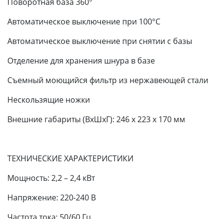
Поворотная база 360°
Автоматическое выключение при 100°С
Автоматическое выключение при снятии с базы
Отделение для хранения шнура в базе
Съемный моющийся фильтр из нержавеющей стали
Нескользящие ножки
Внешние габариты (ВхШхГ): 246 х 223 х 170 мм
ТЕХНИЧЕСКИЕ ХАРАКТЕРИСТИКИ
Мощность: 2,2 – 2,4 кВт
Напряжение: 220-240 В
Частота тока: 50/60 Гц