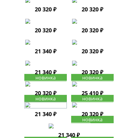
20 320 ₽
20 320 ₽
20 320 ₽
20 320 ₽
21 340 ₽
20 320 ₽
21 340 ₽
20 320 ₽
20 320 ₽
25 410 ₽
21 340 ₽
20 320 ₽
21 340 ₽