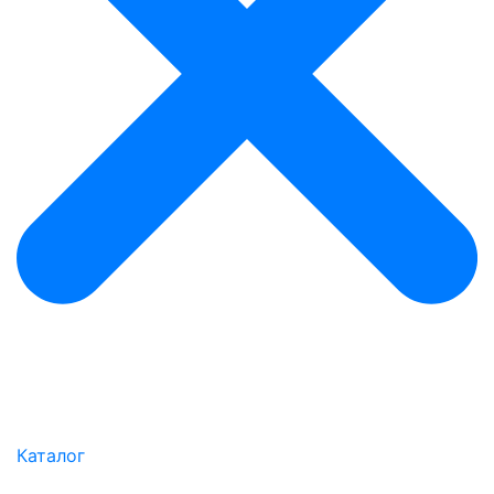
Каталог