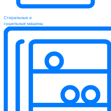
Стиральные и
сушильные машины