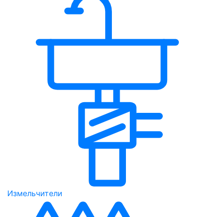
Измельчители