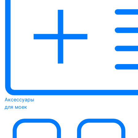
Аксессуары
для моек