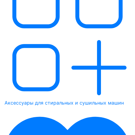
Аксессуары для стиральных и сушильных машин