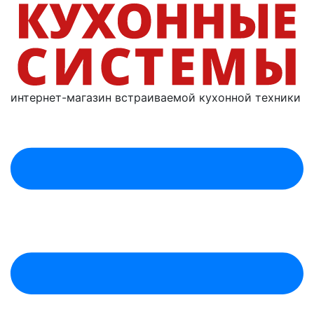
интернет-магазин
встраиваемой
кухонной техники