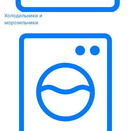
Холодильники и
морозильники