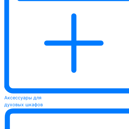
Аксессуары для
духовых шкафов