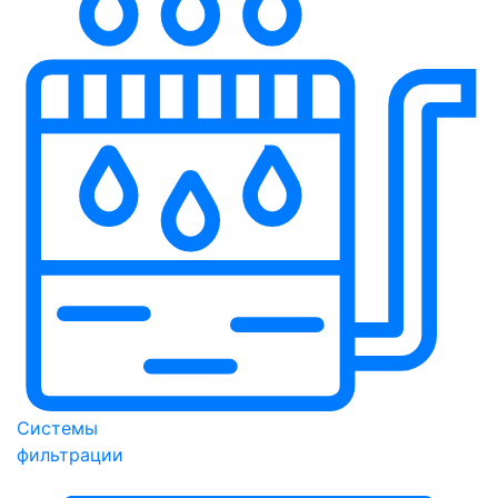
Системы
фильтрации