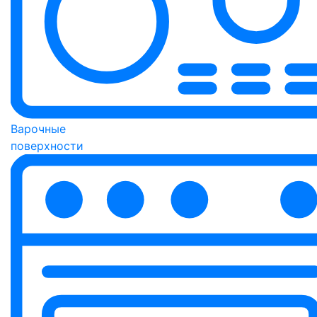
Варочные
поверхности