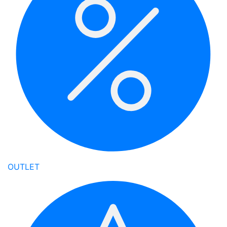
OUTLET