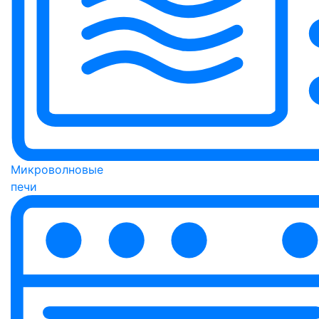
Микроволновые
печи