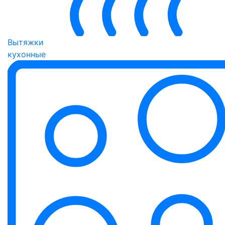
Вытяжки
кухонные