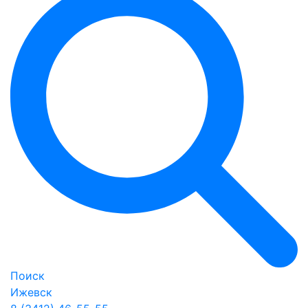
Поиск
Ижевск