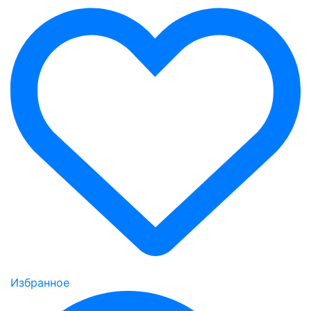
Избранное