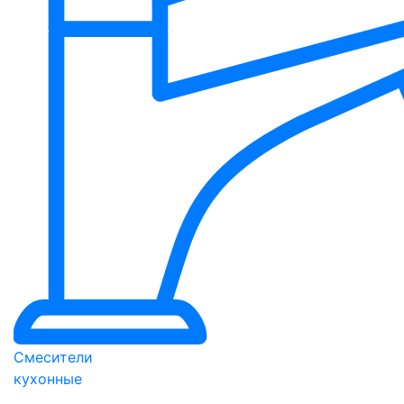
Смесители
кухонные