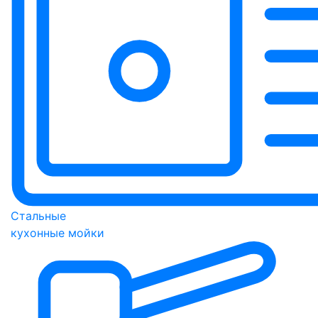
Стальные
кухонные мойки