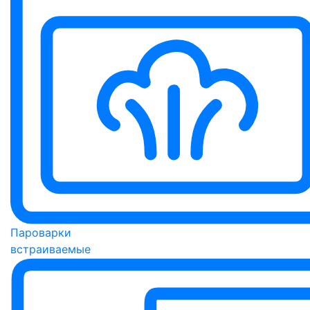
Пароварки
встраиваемые