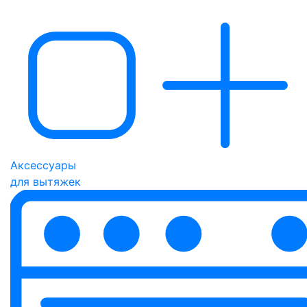
Аксессуары
для вытяжек