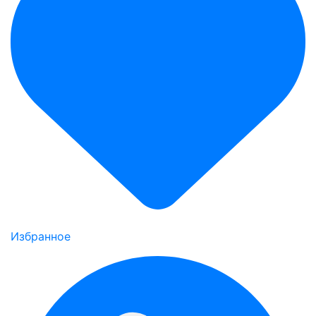
Избранное