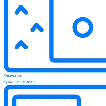
Каменные
кухонные мойки