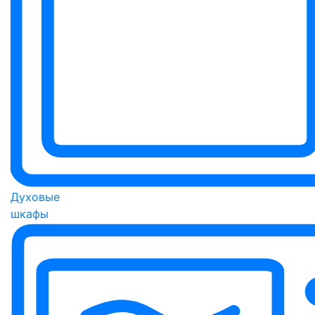
Духовые
шкафы