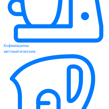
Кофемашины
автоматические