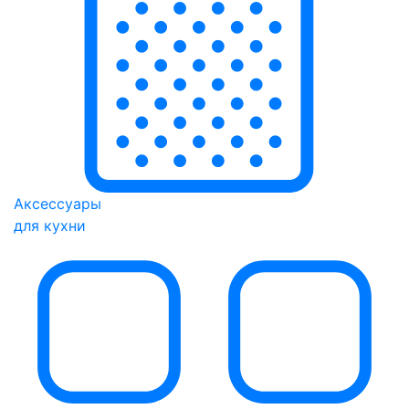
Аксессуары
для кухни