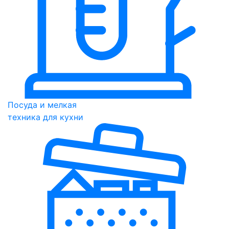
Посуда и мелкая
техника для кухни