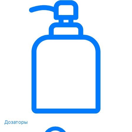
Дозаторы