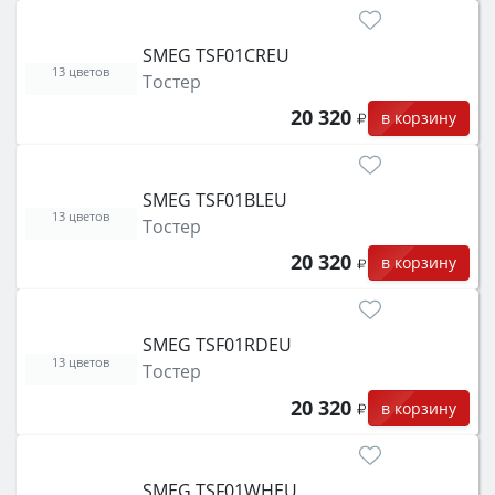
SMEG TSF01CREU
13 цветов
Тостер
20 320
в корзину
SMEG TSF01BLEU
13 цветов
Тостер
20 320
в корзину
SMEG TSF01RDEU
13 цветов
Тостер
20 320
в корзину
SMEG TSF01WHEU