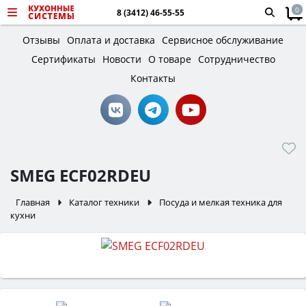
0
8 (3412) 46-55-55
Отзывы
Оплата и доставка
Сервисное обслуживание
Сертификаты
Новости
О товаре
Сотрудничество
Контакты
SMEG ECF02RDEU
Главная
Каталог техники
Посуда и мелкая техника для
кухни