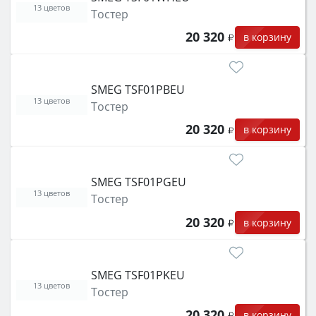
13 цветов
Тостер
20 320
в корзину
SMEG TSF01PBEU
13 цветов
Тостер
20 320
в корзину
SMEG TSF01PGEU
13 цветов
Тостер
20 320
в корзину
SMEG TSF01PKEU
13 цветов
Тостер
20 320
в корзину