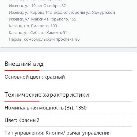
Ижевск, ул. 10 лет Октября, 32
Ижевск, ул Кирова 142, вход со стороны ул. Удмуртской
Ижевск, ул. Максима Горького, 155
Казань, пр. Ямашева, 103
Казань, ул. Сибгата Хакима, 51
Пермь, Комсомольский проспект, 86
Внешний вид
Основной цвет :
красный
Технические характеристики
Номинальная мощность (Вт):
1350
Цвет:
Красный
Тип управления:
Кнопки/ рычаг управления