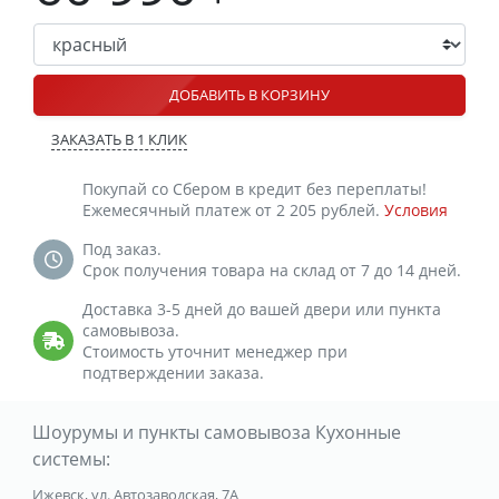
ДОБАВИТЬ В КОРЗИНУ
ЗАКАЗАТЬ В 1 КЛИК
Покупай со Сбером в кредит без переплаты!
Ежемесячный платеж от 2 205 рублей.
Условия
Под заказ.
Срок получения товара на склад от 7 до 14 дней.
Доставка 3-5 дней до вашей двери или пункта
самовывоза.
Стоимость уточнит менеджер при
подтверждении заказа.
Шоурумы и пункты самовывоза Кухонные
системы:
Ижевск, ул. Автозаводская, 7А