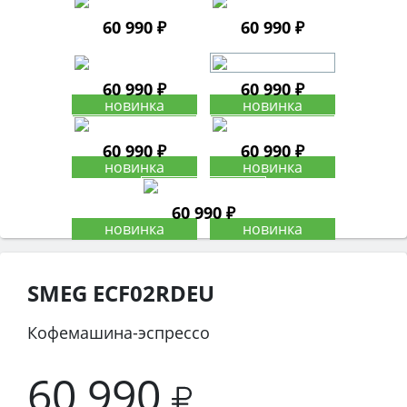
60 990 ₽
60 990 ₽
60 990 ₽
60 990 ₽
60 990 ₽
60 990 ₽
60 990 ₽
SMEG ECF02RDEU
Кофемашина-эспрессо
60 990