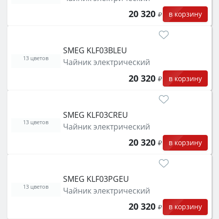
20 320
в корзину
SMEG KLF03BLEU
13 цветов
Чайник электрический
20 320
в корзину
SMEG KLF03CREU
13 цветов
Чайник электрический
20 320
в корзину
SMEG KLF03PGEU
13 цветов
Чайник электрический
20 320
в корзину