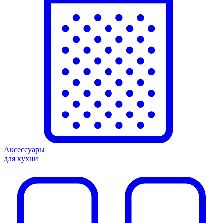
Аксессуары
для кухни