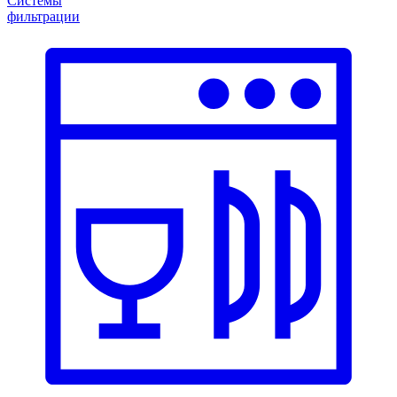
Системы
фильтрации