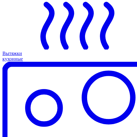
Вытяжки
кухонные