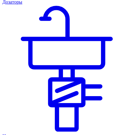
Дозаторы