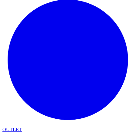
OUTLET