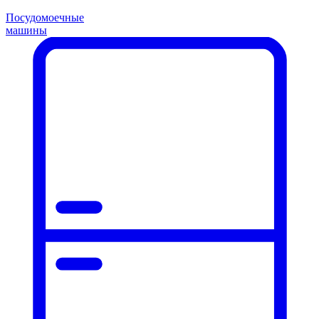
Посудомоечные
машины