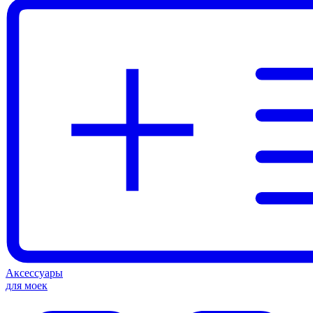
Аксессуары
для моек