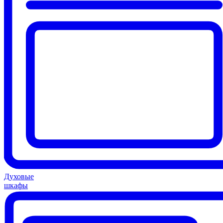
Духовые
шкафы