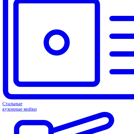
Стальные
кухонные мойки