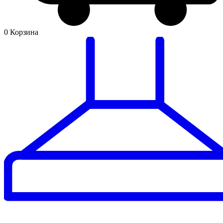
0
Корзина