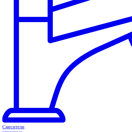
Смесители