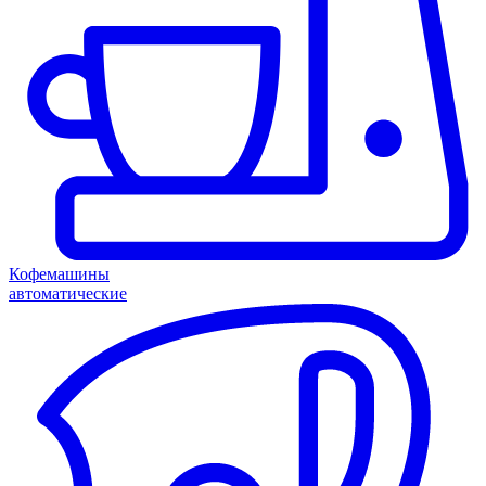
Кофемашины
автоматические