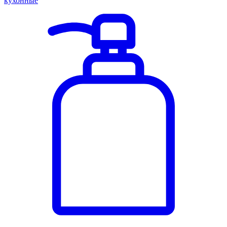
кухонные