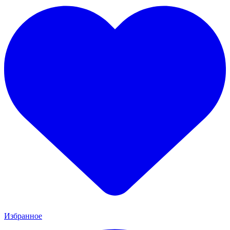
Избранное