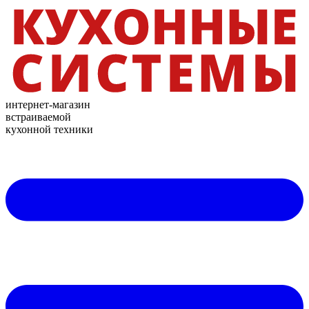
интернет-магазин
встраиваемой
кухонной техники