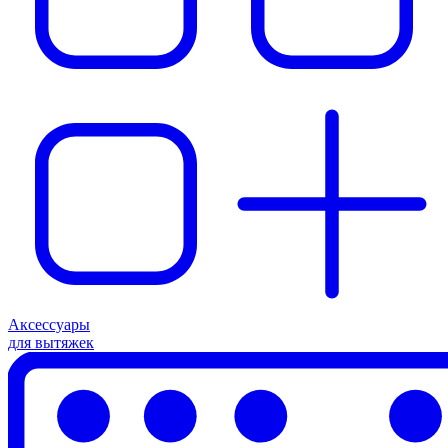
Аксессуары
для вытяжек