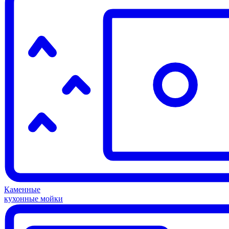
Каменные
кухонные мойки