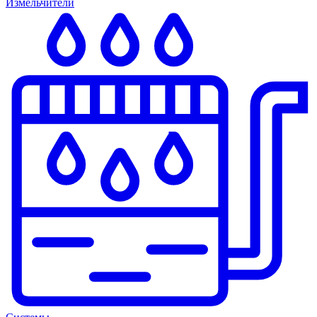
Измельчители