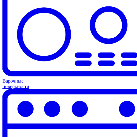
Варочные
поверхности