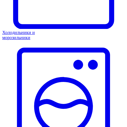
Холодильники и
морозильники