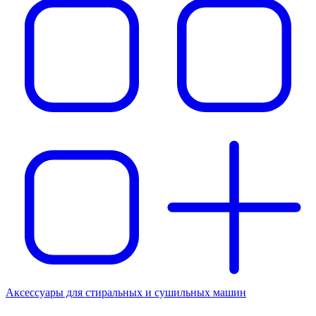
Аксессуары для стиральных и сушильных машин