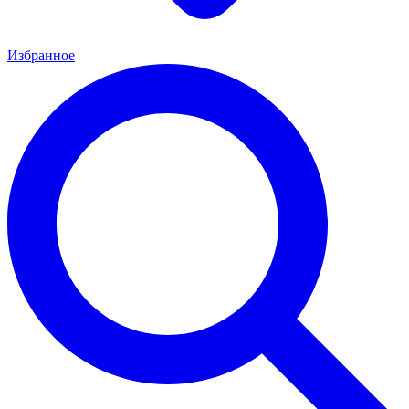
Избранное