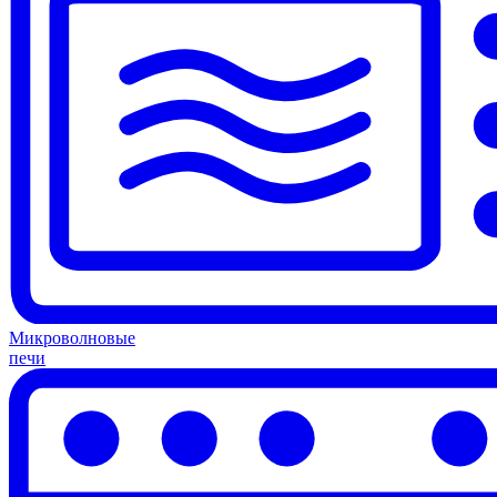
Микроволновые
печи