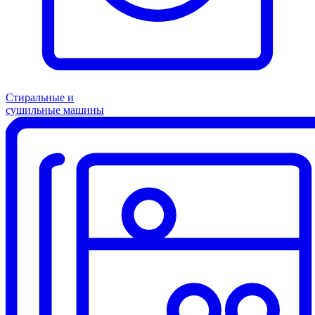
Стиральные и
сушильные машины