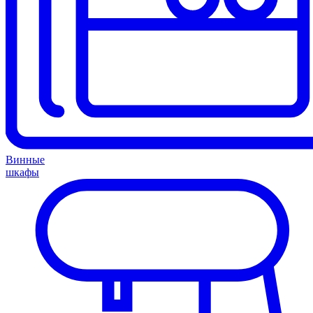
Винные
шкафы