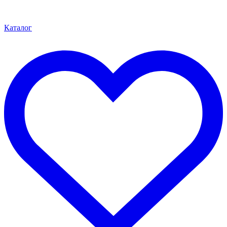
Каталог