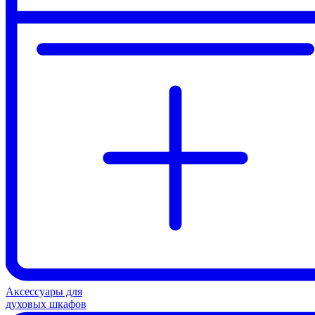
Аксессуары для
духовых шкафов