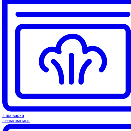
Пароварки
встраиваемые