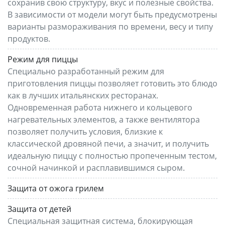
сохранив свою структуру, вкус и полезные свойства.
В зависимости от модели могут быть предусмотрены
варианты размораживания по времени, весу и типу
продуктов.
Режим для пиццы
Специально разработанный режим для
приготовления пиццы позволяет готовить это блюдо
как в лучших итальянских ресторанах.
Одновременная работа нижнего и кольцевого
нагревательных элементов, а также вентилятора
позволяет получить условия, близкие к
классической дровяной печи, а значит, и получить
идеальную пиццу с полностью пропеченным тестом,
сочной начинкой и расплавившимся сыром.
Защита от ожога грилем
Защита от детей
Специальная защитная система, блокирующая