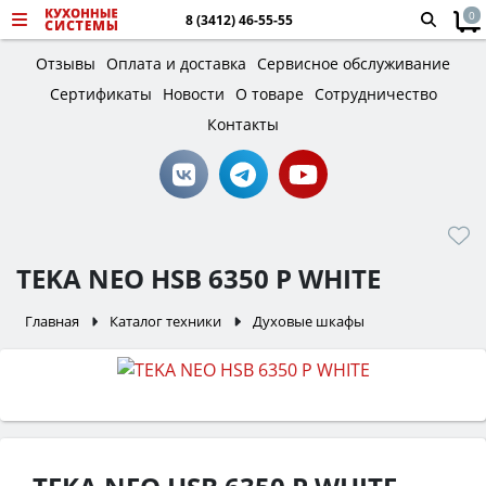
0
8 (3412) 46-55-55
Отзывы
Оплата и доставка
Сервисное обслуживание
Сертификаты
Новости
О товаре
Сотрудничество
Контакты
TEKA NEO HSB 6350 P WHITE
Главная
Каталог техники
Духовые шкафы