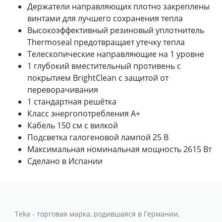
Держатели направляющих плотно закреплены
винтами для лучшего сохранения тепла
Высокоэффективный резиновый уплотнитель
Thermoseal предотвращает утечку тепла
Телескопические направляющие на 1 уровне
1 глубокий вместительный противень с
покрытием BrightClean с защитой от
переворачивания
1 стандартная решётка
Класс энергопотребления А+
Кабель 150 см с вилкой
Подсветка галогеновой лампой 25 В
Максимальная номинальная мощность 2615 Вт
Сделано в Испании
Teka - торговая марка, родившаяся в Германии,