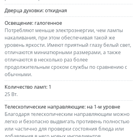
Дверца духовки:
откидная
Освещение:
галогенное
Потребляют меньше электроэнергии, чем лампы
накаливания, при этом обеспечивая такой же
уровень яркости. Имеют приятный глазу белый свет,
отличаются миниатюрными размерами, а также
отличаются в несколько раз более
продолжительным сроком службы по сравнению с
обычными.
Количество ламп:
1
25 Вт.
Телескопические направляющие:
на 1-м уровне
Благодаря телескопическим направляющим можно
легко и безопасно выдвигать противень полностью
или частично для проверки состояния блюда или
добавления в него новых ингредиентов.