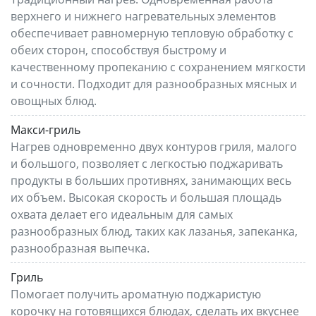
верхнего и нижнего нагревательных элементов
обеспечивает равномерную тепловую обработку с
обеих сторон, способствуя быстрому и
качественному пропеканию с сохранением мягкости
и сочности. Подходит для разнообразных мясных и
овощных блюд.
Макси-гриль
Нагрев одновременно двух контуров гриля, малого
и большого, позволяет с легкостью поджаривать
продукты в больших противнях, занимающих весь
их объем. Высокая скорость и большая площадь
охвата делает его идеальным для самых
разнообразных блюд, таких как лазанья, запеканка,
разнообразная выпечка.
Гриль
Помогает получить ароматную поджаристую
корочку на готовящихся блюдах, сделать их вкуснее