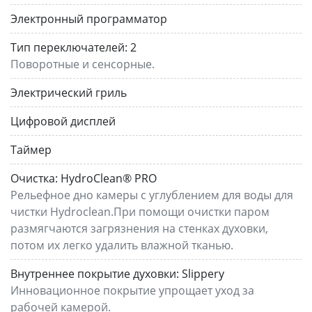
Электронный программатор
Тип переключателей:
2
Поворотные и сенсорные.
Электрический гриль
Цифровой дисплей
Таймер
Очистка:
HydroClean® PRO
Рельефное дно камеры с углублением для воды для
чистки Hydroclean.При помощи очистки паром
размягчаются загрязнения на стенках духовки,
потом их легко удалить влажной тканью.
Внутреннее покрытие духовки:
Slippery
Инновационное покрытие упрощает уход за
рабочей камерой.