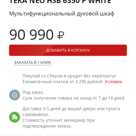
TEKA NEO HSB 6350 P WHITE
Мультифункциональный духовой шкаф
90 990
ДОБАВИТЬ В КОРЗИНУ
ЗАКАЗАТЬ В 1 КЛИК
Покупай со Сбером в кредит без переплаты!
Ежемесячный платеж от 3 290 рублей.
Условия
Под заказ.
Срок получения товара на склад от 7 до 14 дней.
Доставка 3-5 дней до вашей двери или пункта
самовывоза.
Стоимость уточнит менеджер при
подтверждении заказа.