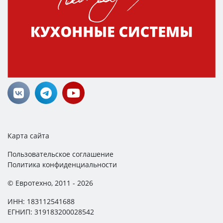
Карта сайта
Пользовательское соглашение
Политика конфиденциальности
© Евротехно, 2011 - 2026
ИНН: 183112541688
ЕГНИП: 319183200028542