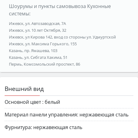
Шоурумы и пункты самовывоза Кухонные
системы:
Ижевск, ул. Автозаводская, 7А
Ижевск, ул. 10 лет Октября, 32
Ижевск, ул Кирова 142, вход со стороны ул. Удмуртской
Ижевск, ул. Максима Горького, 155
Казань, пр. Ямашева, 103
Казань, ул. Сибгата Хакима, 51
Пермь, Комсомольский проспект, 86
Внешний вид
Основной цвет :
белый
Материал панели управления:
нержавеющая сталь
Фурнитура:
нержавеющая сталь