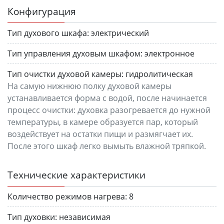
Конфигурация
Тип духового шкафа:
электрический
Тип управления духовым шкафом:
электронное
Тип очистки духовой камеры:
гидролитическая
На самую нижнюю полку духовой камеры
устанавливается форма с водой, после начинается
процесс очистки: духовка разогревается до нужной
температуры, в камере образуется пар, который
воздействует на остатки пищи и размягчает их.
После этого шкаф легко вымыть влажной тряпкой.
Технические характеристики
Количество режимов нагрева:
8
Тип духовки:
независимая