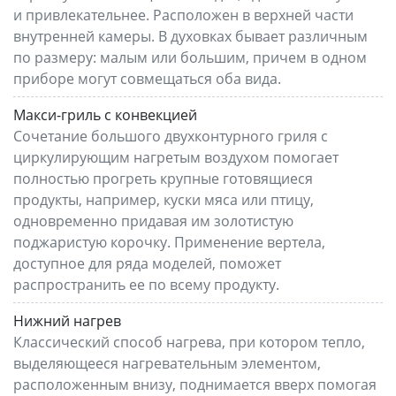
и привлекательнее. Расположен в верхней части
внутренней камеры. В духовках бывает различным
по размеру: малым или большим, причем в одном
приборе могут совмещаться оба вида.
Макси-гриль с конвекцией
Сочетание большого двухконтурного гриля с
циркулирующим нагретым воздухом помогает
полностью прогреть крупные готовящиеся
продукты, например, куски мяса или птицу,
одновременно придавая им золотистую
поджаристую корочку. Применение вертела,
доступное для ряда моделей, поможет
распространить ее по всему продукту.
Нижний нагрев
Классический способ нагрева, при котором тепло,
выделяющееся нагревательным элементом,
расположенным внизу, поднимается вверх помогая