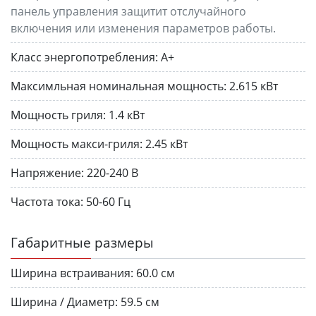
панель управления защитит отслучайного
включения или изменения параметров работы.
Класс энергопотребления:
A+
Максимльная номинальная мощность:
2.615 кВт
Мощность гриля:
1.4 кВт
Мощность макси-гриля:
2.45 кВт
Напряжение:
220-240 В
Частота тока:
50-60 Гц
Габаритные размеры
Ширина встраивания:
60.0 см
Ширина / Диаметр:
59.5 см