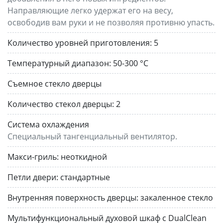
Направляющие легко удержат его на весу,
освободив вам руки и не позволяя противню упасть.
Количество уровней приготовления:
5
Температурный диапазон:
50-300 °С
Съемное стекло дверцы
Количество стекол дверцы:
2
Система охлаждения
Специальный тангенциальный вентилятор.
Макси-гриль:
неоткидной
Петли двери:
стандартные
Внутренняя поверхность дверцы:
закаленное стекло
Мультифункциональный духовой шкаф с DualClean