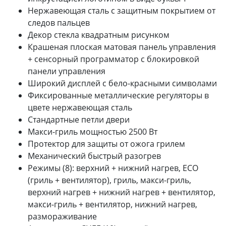
Нержавеющая сталь с защитным покрытием от
следов пальцев
Декор стекла квадратным рисунком
Крашеная плоская матовая панель управления
+ сенсорный программатор с блокировкой
панели управления
Широкий дисплей с бело-красными символами
Фиксированные металлические регуляторы в
цвете нержавеющая сталь
Стандартные петли двери
Макси-гриль мощностью 2500 Вт
Протектор для защиты от ожога грилем
Механический быстрый разогрев
Режимы (8): верхний + нижний нагрев, ECO
(гриль + вентилятор), гриль, макси-гриль,
верхний нагрев + нижний нагрев + вентилятор,
макси-гриль + вентилятор, нижний нагрев,
размораживание