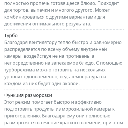
полностью пропечь готовящееся блюдо. Подходит
для тортов, выпечки и многого другого. Может
комбинироваться с другими вариантами для
достижения оптимального результата.
Турбо
Благодаря вентилятору тепло быстро и равномерно
распределяется по всему объему внутренней
камеры, воздействуя не на противень, а
непосредственно на запекаемое блюдо. С помощью
турборежима можно готовить на нескольких
уровнях одновременно, ведь температура на
каждом из них будет одинаковой.
Функция разморозки
Этот режим помогает быстро и эффективно
подготовить продукты из морозильной камеры к
приготовлению. Благодаря ему они полностью
разморозятся в течение краткого времени, при этом