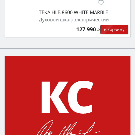
TEKA HLB 8600 WHITE MARBLE
Духовой шкаф электрический
127 990
в корзину