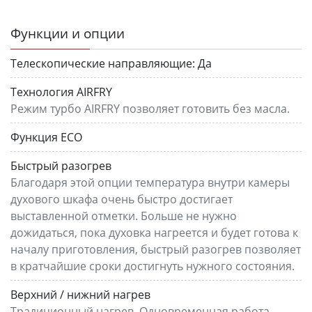
Функции и опции
Телескопические направляющие:
Да
Технология AIRFRY
Режим турбо AIRFRY позволяет готовить без масла.
Функция ECO
Быстрый разогрев
Благодаря этой опции температура внутри камеры
духового шкафа очень быстро достигает
выставленной отметки. Больше не нужно
дожидаться, пока духовка нагреется и будет готова к
началу приготовления, быстрый разогрев позволяет
в кратчайшие сроки достигнуть нужного состояния.
Верхний / нижний нагрев
Традиционный нагрев. Одновременная работа