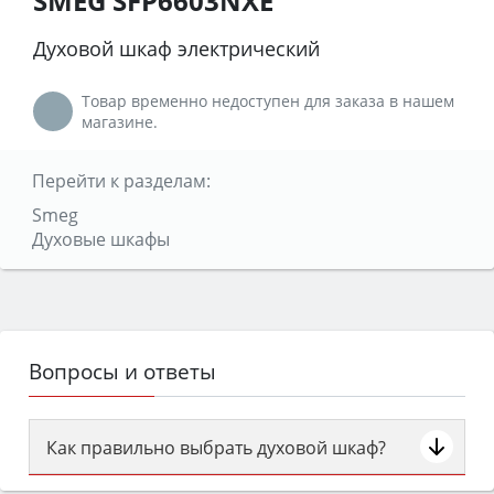
SMEG SFP6603NXE
Духовой шкаф электрический
Товар временно недоступен для заказа в нашем
магазине.
Перейти к разделам:
Smeg
Духовые шкафы
Вопросы и ответы
Как правильно выбрать духовой шкаф?