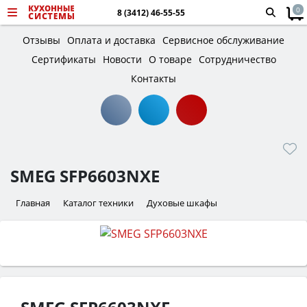
0
8 (3412) 46-55-55
Отзывы
Оплата и доставка
Сервисное обслуживание
Сертификаты
Новости
О товаре
Сотрудничество
Контакты
SMEG SFP6603NXE
Главная
Каталог техники
Духовые шкафы