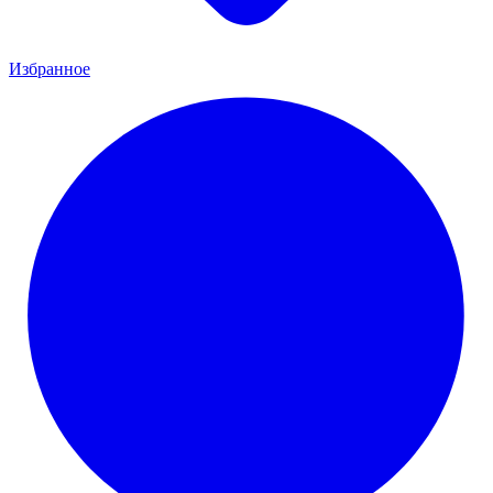
Избранное