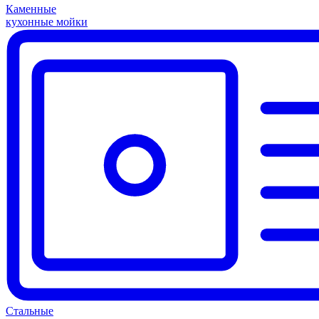
Каменные
кухонные мойки
Стальные