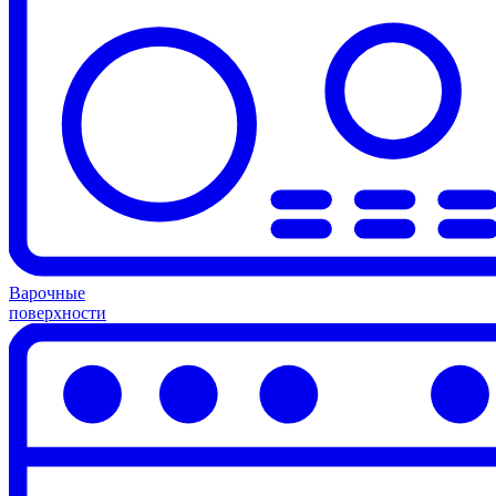
Варочные
поверхности