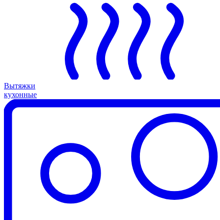
Вытяжки
кухонные