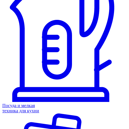
Посуда и мелкая
техника для кухни