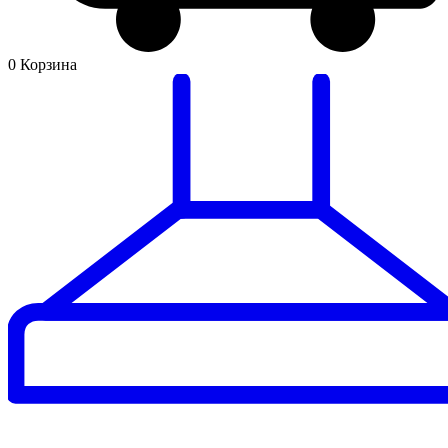
0
Корзина