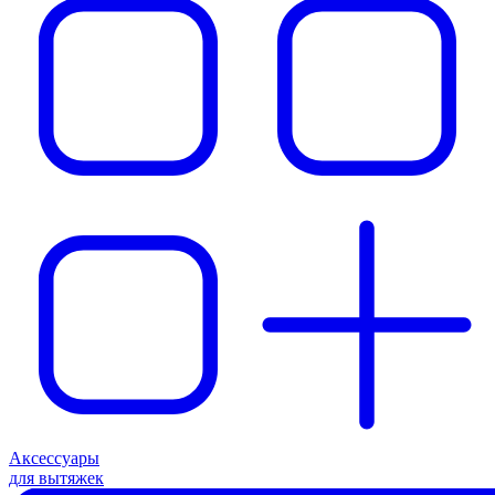
Аксессуары
для вытяжек