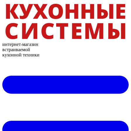
интернет-магазин
встраиваемой
кухонной техники