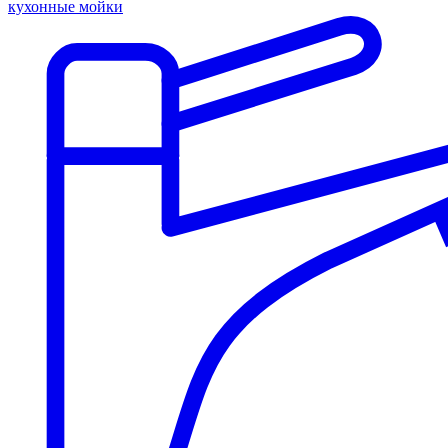
кухонные мойки