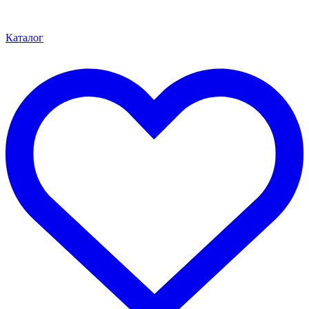
Каталог