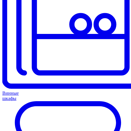
Винные
шкафы