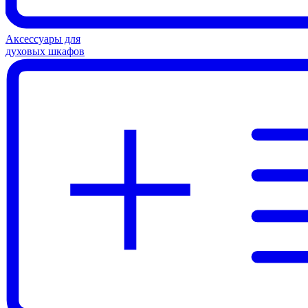
Аксессуары для
духовых шкафов