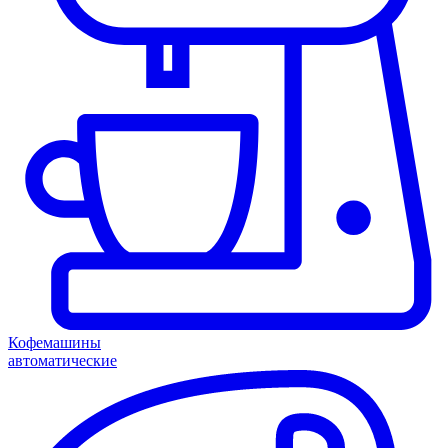
Кофемашины
автоматические