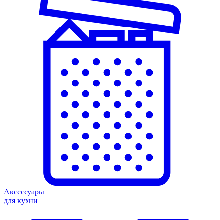
Аксессуары
для кухни