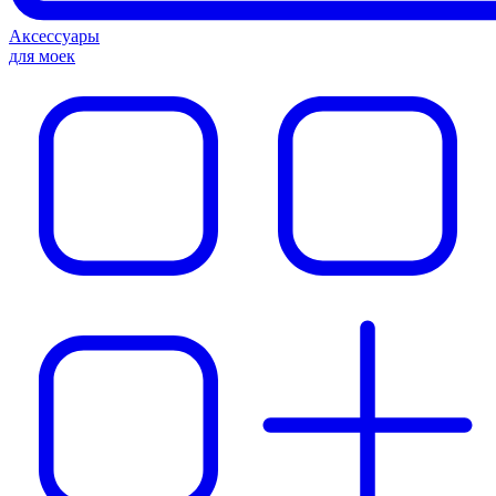
Аксессуары
для моек