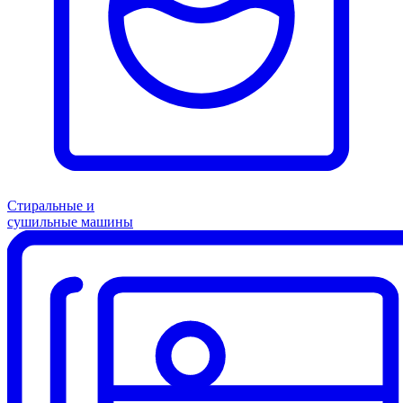
Стиральные и
сушильные машины