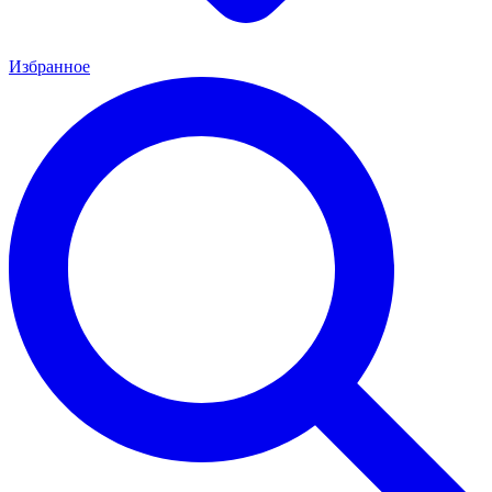
Избранное