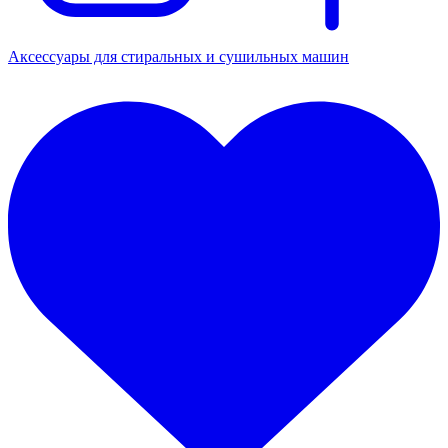
Аксессуары для стиральных и сушильных машин