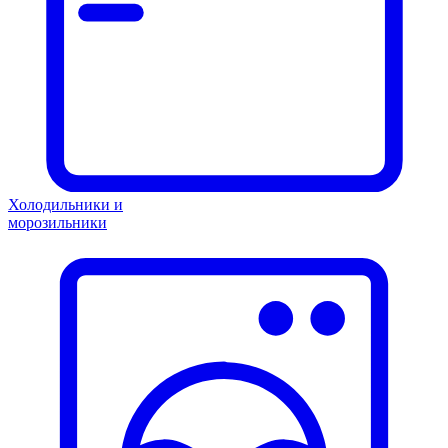
Холодильники и
морозильники