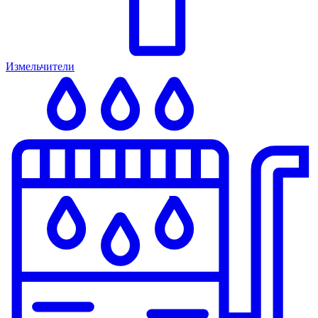
Измельчители