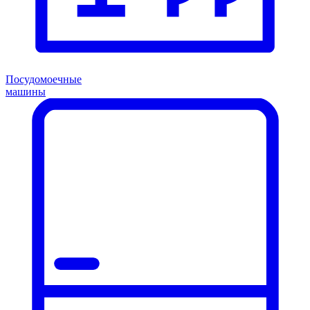
Посудомоечные
машины