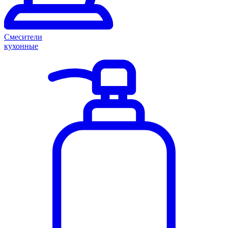
Смесители
кухонные