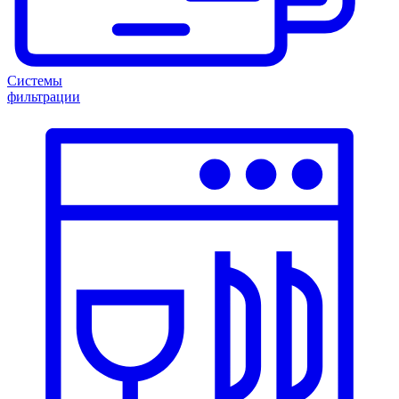
Системы
фильтрации