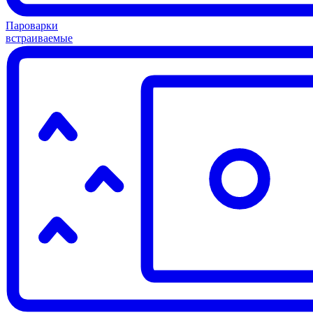
Пароварки
встраиваемые