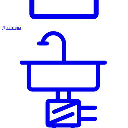
Дозаторы