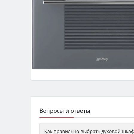
Вопросы и ответы
Как правильно выбрать духовой шкаф