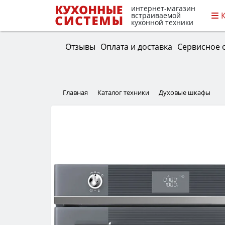
интернет-магазин
встраиваемой
кухонной техники
Отзывы
Оплата и доставка
Сервисное 
Главная
Каталог техники
Духовые шкафы