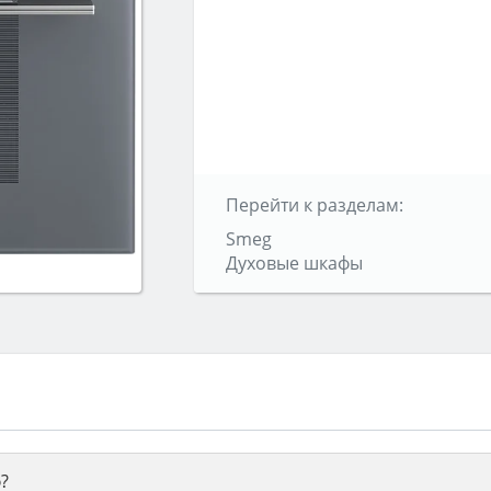
Перейти к разделам:
Smeg
Духовые шкафы
?